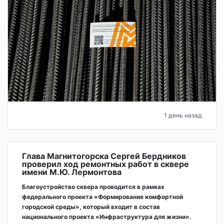
1 день назад
Глава Магнитогорска Сергей Бердников
проверил ход ремонтных работ в сквере
имени М.Ю. Лермонтова
Благоустройство сквера проводится в рамках
федерального проекта «Формирование комфортной
городской среды», который входит в состав
национального проекта «Инфраструктура для жизни».