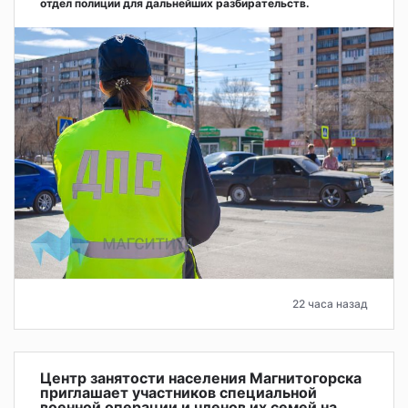
отдел полиции для дальнейших разбирательств.
22 часа назад
Центр занятости населения Магнитогорска
приглашает участников специальной
военной операции и членов их семей на