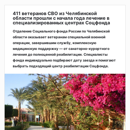
411 ветеранов СВО из Челябинской
области прошли с начала года лечение в
специализированных центрах Соцфонда
Отделение Социального фонда России по Челябинской
области оказывает ветеранам специальной военной
операции, завершившим службу, комплексную
медицинскую поддержку — от санаторно-курортного
лечения до полноценной реабилитации. Специалисты
фонда индивидуально подбирают дату заезда и помогают
выбрать подходящий центр реабилитации Соцфонда.