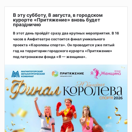
В эту субботу, 8 августа, в городском
курорте «Притяжение» вновь будет
празднично
В этот день пройдёт сразу два крупных мероприятия. В 16
часов в Амфитеатре состоится финал уникального
проекта «Королевы спорта». Он проводится уже пятый
год на территории городского курорта «Притяжение»
под патронажем фонда «Я — женщина».