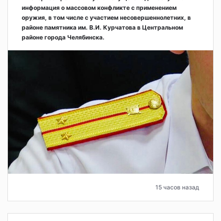
информация о массовом конфликте с применением
оружия, в том числе с участием несовершеннолетних, в
районе памятника им. В.И. Курчатова в Центральном
районе города Челябинска.
15 часов назад