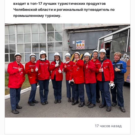
входит в топ-17 лучших туристических продуктов
Челябинской области и региональный путеводитель по
промышленному туризму.
17 часов назад