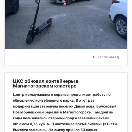
13 часов назад
ЦКС обновил контейнеры в
Магнитогорском кластере
Центр коммунального сервиса продолжает работу по
обновлению контейнерного парка. В этот раз
модернизация затронула посёлки Димитрова, Брусковый,
Новогорняцкий и Берёзки в Магнитогорске. Там долгие
годы пользовались старыми проржавевшими баками
объёмом 0,75 куб. м. В настоящее время силами ЦКС эти
ёмкости заменены. На смену пришло 53 новых