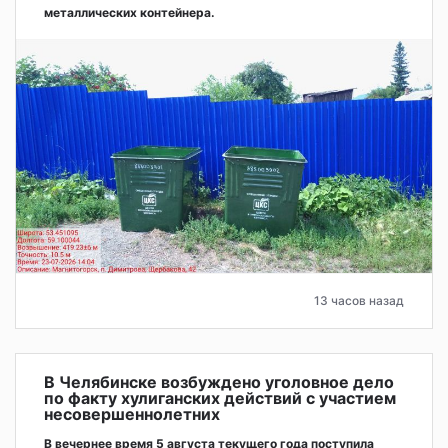
металлических контейнера.
13 часов назад
В Челябинске возбуждено уголовное дело
по факту хулиганских действий с участием
несовершеннолетних
В вечернее время 5 августа текущего года поступила