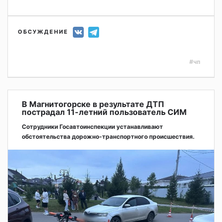
ОБСУЖДЕНИЕ
#чп
В Магнитогорске в результате ДТП
пострадал 11-летний пользователь СИМ
Сотрудники Госавтоинспекции устанавливают
обстоятельства дорожно-транспортного происшествия.