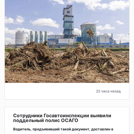
22 часа назад
Сотрудники Госавтоинспекции выявили
поддельный полис ОСАГО
Водитель, предъявивший такой документ, доставлен в