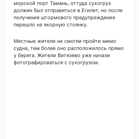
морской порт Тамань, оттуда сухогруз
должен был отправиться в Египет, но после
получения штормового предупреждения
перешло на якорную стоянку.
Местные жители не смогли пройти мимо
судна, тем более оно расположилось прямо
у берега. Жители Витязево уже начали
фотографироваться с сухогрузом.