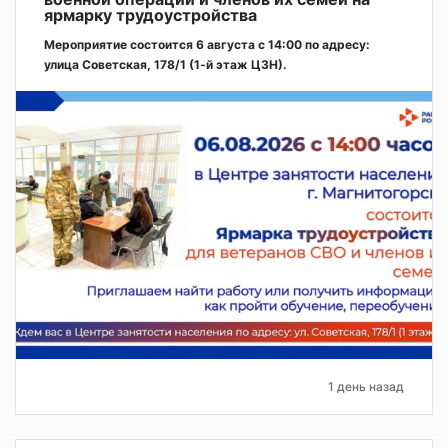
ярмарку трудоустройства
Мероприятие состоится 6 августа с 14:00 по адресу:
улица Советская, 178/1 (1‑й этаж ЦЗН).
1 день назад