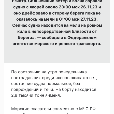
Египта. Сильнейший ветер и волна сорвали
судно с якорей около 23:00 мск 26.11.23 и
оно дрейфовало в сторону берега пока не
оказалось на мели в 01:00 мск 27.11.23.
Сейчас судно находится на мели на ровном
киле в непосредственной близости от
берега», — сообщили в Федеральном
агентстве морского и речного транспорта.
По состоянию на утро понедельника
пострадавших среди членов экипажа нет,
состояние судна нормальное, без
повреждений и течи. На борту находится
2,8 тысячи тонн ячменя.
Морские спасатели совместно с МЧС РФ