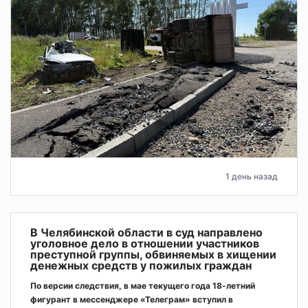
1 день назад
В Челябинской области в суд направлено
уголовное дело в отношении участников
преступной группы, обвиняемых в хищении
денежных средств у пожилых граждан
По версии следствия, в мае текущего года 18-летний
фигурант в мессенджере «Телеграм» вступил в