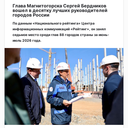
Глава Магнитогорска Сергей Бердников
вошел в десятку лучших руководителей
городов России
По данным «Национального рейтинга» Центра
информационных коммуникаций «Рейтинг», он занял
седьмое место среди глав 88 городов страны за июнь-
июль 2026 года.