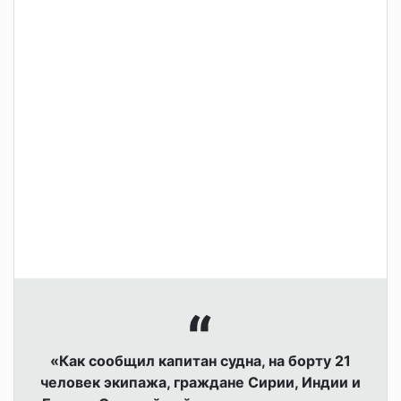
«Как сообщил капитан судна, на борту 21
человек экипажа, граждане Сирии, Индии и