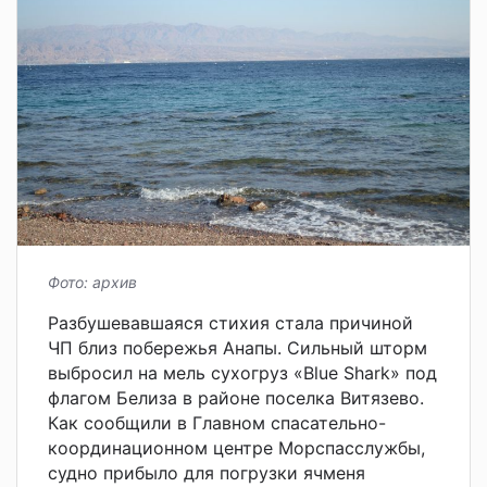
Фото: архив
Разбушевавшаяся стихия стала причиной
ЧП близ побережья Анапы. Сильный шторм
выбросил на мель сухогруз «Blue Shark» под
флагом Белиза в районе поселка Витязево.
Как сообщили в Главном спасательно-
координационном центре Морспасслужбы,
судно прибыло для погрузки ячменя