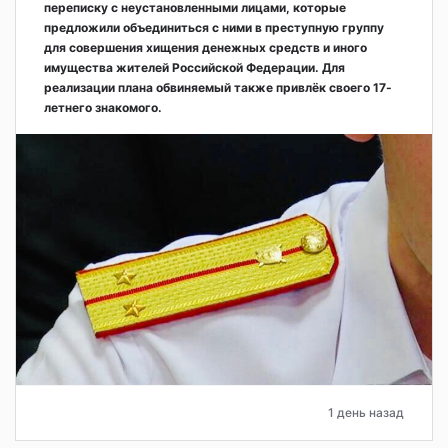
переписку с неустановленными лицами, которые
предложили объединиться с ними в преступную группу
для совершения хищения денежных средств и иного
имущества жителей Российской Федерации. Для
реализации плана обвиняемый также привлёк своего 17-
летнего знакомого.
1 день назад