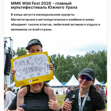
ММК Wild Fest 2026 - главный
мультифестиваль Южного Урала
В конце августа южноуральские курорты
Магнитогорского металлургического комбината вновь
объединят тысячи атлетов, любителей активного отдыха и
меломанов со всей страны.