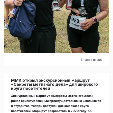
16 часов назад
ММК открыл экскурсионный маршрут
«Секреты метизного дела» для широкого
круга посетителей
Экскурсионный маршрут «Секреты метизного дела»,
ранее ориентированный преимущественно на школьников
и студентов, теперь доступен для широкого круга
посетителей. Маршрут разработали в 2020 году. Он