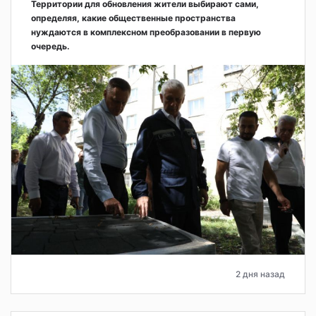
Территории для обновления жители выбирают сами,
определяя, какие общественные пространства
нуждаются в комплексном преобразовании в первую
очередь.
2 дня назад