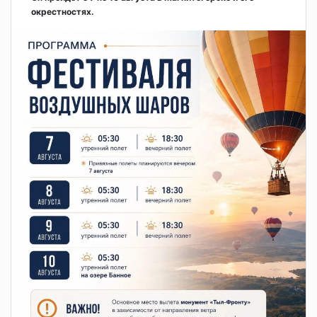
окрестностях.