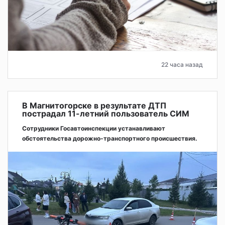
22 часа назад
В Магнитогорске в результате ДТП
пострадал 11-летний пользователь СИМ
Сотрудники Госавтоинспекции устанавливают
обстоятельства дорожно-транспортного происшествия.