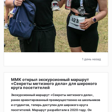
1 день назад
ММК открыл экскурсионный маршрут
«Секреты метизного дела» для широкого
круга посетителей
Экскурсионный маршрут «Секреты метизного дела»,
ранее ориентированный преимущественно на школьников
и студентов, теперь доступен для широкого круга
посетителей. Маршрут разработали в 2020 году. Он