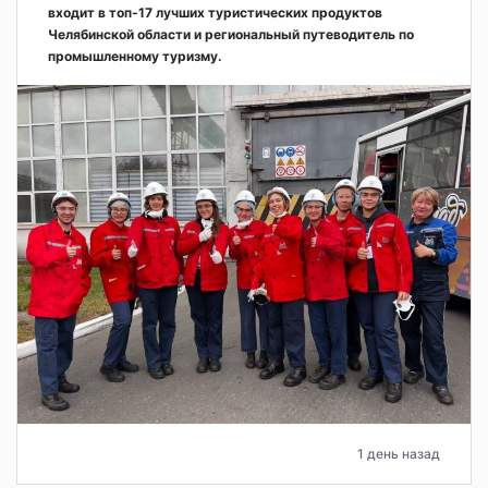
входит в топ-17 лучших туристических продуктов
Челябинской области и региональный путеводитель по
промышленному туризму.
1 день назад