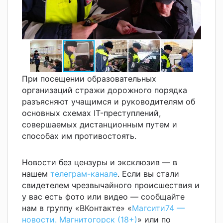
При посещении образовательных
организаций стражи дорожного порядка
разъясняют учащимся и руководителям об
основных схемах IT-преступлений,
совершаемых дистанционным путем и
способах им противостоять.
Новости без цензуры и эксклюзив — в
нашем
телеграм-канале
. Если вы стали
свидетелем чрезвычайного происшествия и
у вас есть фото или видео — сообщайте
нам в группу «ВКонтакте» «
Магсити74 —
новости. Магнитогорск (18+)
» или по