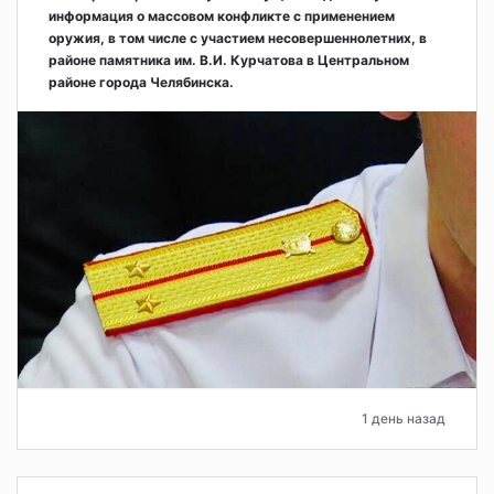
информация о массовом конфликте с применением
оружия, в том числе с участием несовершеннолетних, в
районе памятника им. В.И. Курчатова в Центральном
районе города Челябинска.
1 день назад