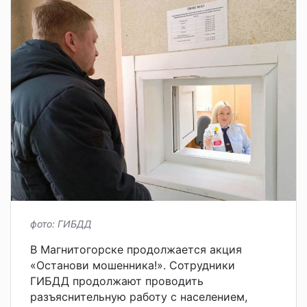
фото: ГИБДД
В Магнитогорске продолжается акция
«Останови мошенника!». Сотрудники
ГИБДД продолжают проводить
разъяснительную работу с населением,