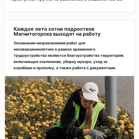
Каждое лето сотни подростков
Магнитогорска выходят на работу
Основными направлениями работ для
несовершеннолетних в рамках временного
трудоустройства являются благоустройство территорий,
включающее озеленение, уборку мусора, уход за
клумбами и прополку, а также работа с документами.