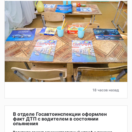
18 часов назад
В отделе Госавтоинспекции оформлен
факт ДТП с водителем в состоянии
опьянения