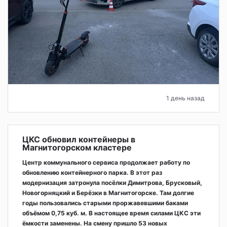
1 день назад
ЦКС обновил контейнеры в
Магнитогорском кластере
Центр коммунального сервиса продолжает работу по
обновлению контейнерного парка. В этот раз
модернизация затронула посёлки Димитрова, Брусковый,
Новогорняцкий и Берёзки в Магнитогорске. Там долгие
годы пользовались старыми проржавевшими баками
объёмом 0,75 куб. м. В настоящее время силами ЦКС эти
ёмкости заменены. На смену пришло 53 новых