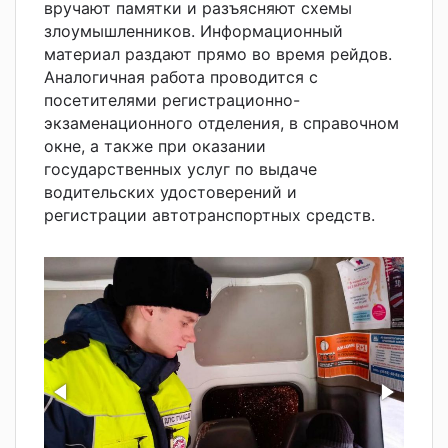
вручают памятки и разъясняют схемы
злоумышленников. Информационный
материал раздают прямо во время рейдов.
Аналогичная работа проводится с
посетителями регистрационно-
экзаменационного отделения, в справочном
окне, а также при оказании
государственных услуг по выдаче
водительских удостоверений и
регистрации автотранспортных средств.