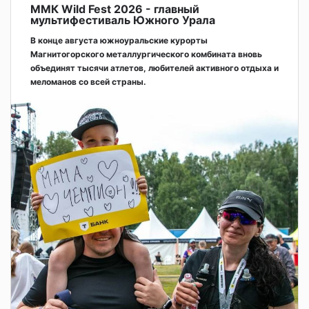
ММК Wild Fest 2026 - главный
мультифестиваль Южного Урала
В конце августа южноуральские курорты
Магнитогорского металлургического комбината вновь
объединят тысячи атлетов, любителей активного отдыха и
меломанов со всей страны.