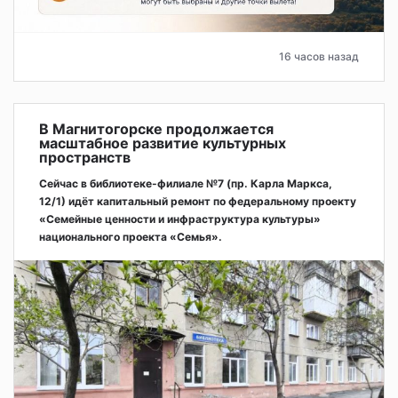
16 часов назад
В Магнитогорске продолжается
масштабное развитие культурных
пространств
Сейчас в библиотеке-филиале №7 (пр. Карла Маркса,
12/1) идёт капитальный ремонт по федеральному проекту
«Семейные ценности и инфраструктура культуры»
национального проекта «Семья».