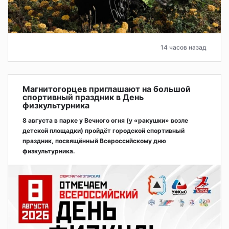
14 часов назад
Магнитогорцев приглашают на большой
спортивный праздник в День
физкультурника
8 августа в парке у Вечного огня (у «ракушки» возле
детской площадки) пройдёт городской спортивный
праздник, посвящённый Всероссийскому дню
физкультурника.