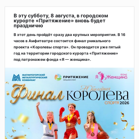
В эту субботу, 8 августа, в городском
курорте «Притяжение» вновь будет
празднично
В этот день пройдёт сразу два крупных мероприятия. В 16
часов в Амфитеатре состоится финал уникального
проекта «Королевы спорта». Он проводится уже пятый
год на территории городского курорта «Притяжение»
под патронажем фонда «Я — женщина».