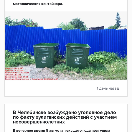
металлических контейнера.
1 день назад
В Челябинске возбуждено уголовное дело
по факту хулиганских действий с участием
несовершеннолетних
В вечернее время 5 августа текущего года поступила