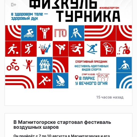
15 часов назад
В Магнитогорске стартовал фестиваль
воздушных шаров
Он пройдёт с 7 по 10 августа в Магнитогорске и его