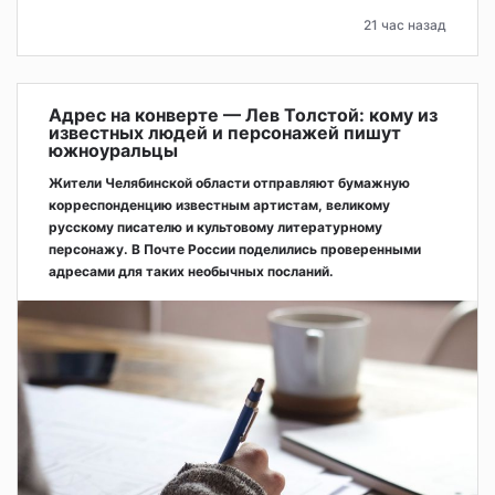
21 час назад
Адрес на конверте — Лев Толстой: кому из
известных людей и персонажей пишут
южноуральцы
Жители Челябинской области отправляют бумажную
корреспонденцию известным артистам, великому
русскому писателю и культовому литературному
персонажу. В Почте России поделились проверенными
адресами для таких необычных посланий.