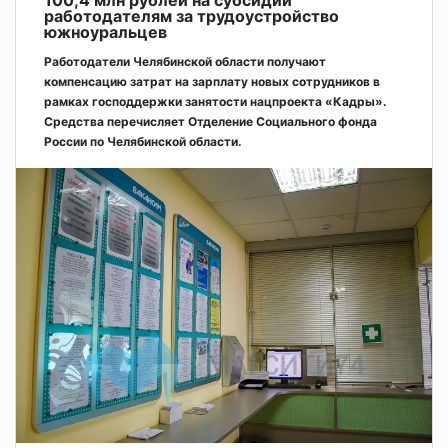
работодателям за трудоустройство
южноуральцев
Работодатели Челябинской области получают
компенсацию затрат на зарплату новых сотрудников в
рамках господдержки занятости нацпроекта «Кадры».
Средства перечисляет Отделение Социального фонда
России по Челябинской области.