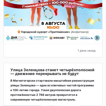
1 день назад
Улица Зеленцова станет четырёхполосной
— движение перекрывать не будут
В Магнитогорске стартовала масштабная реконструкция
улицы Зеленцова — одна из ключевых частей программы
к 100-летию города. Узкая двухполосная дорога
протяжённостью 2 768 метров превратится в
современную четырёхполосную магистраль.