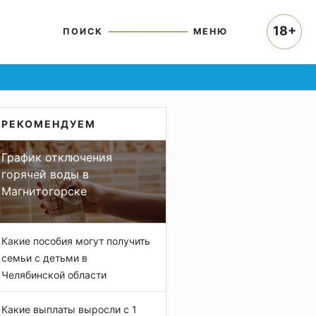
18+
ПОИСК
МЕНЮ
РЕКОМЕНДУЕМ
График отключения
горячей воды в
Магнитогорске
Какие пособия могут получить
семьи с детьми в
Челябинской области
Какие выплаты выросли с 1