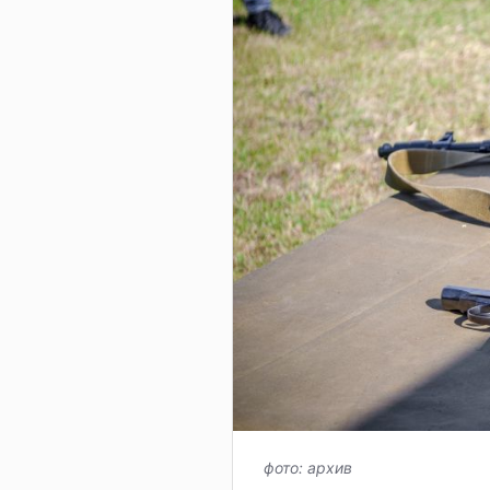
фото: архив