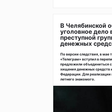
В Челябинской о
уголовное дело 
преступной груп
денежных средс
По версии следствия, в мае
«Телеграм» вступил в переп
предложили объединиться с 
хищения денежных средств 
Федерации. Для реализации 
летнего знакомого.