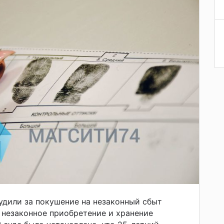
дили за покушение на незаконный сбыт
 незаконное приобретение и хранение