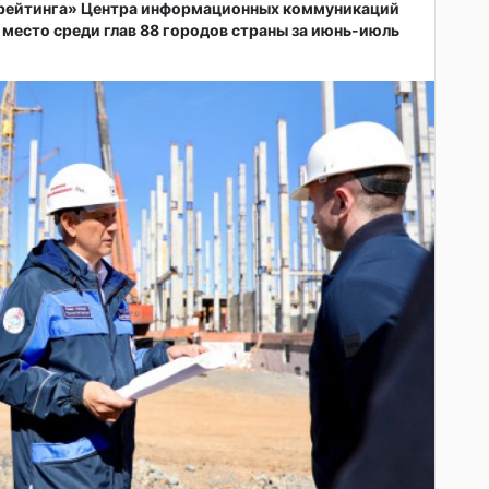
 рейтинга» Центра информационных коммуникаций
 место среди глав 88 городов страны за июнь-июль