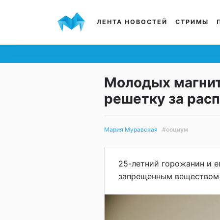
ЛЕНТА НОВОСТЕЙ
СТРИМЫ
Молодых магнит
решетку за рас
#социум
Мария Муравская
25-летний горожанин и е
запрещенным веществом 