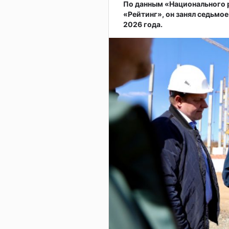
По данным «Национального
«Рейтинг», он занял седьмое
2026 года.