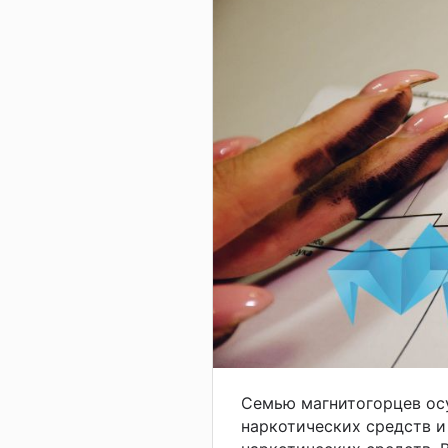
Семью магнитогорцев осу
наркотических средств и