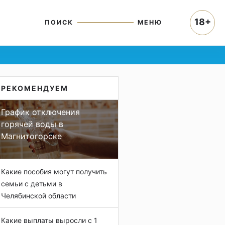
18+
ПОИСК
МЕНЮ
РЕКОМЕНДУЕМ
График отключения
горячей воды в
Магнитогорске
Какие пособия могут получить
семьи с детьми в
Челябинской области
Какие выплаты выросли с 1