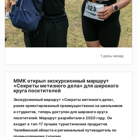
1 день назад
ММК открыл экскурсионный маршрут
«Секреты метизного дела» для широкого
круга посетителей
Экскурсионный маршрут «Секреты метизного дела»,
ранее ориентированный преимущественно на школьников
и студентов, теперь доступен для широкого круга
посетителей. Маршрут разработали в 2020 году. Он
входит в топ-17 лучших туристических продуктов
Челябинской области и региональный путеводитель по
промышленному туризму.