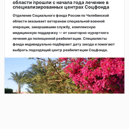
области прошли с начала года лечение в
специализированных центрах Соцфонда
Отделение Социального фонда России по Челябинской
области оказывает ветеранам специальной военной
операции, завершившим службу, комплексную
медицинскую поддержку — от санаторно-курортного
лечения до полноценной реабилитации. Специалисты
фонда индивидуально подбирают дату заезда и помогают
выбрать подходящий центр реабилитации Соцфонда.