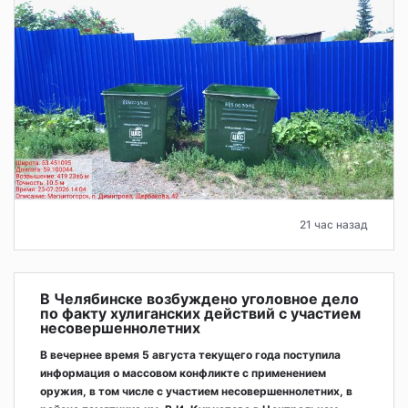
21 час назад
В Челябинске возбуждено уголовное дело
по факту хулиганских действий с участием
несовершеннолетних
В вечернее время 5 августа текущего года поступила
информация о массовом конфликте с применением
оружия, в том числе с участием несовершеннолетних, в