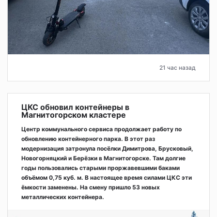
21 час назад
ЦКС обновил контейнеры в
Магнитогорском кластере
Центр коммунального сервиса продолжает работу по
обновлению контейнерного парка. В этот раз
модернизация затронула посёлки Димитрова, Брусковый,
Новогорняцкий и Берёзки в Магнитогорске. Там долгие
годы пользовались старыми проржавевшими баками
объёмом 0,75 куб. м. В настоящее время силами ЦКС эти
ёмкости заменены. На смену пришло 53 новых
металлических контейнера.