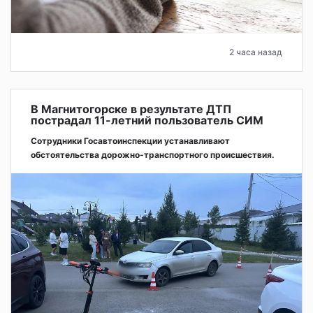
2 часа назад
В Магнитогорске в результате ДТП
пострадал 11-летний пользователь СИМ
Сотрудники Госавтоинспекции устанавливают
обстоятельства дорожно-транспортного происшествия.