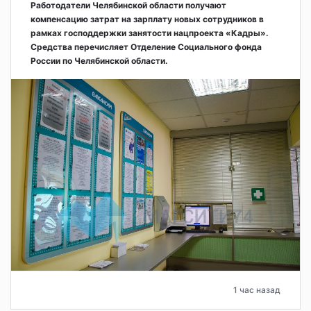
Работодатели Челябинской области получают
компенсацию затрат на зарплату новых сотрудников в
рамках господдержки занятости нацпроекта «Кадры».
Средства перечисляет Отделение Социального фонда
России по Челябинской области.
1 час назад