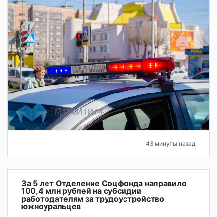
43 минуты назад
За 5 лет Отделение Соцфонда направило
100,4 млн рублей на субсидии
работодателям за трудоустройство
южноуральцев