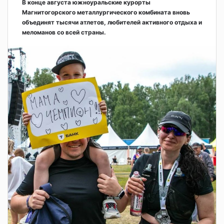
В конце августа южноуральские курорты
Магнитогорского металлургического комбината вновь
объединят тысячи атлетов, любителей активного отдыха и
меломанов со всей страны.