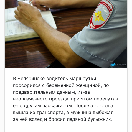
В
Челябинске водитель маршрутки
поссорился с беременной женщиной, по
предварительным данным, из-за
неоплаченного проезда, при этом перепутав
ее с другим пассажиром. После этого она
вышла из транспорта, а мужчина выбежал
за ней вслед и бросил ледяной булыжник.