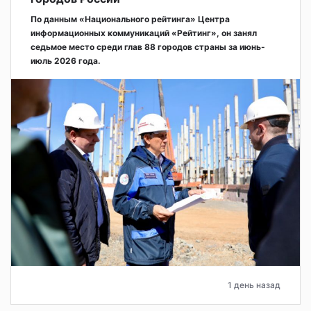
По данным «Национального рейтинга» Центра
информационных коммуникаций «Рейтинг», он занял
седьмое место среди глав 88 городов страны за июнь-
июль 2026 года.
1 день назад