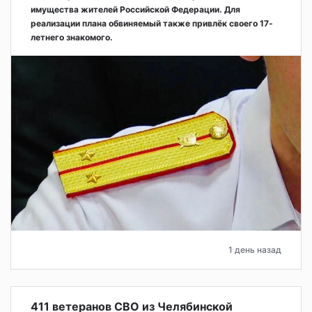
имущества жителей Российской Федерации. Для
реализации плана обвиняемый также привлёк своего 17-
летнего знакомого.
1 день назад
411 ветеранов СВО из Челябинской