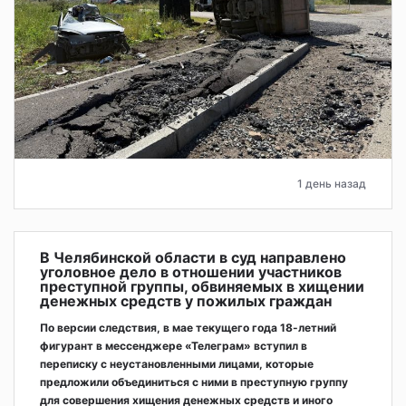
1 день назад
В Челябинской области в суд направлено
уголовное дело в отношении участников
преступной группы, обвиняемых в хищении
денежных средств у пожилых граждан
По версии следствия, в мае текущего года 18-летний
фигурант в мессенджере «Телеграм» вступил в
переписку с неустановленными лицами, которые
предложили объединиться с ними в преступную группу
для совершения хищения денежных средств и иного