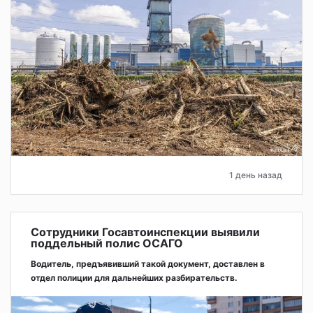
1 день назад
Сотрудники Госавтоинспекции выявили
поддельный полис ОСАГО
Водитель, предъявивший такой документ, доставлен в
отдел полиции для дальнейших разбирательств.