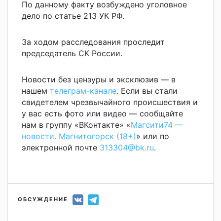
По данному факту возбуждено уголовное
дело по статье 213 УК РФ.
За ходом расследования проследит
председатель СК России.
Новости без цензуры и эксклюзив — в
нашем
телеграм-канале
. Если вы стали
свидетелем чрезвычайного происшествия и
у вас есть фото или видео — сообщайте
нам в группу «ВКонтакте» «
Магсити74 —
новости. Магнитогорск (18+)
» или по
электронной почте
313304@bk.ru
.
ОБСУЖДЕНИЕ