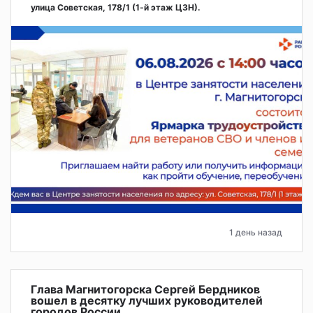
улица Советская, 178/1 (1‑й этаж ЦЗН).
1 день назад
Глава Магнитогорска Сергей Бердников
вошел в десятку лучших руководителей
городов России