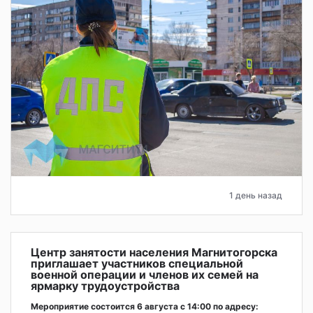
1 день назад
Центр занятости населения Магнитогорска
приглашает участников специальной
военной операции и членов их семей на
ярмарку трудоустройства
Мероприятие состоится 6 августа с 14:00 по адресу: