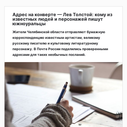
Адрес на конверте — Лев Толстой: кому из
известных людей и персонажей пишут
южноуральцы
Жители Челябинской области отправляют бумажную
корреспонденцию известным артистам, великому
русскому писателю и культовому литературному
персонажу. В Почте России поделились проверенными
адресами для таких необычных посланий.