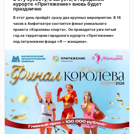
курорте «Притяжение» вновь будет
празднично
В этот день пройдёт сразу два крупных мероприятия. В 16
часов в Амфитеатре состоится финал уникального
проекта «Королевы спорта». Он проводится уже пятый
год на территории городского курорта «Притяжение»
под патронажем фонда «Я — женщина».