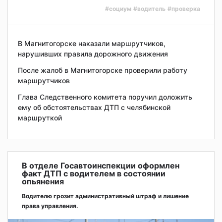
#социум
#водитель
#проверка
В Магнитогорске наказали маршрутчиков,
нарушивших правила дорожного движения
После жалоб в Магнитогорске проверили работу
маршрутчиков
Глава Следственного комитета поручил доложить
ему об обстоятельствах ДТП с челябинской
маршруткой
В отделе Госавтоинспекции оформлен
факт ДТП с водителем в состоянии
опьянения
Водителю грозит административный штраф и лишение
права управления.