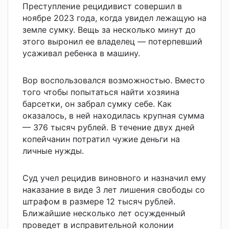
Преступление рецидивист совершил в
ноябре 2023 года, когда увидел лежащую на
земле сумку. Вещь за несколько минут до
этого выронил ее владелец — потерпевший
усаживал ребенка в машину.
Вор воспользовался возможностью. Вместо
того чтобы попытаться найти хозяина
барсетки, он забрал сумку себе. Как
оказалось, в ней находилась крупная сумма
— 376 тысяч рублей. В течение двух дней
копейчанин потратил чужие деньги на
личные нужды.
Суд учел рецидив виновного и назначил ему
наказание в виде 3 лет лишения свободы со
штрафом в размере 12 тысяч рублей.
Ближайшие несколько лет осужденный
проведет в исправительной колонии