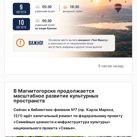
5 часов назад
В Магнитогорске продолжается
масштабное развитие культурных
пространств
Сейчас в библиотеке-филиале №7 (пр. Карла Маркса,
12/1) идёт капитальный ремонт по федеральному проекту
«Семейные ценности и инфраструктура культуры»
национального проекта «Семья».