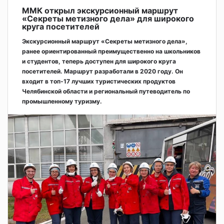
ММК открыл экскурсионный маршрут
«Секреты метизного дела» для широкого
круга посетителей
Экскурсионный маршрут «Секреты метизного дела»,
ранее ориентированный преимущественно на школьников
и студентов, теперь доступен для широкого круга
посетителей. Маршрут разработали в 2020 году. Он
входит в топ-17 лучших туристических продуктов
Челябинской области и региональный путеводитель по
промышленному туризму.