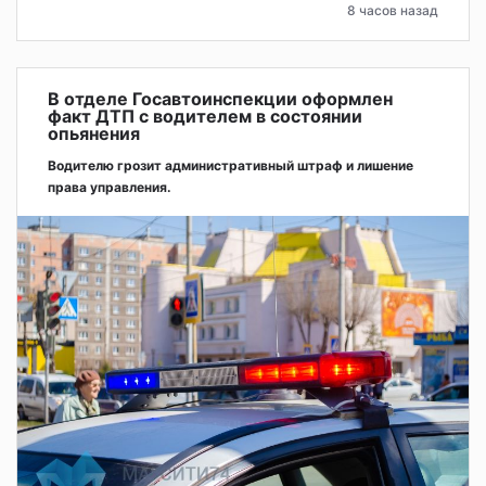
8 часов назад
В отделе Госавтоинспекции оформлен
факт ДТП с водителем в состоянии
опьянения
Водителю грозит административный штраф и лишение
права управления.