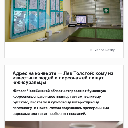
10 часов назад
Адрес на конверте — Лев Толстой: кому из
известных людей и персонажей пишут
южноуральцы
Жители Челябинской области отправляют бумажную
корреспонденцию известным артистам, великому
русскому писателю и культовому литературному
персонажу. В Почте России поделились проверенными
адресами для таких необычных посланий.