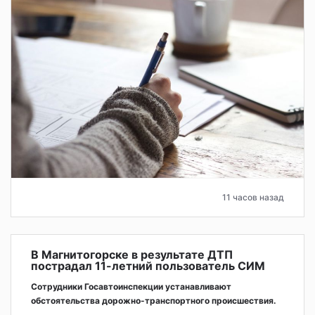
11 часов назад
В Магнитогорске в результате ДТП
пострадал 11-летний пользователь СИМ
Сотрудники Госавтоинспекции устанавливают
обстоятельства дорожно-транспортного происшествия.