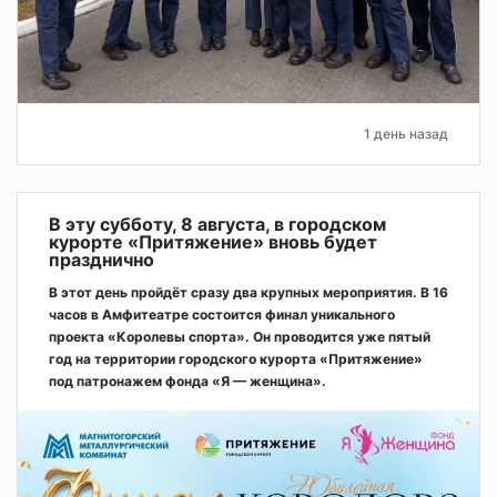
1 день назад
В эту субботу, 8 августа, в городском
курорте «Притяжение» вновь будет
празднично
В этот день пройдёт сразу два крупных мероприятия. В 16
часов в Амфитеатре состоится финал уникального
проекта «Королевы спорта». Он проводится уже пятый
год на территории городского курорта «Притяжение»
под патронажем фонда «Я — женщина».