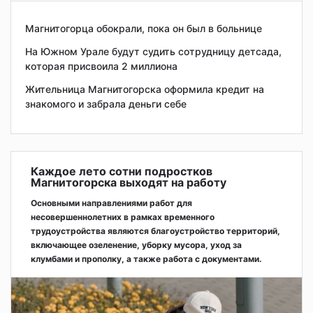
Магнитогорца обокрали, пока он был в больнице
На Южном Урале будут судить сотрудницу детсада,
которая присвоила 2 миллиона
Жительница Магнитогорска оформила кредит на
знакомого и забрала деньги себе
Каждое лето сотни подростков
Магнитогорска выходят на работу
Основными направлениями работ для
несовершеннолетних в рамках временного
трудоустройства являются благоустройство территорий,
включающее озеленение, уборку мусора, уход за
клумбами и прополку, а также работа с документами.