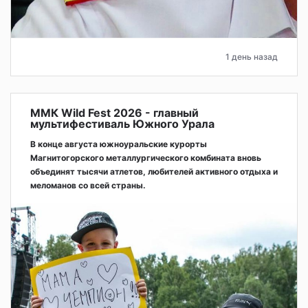
1 день назад
ММК Wild Fest 2026 - главный
мультифестиваль Южного Урала
В конце августа южноуральские курорты
Магнитогорского металлургического комбината вновь
объединят тысячи атлетов, любителей активного отдыха и
меломанов со всей страны.