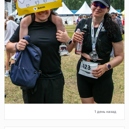
1 день назад