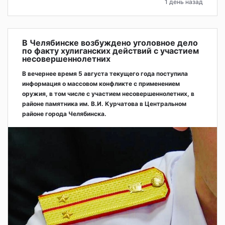
1 день назад
В Челябинске возбуждено уголовное дело
по факту хулиганских действий с участием
несовершеннолетних
В вечернее время 5 августа текущего года поступила
информация о массовом конфликте с применением
оружия, в том числе с участием несовершеннолетних, в
районе памятника им. В.И. Курчатова в Центральном
районе города Челябинска.