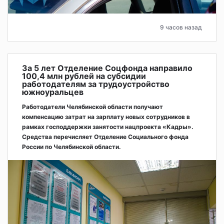
9 часов назад
За 5 лет Отделение Соцфонда направило
100,4 млн рублей на субсидии
работодателям за трудоустройство
южноуральцев
Работодатели Челябинской области получают
компенсацию затрат на зарплату новых сотрудников в
рамках господдержки занятости нацпроекта «Кадры».
Средства перечисляет Отделение Социального фонда
России по Челябинской области.