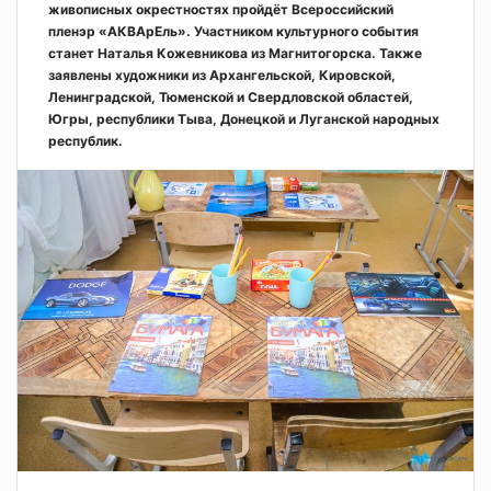
живописных окрестностях пройдёт Всероссийский
пленэр «АКВАрЕль». Участником культурного события
станет Наталья Кожевникова из Магнитогорска. Также
заявлены художники из Архангельской, Кировской,
Ленинградской, Тюменской и Свердловской областей,
Югры, республики Тыва, Донецкой и Луганской народных
республик.