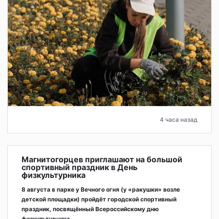
4 часа назад
Магнитогорцев приглашают на большой
спортивный праздник в День
физкультурника
8 августа в парке у Вечного огня (у «ракушки» возле
детской площадки) пройдёт городской спортивный
праздник, посвящённый Всероссийскому дню
физкультурника.