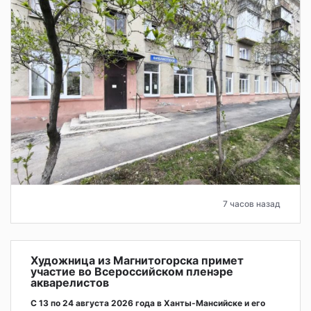
7 часов назад
Художница из Магнитогорска примет
участие во Всероссийском пленэре
акварелистов
С 13 по 24 августа 2026 года в Ханты-Мансийске и его