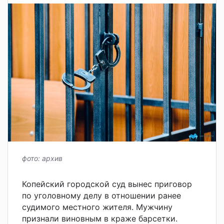
фото: архив
Копейский городской суд вынес приговор
по уголовному делу в отношении ранее
судимого местного жителя. Мужчину
признали виновным в краже барсетки.