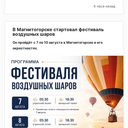
4 часа назад
В Магнитогорске стартовал фестиваль
воздушных шаров
Он пройдёт с 7 по 10 августа в Магнитогорске и его
окрестностях.