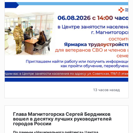
13 часов назад
Глава Магнитогорска Сергей Бердников
вошел в десятку лучших руководителей
городов России
По данным «Национального рейтинга» Центра