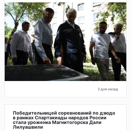
2 дня назад
Победительницей соревнований по дзюдо
в рамках Спартакиады народов России
стала уроженка Магнитогорска Дали
Лилуашвили