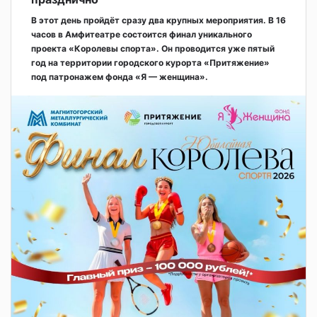
В этот день пройдёт сразу два крупных мероприятия. В 16
часов в Амфитеатре состоится финал уникального
проекта «Королевы спорта». Он проводится уже пятый
год на территории городского курорта «Притяжение»
под патронажем фонда «Я — женщина».