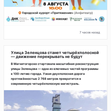
7 часов назад
Улица Зеленцова станет четырёхполосной
— движение перекрывать не будут
В Магнитогорске стартовала масштабная реконструкция
улицы Зеленцова — одна из ключевых частей программы
к 100-летию города. Узкая двухполосная дорога
протяжённостью 2 768 метров превратится в
современную четырёхполосную магистраль.