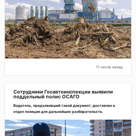
11 часов назад
Сотрудники Госавтоинспекции выявили
поддельный полис ОСАГО
Водитель, предъявивший такой документ, доставлен в
отдел полиции для дальнейших разбирательств.