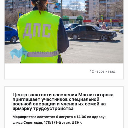
12 часов назад
Центр занятости населения Магнитогорска
приглашает участников специальной
военной операции и членов их семей на
ярмарку трудоустройства
Мероприятие состоится 6 августа с 14:00 по адресу:
улица Советская, 178/1 (1‑й этаж ЦЗН).