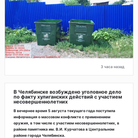
3 часа назад
В Челябинске возбуждено уголовное дело
по факту хулиганских действий с участием
несовершеннолетних
В вечернее время 5 августа текущего года поступила
информация о массовом конфликте с применением
оружия, в том числе с участием несовершеннолетних, в
районе памятника им. В.И. Курчатова в Центральном
районе города Челябинска.