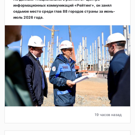
информационных коммуникаций «Рейтинг», он занял
седьмое место среди глав 88 городов страны за июнь-
июль 2026 года.
19 часов назад