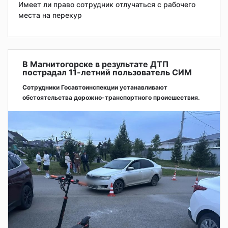
Имеет ли право сотрудник отлучаться с рабочего
места на перекур
В Магнитогорске в результате ДТП
пострадал 11-летний пользователь СИМ
Сотрудники Госавтоинспекции устанавливают
обстоятельства дорожно-транспортного происшествия.