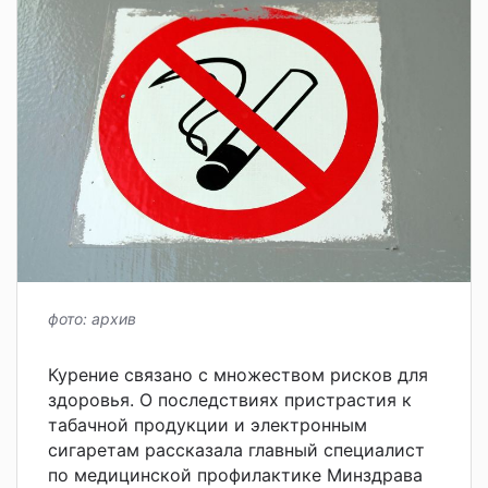
фото: архив
Курение связано с множеством рисков для
здоровья. О последствиях пристрастия к
табачной продукции и электронным
сигаретам рассказала главный специалист
по медицинской профилактике Минздрава