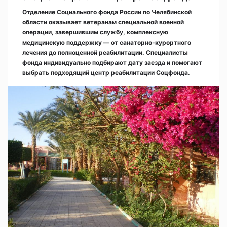
Отделение Социального фонда России по Челябинской
области оказывает ветеранам специальной военной
операции, завершившим службу, комплексную
медицинскую поддержку — от санаторно-курортного
лечения до полноценной реабилитации. Специалисты
фонда индивидуально подбирают дату заезда и помогают
выбрать подходящий центр реабилитации Соцфонда.