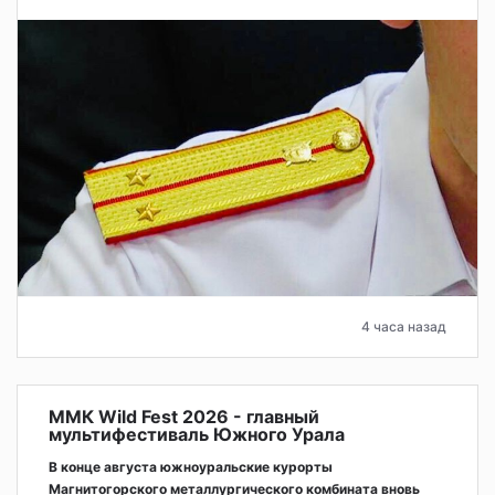
4 часа назад
ММК Wild Fest 2026 - главный
мультифестиваль Южного Урала
В конце августа южноуральские курорты
Магнитогорского металлургического комбината вновь