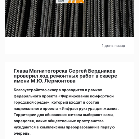
1 день назад
Глава Магнитогорска Сергей Бердников
проверил ход ремонтных работ в сквере
имени М.Ю. Лермонтова
Благоустройство сквера проводится в рамках
федерального проекта «Формирование комфортной
городской среды», который входит в состав
национального проекта «Инфраструктура для жизни».
Территории для обновления жители выбирают сами,
определяя, какие общественные пространства
нуждаются в комплексном преобразовании в первую
очередь.