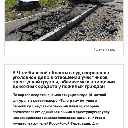
1 день назад
В Челябинской области в суд направлено
уголовное дело в отношении участников
преступной группы, обвиняемых в хищении
денежных средств у пожилых граждан
По версии следствия, в мае текущего года 18-летний
фигурант в мессенджере «Телеграм» вступил в
переписку с неустановленными лицами, которые
предложили объединиться с ними в преступную группу
для совершения хищения денежных средств и иного
имущества жителей Российской Федерации. Для