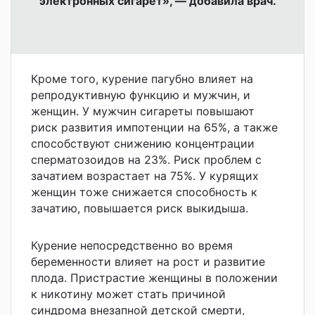
электронных сигарет», — добавила врач.
Кроме того, курение пагубно влияет на
репродуктивную функцию и мужчин, и
женщин. У мужчин сигареты повышают
риск развития импотенции на 65%, а также
способствуют снижению концентрации
сперматозоидов на 23%. Риск проблем с
зачатием возрастает на 75%. У курящих
женщин тоже снижается способность к
зачатию, повышается риск выкидыша.
Курение непосредственно во время
беременности влияет на рост и развитие
плода. Пристрастие женщины в положении
к никотину может стать причиной
синдрома внезапной детской смерти,