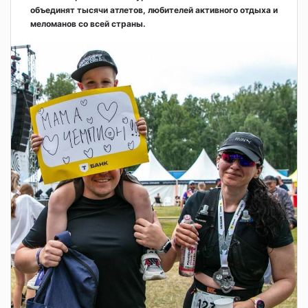
объединят тысячи атлетов, любителей активного отдыха и
меломанов со всей страны.