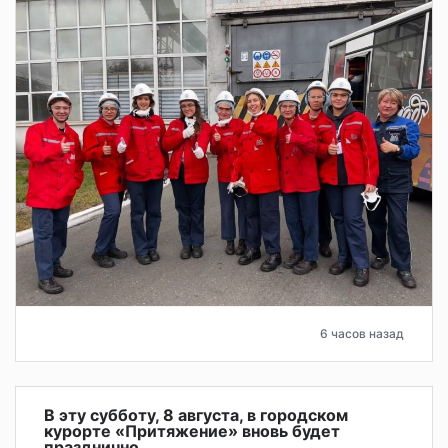
6 часов назад
В эту субботу, 8 августа, в городском
курорте «Притяжение» вновь будет
празднично