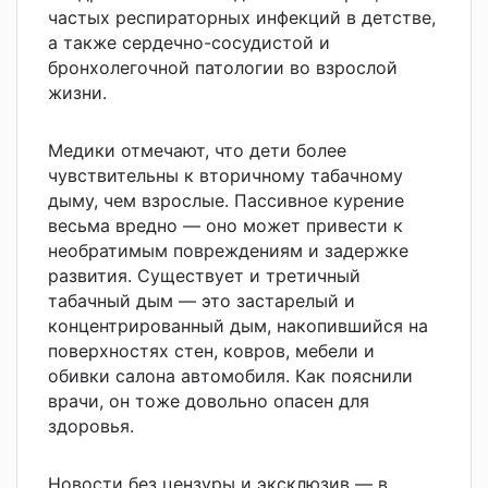
частых респираторных инфекций в детстве,
а также сердечно-сосудистой и
бронхолегочной патологии во взрослой
жизни.
Медики отмечают, что дети более
чувствительны к вторичному табачному
дыму, чем взрослые. Пассивное курение
весьма вредно — оно может привести к
необратимым повреждениям и задержке
развития. Существует и третичный
табачный дым — это застарелый и
концентрированный дым, накопившийся на
поверхностях стен, ковров, мебели и
обивки салона автомобиля. Как пояснили
врачи, он тоже довольно опасен для
здоровья.
Новости без цензуры и эксклюзив — в