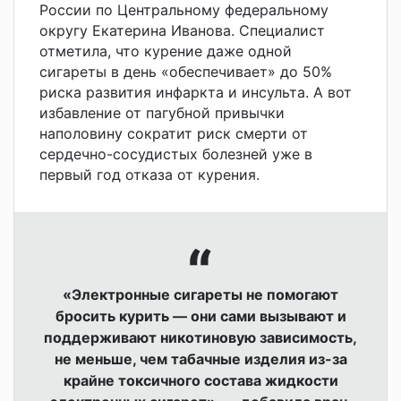
России по Центральному федеральному
округу Екатерина Иванова. Специалист
отметила, что курение даже одной
сигареты в день «обеспечивает» до 50%
риска развития инфаркта и инсульта. А вот
избавление от пагубной привычки
наполовину сократит риск смерти от
сердечно-сосудистых болезней уже в
первый год отказа от курения.
«Электронные сигареты не помогают
бросить курить — они сами вызывают и
поддерживают никотиновую зависимость,
не меньше, чем табачные изделия из-за
крайне токсичного состава жидкости