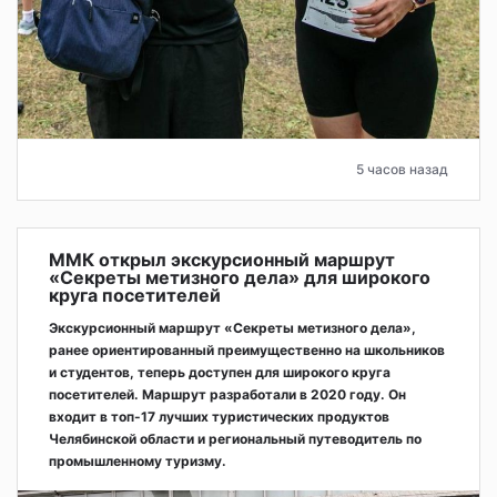
5 часов назад
ММК открыл экскурсионный маршрут
«Секреты метизного дела» для широкого
круга посетителей
Экскурсионный маршрут «Секреты метизного дела»,
ранее ориентированный преимущественно на школьников
и студентов, теперь доступен для широкого круга
посетителей. Маршрут разработали в 2020 году. Он
входит в топ-17 лучших туристических продуктов
Челябинской области и региональный путеводитель по
промышленному туризму.