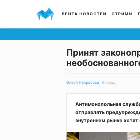
ЛЕНТА НОВОСТЕЙ
СТРИМЫ
Принят законоп
необоснованног
#город
Олеся Некрасова
Антимонопольная служб
отправлять предупрежде
внутреннем рынке хотят 