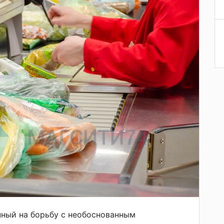
нный на борьбу с необоснованным