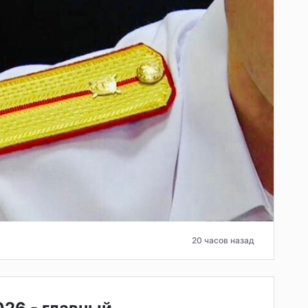
20 часов назад