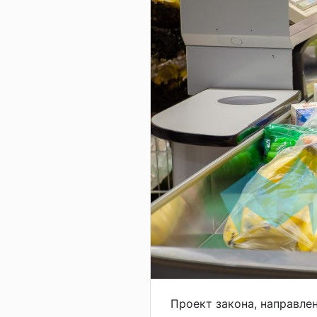
Проект закона, направле