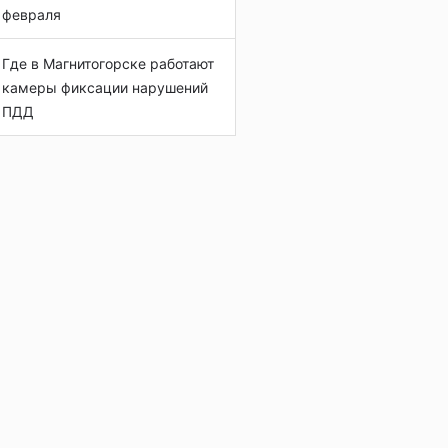
февраля
Где в Магнитогорске работают
камеры фиксации нарушений
ПДД