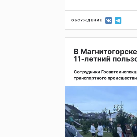
ОБСУЖДЕНИЕ
В Магнитогорске
11-летний поль
Сотрудники Госавтоинспекц
транспортного происшестви