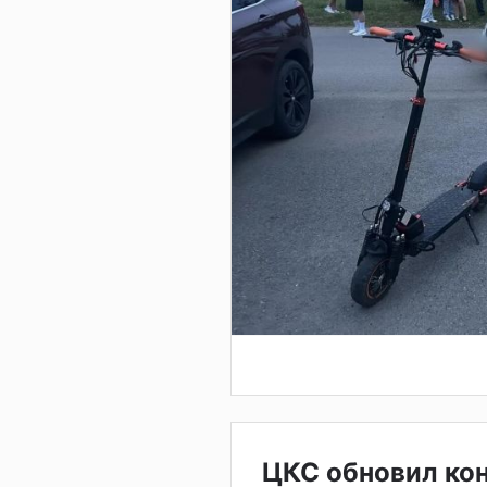
ЦКС обновил ко