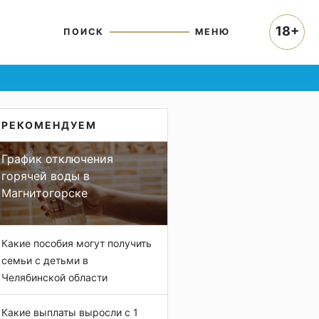
18+
ПОИСК
МЕНЮ
РЕКОМЕНДУЕМ
График отключения
горячей воды в
Магнитогорске
Какие пособия могут получить
семьи с детьми в
Челябинской области
Какие выплаты выросли с 1