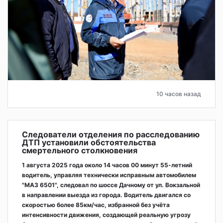
10 часов назад
Следователи отделения по расследованию
ДТП установили обстоятельства
смертельного столкновения
1 августа 2025 года около 14 часов 00 минут 55-летний
водитель, управляя технически исправным автомобилем
"МАЗ 6501", следовал по шоссе Дачному от ул. Вокзальной
в направлении выезда из города. Водитель двигался со
скоростью более 85км/час, избранной без учёта
интенсивности движения, создающей реальную угрозу