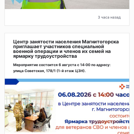
3 часа назад
Центр занятости населения Магнитогорска
приглашает участников специальной
военной операции и членов их семей на
ярмарку трудоустройства
Мероприятие состоится 6 августа с 14:00 по адресу:
улица Советская, 178/1 (1‑й этаж ЦЗН).