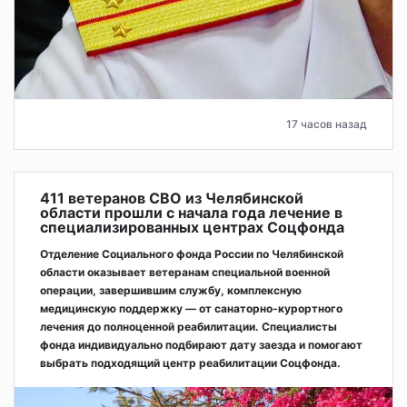
17 часов назад
411 ветеранов СВО из Челябинской
области прошли с начала года лечение в
специализированных центрах Соцфонда
Отделение Социального фонда России по Челябинской
области оказывает ветеранам специальной военной
операции, завершившим службу, комплексную
медицинскую поддержку — от санаторно-курортного
лечения до полноценной реабилитации. Специалисты
фонда индивидуально подбирают дату заезда и помогают
выбрать подходящий центр реабилитации Соцфонда.