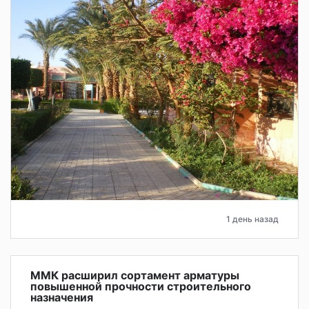
1 день назад
ММК расширил сортамент арматуры
повышенной прочности строительного
назначения