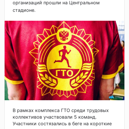
организаций прошли на Центральном
стадионе.
В рамках комплекса ГТО среди трудовых
коллективов участвовали 5 команд.
Участники с
остязались в беге на короткие