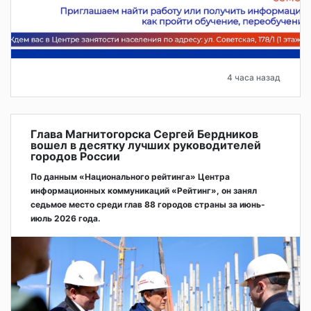
4 часа назад
Глава Магнитогорска Сергей Бердников
вошел в десятку лучших руководителей
городов России
По данным «Национального рейтинга» Центра
информационных коммуникаций «Рейтинг», он занял
седьмое место среди глав 88 городов страны за июнь-
июль 2026 года.