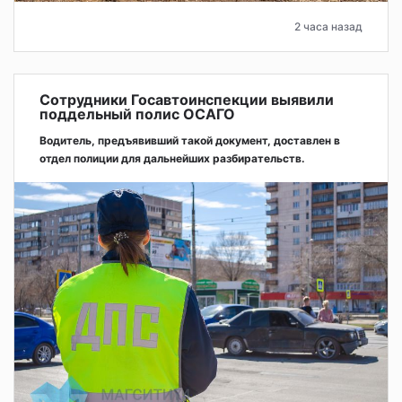
2 часа назад
Сотрудники Госавтоинспекции выявили
поддельный полис ОСАГО
Водитель, предъявивший такой документ, доставлен в
отдел полиции для дальнейших разбирательств.