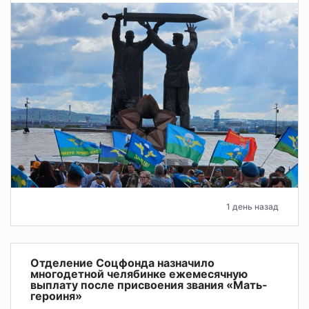
1 день назад
Отделение Соцфонда назначило
многодетной челябинке ежемесячную
выплату после присвоения звания «Мать-
героиня»