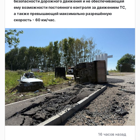
безопасности дорожного движения и не обеспечивающей
ему возможности постоянного контроля за движением ТС,
а также превышающей максимально разрешённую
скорость - 60 км/час.
16 часов назад