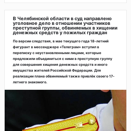
В Челябинской области в суд направлено
уголовное дело в отношении участников
преступной группы, обвиняемых в хищении
денежных средств у пожилых граждан
По версии следствия, в мае текущего года 18-летний
фигурант в мессенджере «Телеграм» вступил в
переписку с неустановленными лицами, которые
предложили объединиться с ними в преступную группу
для совершения хищения денежных средств и иного
имущества жителей Российской Федерации. Для
реализации плана обвиняемый также привлёк своего 17-
летнего знакомого.