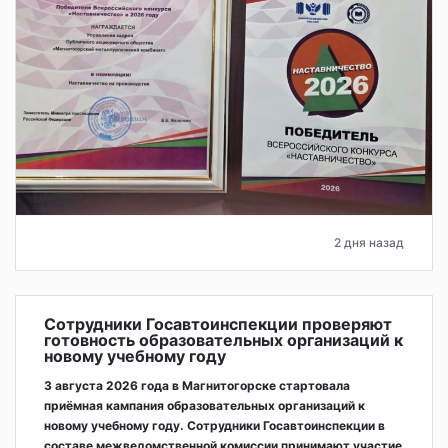
2 дня назад
Сотрудники Госавтоинспекции проверяют
готовность образовательных организаций к
новому учебному году
3 августа 2026 года в Магнитогорске стартовала
приёмная кампания образовательных организаций к
новому учебному году. Сотрудники Госавтоинспекции в
составе межведомственной комиссии принимают участие