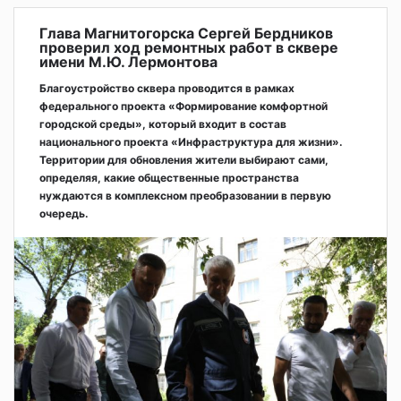
Глава Магнитогорска Сергей Бердников
проверил ход ремонтных работ в сквере
имени М.Ю. Лермонтова
Благоустройство сквера проводится в рамках
федерального проекта «Формирование комфортной
городской среды», который входит в состав
национального проекта «Инфраструктура для жизни».
Территории для обновления жители выбирают сами,
определяя, какие общественные пространства
нуждаются в комплексном преобразовании в первую
очередь.