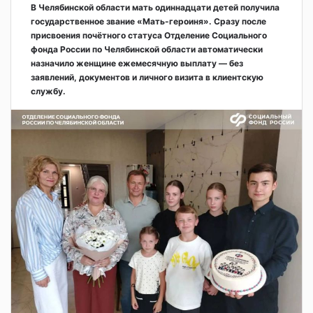
В Челябинской области мать одиннадцати детей получила
государственное звание «Мать-героиня». Сразу после
присвоения почётного статуса Отделение Социального
фонда России по Челябинской области автоматически
назначило женщине ежемесячную выплату — без
заявлений, документов и личного визита в клиентскую
службу.