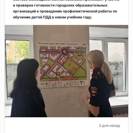
в проверке готовности городских образовательных
организаций к проведению профилактической работы по
обучению детей ПДД в новом учебном году.
2 дня назад