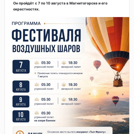
Он пройдёт с 7 по 10 августа в Магнитогорске и его
окрестностях.