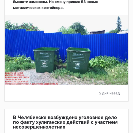
ёмкости заменены. На смену пришло 53 новых
металлических контейнера.
2 дня назад
В Челябинске возбуждено уголовное дело
по факту хулиганских действий с участием
несовершеннолетних