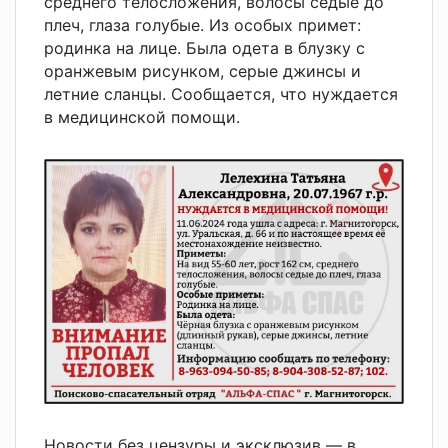
среднего телосложения, волосы седые до
плеч, глаза голубые. Из особых примет:
родинка на лице. Была одета в блузку с
оранжевым рисунком, серые джинсы и
летние сланцы. Сообщается, что нуждается
в медицинской помощи.
Новости без цензуры и эксклюзив — в