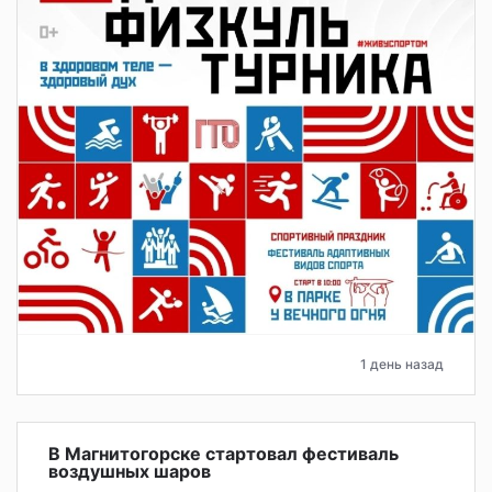
1 день назад
В Магнитогорске стартовал фестиваль
воздушных шаров