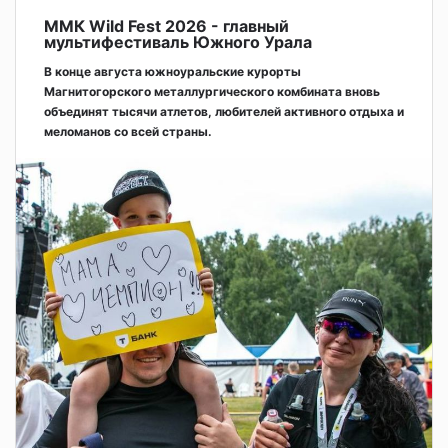
ММК Wild Fest 2026 - главный
мультифестиваль Южного Урала
В конце августа южноуральские курорты
Магнитогорского металлургического комбината вновь
объединят тысячи атлетов, любителей активного отдыха и
меломанов со всей страны.