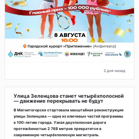
2 дня назад
Улица Зеленцова станет четырёхполосной
— движение перекрывать не будут
В Магнитогорске стартовала масштабная реконструкция
улицы Зеленцова — одна из ключевых частей программы
к 100-летию города. Узкая двухполосная дорога
протяжённостью 2 768 метров превратится в
современную четырёхполосную магистраль.