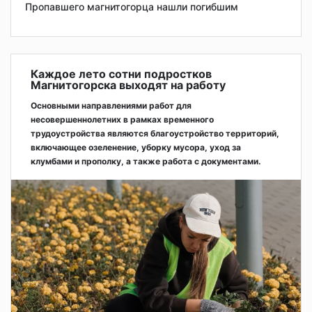
Пропавшего магнитогорца нашли погибшим
Каждое лето сотни подростков
Магнитогорска выходят на работу
Основными направлениями работ для
несовершеннолетних в рамках временного
трудоустройства являются благоустройство территорий,
включающее озеленение, уборку мусора, уход за
клумбами и прополку, а также работа с документами.