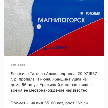
Фото: архив
Лелехина Татьяна Александровна, 20.07.1967
г. р. пропала 11 июня. Женщина ушла из
дома 66 по ул. Уральской и по настоящее
время её местонахождение неизвестно.
Приметы: на вид 55-60 лет, рост 162 см,