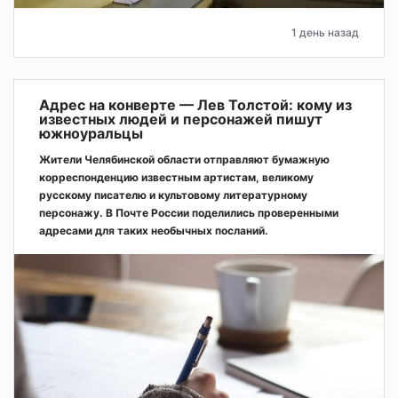
1 день назад
Адрес на конверте — Лев Толстой: кому из
известных людей и персонажей пишут
южноуральцы
Жители Челябинской области отправляют бумажную
корреспонденцию известным артистам, великому
русскому писателю и культовому литературному
персонажу. В Почте России поделились проверенными
адресами для таких необычных посланий.