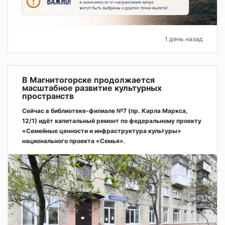
1 день назад
В Магнитогорске продолжается
масштабное развитие культурных
пространств
Сейчас в библиотеке-филиале №7 (пр. Карла Маркса,
12/1) идёт капитальный ремонт по федеральному проекту
«Семейные ценности и инфраструктура культуры»
национального проекта «Семья».