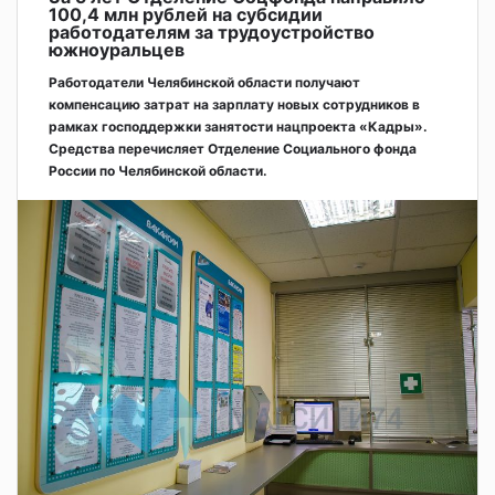
100,4 млн рублей на субсидии
работодателям за трудоустройство
южноуральцев
Работодатели Челябинской области получают
компенсацию затрат на зарплату новых сотрудников в
рамках господдержки занятости нацпроекта «Кадры».
Средства перечисляет Отделение Социального фонда
России по Челябинской области.