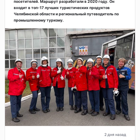
посетителей. Маршрут разработали в 2020 году. Он
входит в топ-17 лучших туристических продуктов
Челябинской области и региональный путеводитель по
промышленному туризму.
2 дня назад