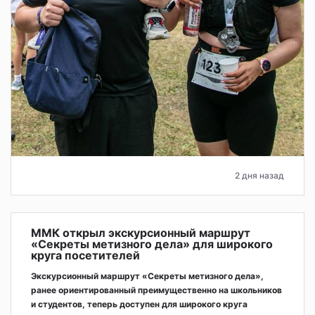
2 дня назад
ММК открыл экскурсионный маршрут
«Секреты метизного дела» для широкого
круга посетителей
Экскурсионный маршрут «Секреты метизного дела»,
ранее ориентированный преимущественно на школьников
и студентов, теперь доступен для широкого круга