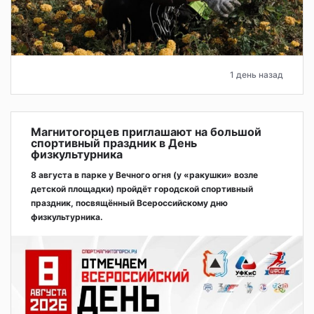
1 день назад
Магнитогорцев приглашают на большой
спортивный праздник в День
физкультурника
8 августа в парке у Вечного огня (у «ракушки» возле
детской площадки) пройдёт городской спортивный
праздник, посвящённый Всероссийскому дню
физкультурника.