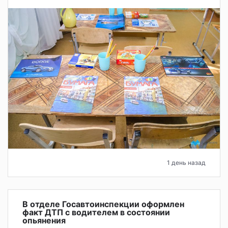
1 день назад
В отделе Госавтоинспекции оформлен
факт ДТП с водителем в состоянии
опьянения