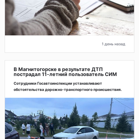
1 день назад
В Магнитогорске в результате ДТП
пострадал 11-летний пользователь СИМ
Сотрудники Госавтоинспекции устанавливают
обстоятельства дорожно-транспортного происшествия.