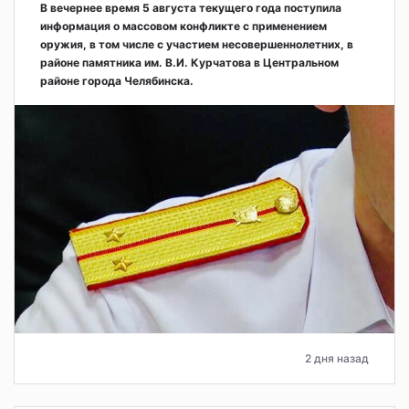
В вечернее время 5 августа текущего года поступила
информация о массовом конфликте с применением
оружия, в том числе с участием несовершеннолетних, в
районе памятника им. В.И. Курчатова в Центральном
районе города Челябинска.
2 дня назад