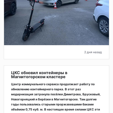
2 дня назад
ЦКС обновил контейнеры в
Магнитогорском кластере
Центр коммунального сервиса продолжает работу по
обновлению контейнерного парка. В этот раз
модернизация затронула посёлки Димитрова, Брусковый,
Новогорняцкий и Берёзки в Магнитогорске. Там долгие
годы пользовались старыми проржавевшими баками
объёмом 0,75 куб. м. В настоящее время силами ЦКС эти