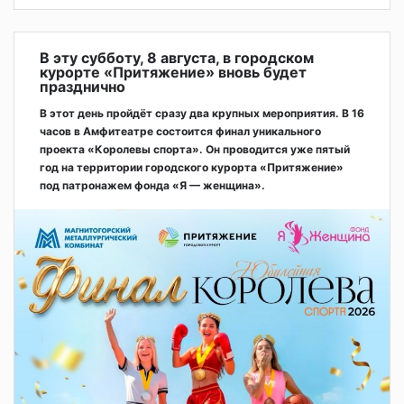
В эту субботу, 8 августа, в городском
курорте «Притяжение» вновь будет
празднично
В этот день пройдёт сразу два крупных мероприятия. В 16
часов в Амфитеатре состоится финал уникального
проекта «Королевы спорта». Он проводится уже пятый
год на территории городского курорта «Притяжение»
под патронажем фонда «Я — женщина».