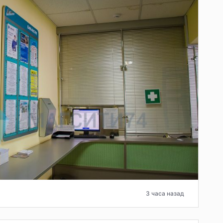
3 часа назад