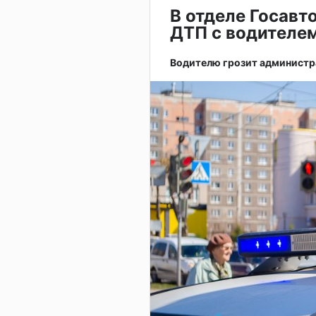
В отделе Госавт
ДТП с водителем
Водителю грозит администр