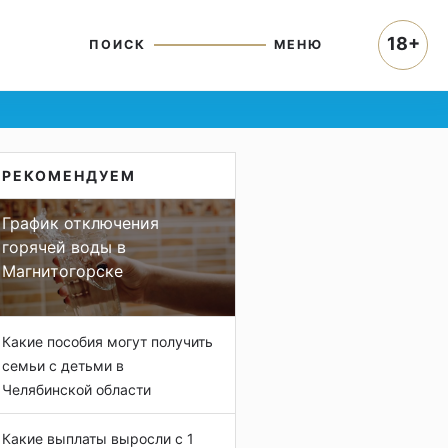
18+
ПОИСК
МЕНЮ
РЕКОМЕНДУЕМ
График отключения
горячей воды в
Магнитогорске
Какие пособия могут получить
семьи с детьми в
Челябинской области
Какие выплаты выросли с 1