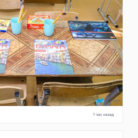
1 час назад