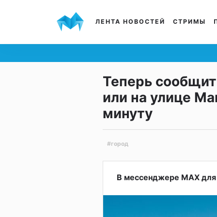
ЛЕНТА НОВОСТЕЙ
СТРИМЫ
Теперь сообщит
или на улице Ма
минуту
#город
В мессенджере MAX для 