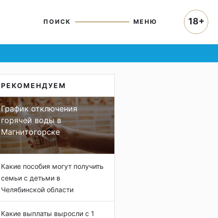
18+
ПОИСК
МЕНЮ
РЕКОМЕНДУЕМ
График отключения
горячей воды в
Магнитогорске
Какие пособия могут получить
семьи с детьми в
Челябинской области
Какие выплаты выросли с 1