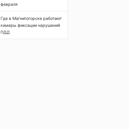
февраля
Где в Магнитогорске работают
камеры фиксации нарушений
ПДД