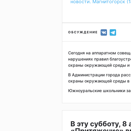
новости. Магнитогорск (1
ОБСУЖДЕНИЕ
Сегодня на аппаратном совещ
нарушениях правил благоустр
охраны окружающей среды и 
В Администрации города расс
охраны окружающей среды в 
Южноуральские школьники зак
В эту субботу, 8
«Притяжение» в