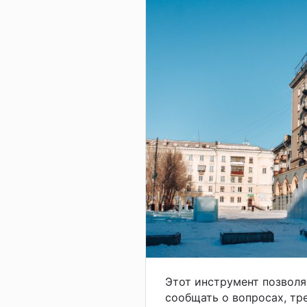
Этот инструмент позвол
сообщать о вопросах, т