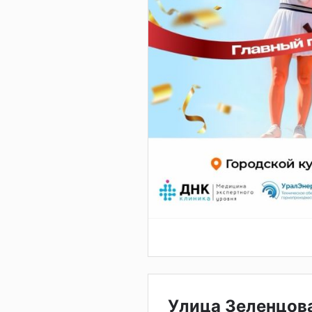
Улица Зеленцов