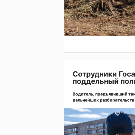
Сотрудники Гос
поддельный пол
Водитель, предъявивший так
дальнейших разбирательств