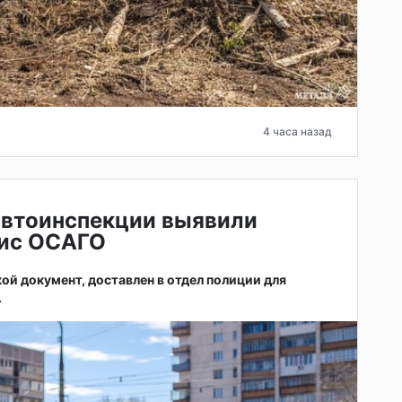
4 часа назад
автоинспекции выявили
ис ОСАГО
ой документ, доставлен в отдел полиции для
.