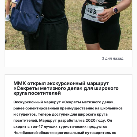
3 дня назад
ММК открыл экскурсионный маршрут
«Секреты метизного дела» для широкого
круга посетителей
Экскурсионный маршрут «Секреты метизного дела»,
ранее ориентированный преимущественно на школьников
и студентов, теперь доступен для широкого круга
посетителей. Маршрут разработали в 2020 году. Он
входит в топ-17 лучших туристических продуктов
Челябинской области и региональный путеводитель по