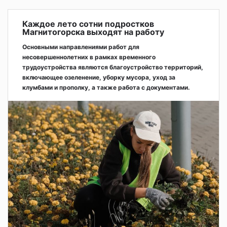
Каждое лето сотни подростков
Магнитогорска выходят на работу
Основными направлениями работ для
несовершеннолетних в рамках временного
трудоустройства являются благоустройство территорий,
включающее озеленение, уборку мусора, уход за
клумбами и прополку, а также работа с документами.