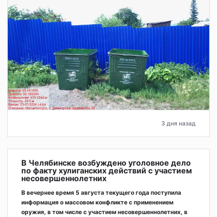
3 дня назад
В Челябинске возбуждено уголовное дело
по факту хулиганских действий с участием
несовершеннолетних
В вечернее время 5 августа текущего года поступила
информация о массовом конфликте с применением
оружия, в том числе с участием несовершеннолетних, в