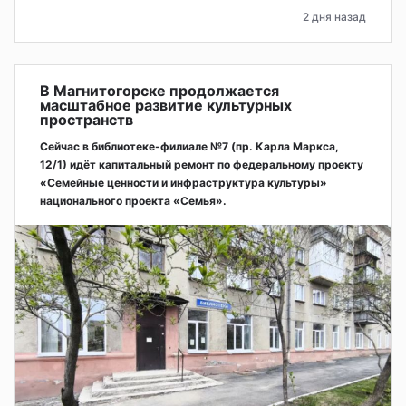
2 дня назад
В Магнитогорске продолжается
масштабное развитие культурных
пространств
Сейчас в библиотеке-филиале №7 (пр. Карла Маркса,
12/1) идёт капитальный ремонт по федеральному проекту
«Семейные ценности и инфраструктура культуры»
национального проекта «Семья».