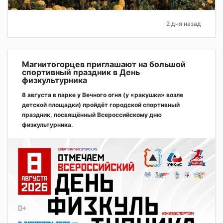
2 дня назад
Магнитогорцев приглашают на большой
спортивный праздник в День
физкультурника
8 августа в парке у Вечного огня (у «ракушки» возле
детской площадки) пройдёт городской спортивный
праздник, посвящённый Всероссийскому дню
физкультурника.