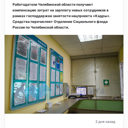
Работодатели Челябинской области получают
компенсацию затрат на зарплату новых сотрудников в
рамках господдержки занятости нацпроекта «Кадры».
Средства перечисляет Отделение Социального фонда
России по Челябинской области.
2 дня назад