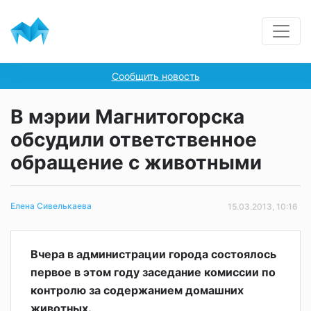
Сообщить новость
В мэрии Магнитогорска
обсудили ответственное
обращение с животными
Елена Сивелькаева
15.03.2013, 10:16
Вчера в администрации города состоялось
первое в этом году заседание комиссии по
контролю за содержанием домашних
животных.