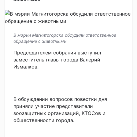
В мэрии Магнитогорска обсудили ответственное
обращение с животными
Председателем собрания выступил
заместитель главы города Валерий
Измалков.
В обсуждении вопросов повестки дня
приняли участие представители
зоозащитных организаций, КТОСов и
общественности города.