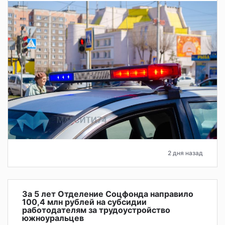
2 дня назад
За 5 лет Отделение Соцфонда направило
100,4 млн рублей на субсидии
работодателям за трудоустройство
южноуральцев