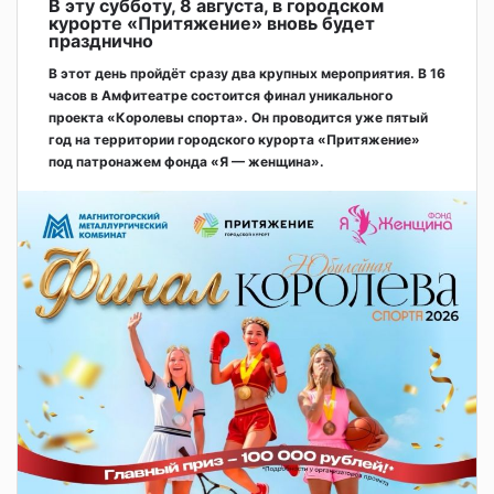
В эту субботу, 8 августа, в городском
курорте «Притяжение» вновь будет
празднично
В этот день пройдёт сразу два крупных мероприятия. В 16
часов в Амфитеатре состоится финал уникального
проекта «Королевы спорта». Он проводится уже пятый
год на территории городского курорта «Притяжение»
под патронажем фонда «Я — женщина».