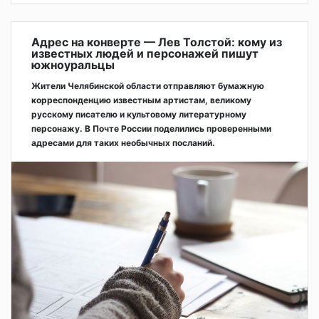
Адрес на конверте — Лев Толстой: кому из
известных людей и персонажей пишут
южноуральцы
Жители Челябинской области отправляют бумажную
корреспонденцию известным артистам, великому
русскому писателю и культовому литературному
персонажу. В Почте России поделились проверенными
адресами для таких необычных посланий.