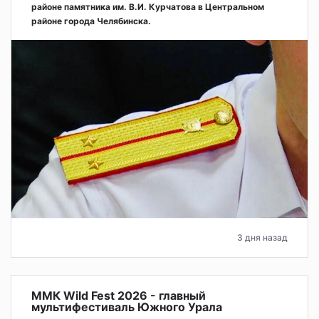
районе памятника им. В.И. Курчатова в Центральном
районе города Челябинска.
3 дня назад
ММК Wild Fest 2026 - главный
мультифестиваль Южного Урала