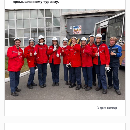
промышленному туризму.
3 дня назад