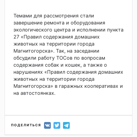
Темами для рассмотрения стали
завершение ремонта и оборудования
экологического центра и исполнении пункта
27 «Правил содержания домашних
животных на территории города
Магнитогорска». Так, на заседании
обсудили работу ТОСов по вопросам
содержания собак и кошек, а также о
нарушениях «Правил содержания домашних
животных на территории города
Магнитогорска» в гаражных кооперативах и
на автостоянках.
ПОДЕЛИТЬСЯ