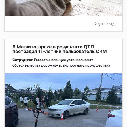
2 дня назад
В Магнитогорске в результате ДТП
пострадал 11-летний пользователь СИМ
Сотрудники Госавтоинспекции устанавливают
обстоятельства дорожно-транспортного происшествия.