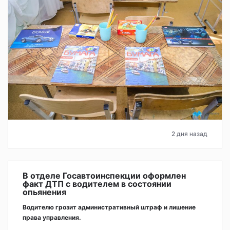
2 дня назад
В отделе Госавтоинспекции оформлен
факт ДТП с водителем в состоянии
опьянения
Водителю грозит административный штраф и лишение
права управления.