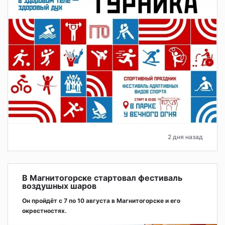
2 дня назад
В Магнитогорске стартовал фестиваль
воздушных шаров
Он пройдёт с 7 по 10 августа в Магнитогорске и его
окрестностях.