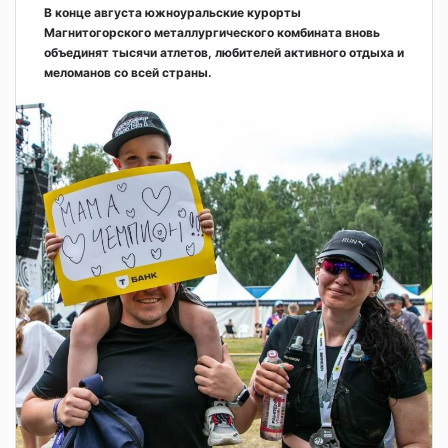
В конце августа южноуральские курорты
Магнитогорского металлургического комбината вновь
объединят тысячи атлетов, любителей активного отдыха и
меломанов со всей страны.