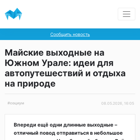
Сообщить новость
Майские выходные на
Южном Урале: идеи для
автопутешествий и отдыха
на природе
#социум
08.05.2026, 16:05
Впереди ещё одни длинные выходные –
отличный повод отправиться в небольшое