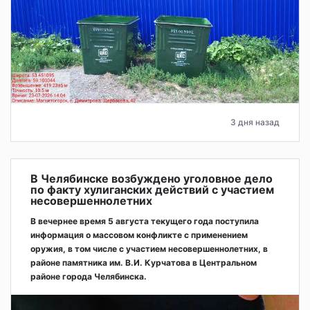
3 дня назад
В Челябинске возбуждено уголовное дело
по факту хулиганских действий с участием
несовершеннолетних
В вечернее время 5 августа текущего года поступила
информация о массовом конфликте с применением
оружия, в том числе с участием несовершеннолетних, в
районе памятника им. В.И. Курчатова в Центральном
районе города Челябинска.