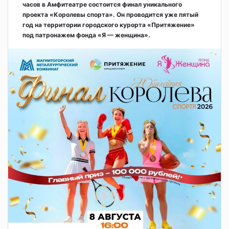
часов в Амфитеатре состоится финал уникального
проекта «Королевы спорта». Он проводится уже пятый
год на территории городского курорта «Притяжение»
под патронажем фонда «Я — женщина».