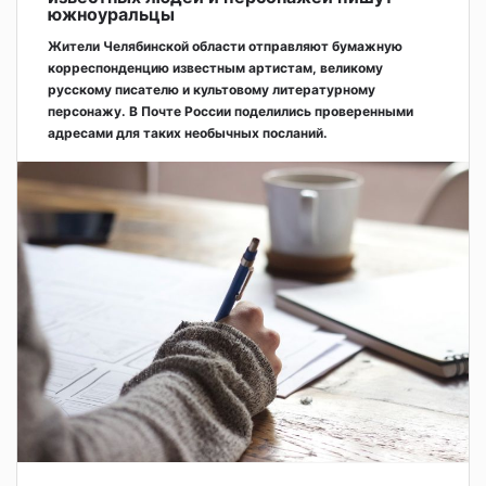
южноуральцы
Жители Челябинской области отправляют бумажную
корреспонденцию известным артистам, великому
русскому писателю и культовому литературному
персонажу. В Почте России поделились проверенными
адресами для таких необычных посланий.