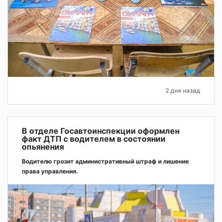
2 дня назад
В отделе Госавтоинспекции оформлен
факт ДТП с водителем в состоянии
опьянения
Водителю грозит административный штраф и лишение
права управления.