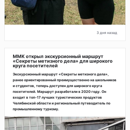
3 дня назад
ММК открыл экскурсионный маршрут
«Секреты метизного дела» для широкого
круга посетителей
Экскурсионный маршрут «Секреты метизного дела»,
ранее ориентированный преимущественно на школьников
и студентов, теперь доступен для широкого круга
посетителей. Маршрут разработали в 2020 году. Он
входит в топ-17 лучших туристических продуктов
Челябинской области и региональный путеводитель по
промышленному туризму.