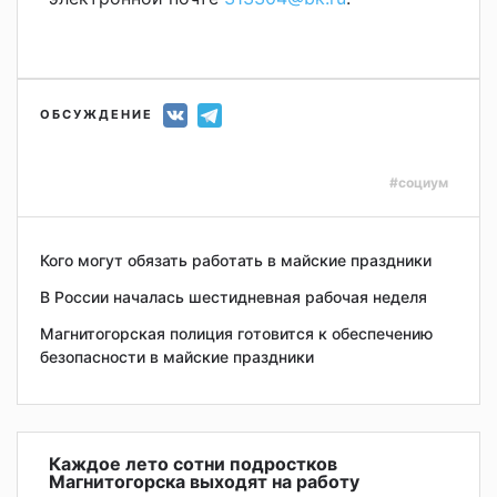
ОБСУЖДЕНИЕ
#социум
Кого могут обязать работать в майские праздники
В России началась шестидневная рабочая неделя
Магнитогорская полиция готовится к обеспечению
безопасности в майские праздники
Каждое лето сотни подростков
Магнитогорска выходят на работу