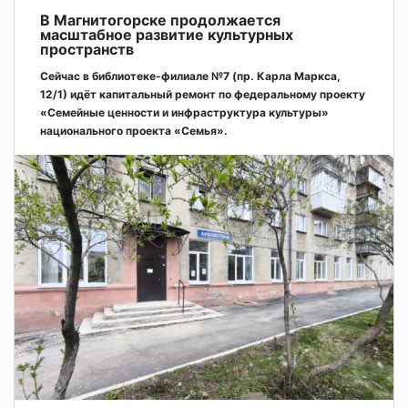
В Магнитогорске продолжается
масштабное развитие культурных
пространств
Сейчас в библиотеке-филиале №7 (пр. Карла Маркса,
12/1) идёт капитальный ремонт по федеральному проекту
«Семейные ценности и инфраструктура культуры»
национального проекта «Семья».