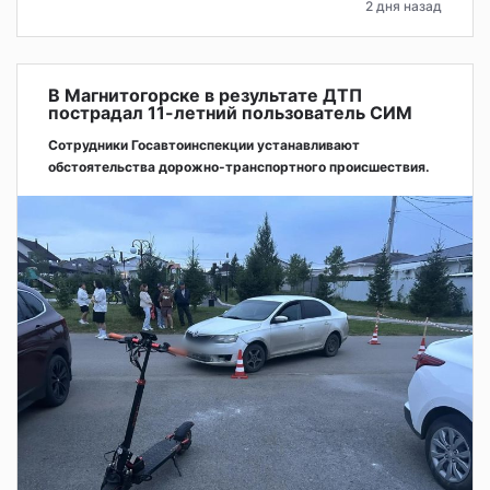
2 дня назад
В Магнитогорске в результате ДТП
пострадал 11-летний пользователь СИМ
Сотрудники Госавтоинспекции устанавливают
обстоятельства дорожно-транспортного происшествия.