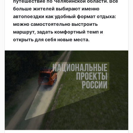
путешествие по Челябинской области. Всё
больше жителей выбирают именно
автопоездки как удобный формат отдыха:
можно самостоятельно выстроить
маршрут, задать комфортный темп и
открыть для себя новые места.