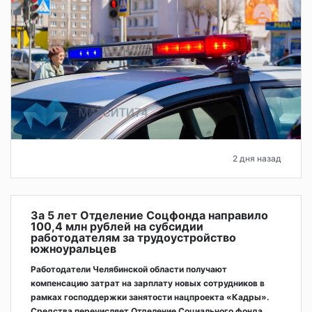
2 дня назад
За 5 лет Отделение Соцфонда направило
100,4 млн рублей на субсидии
работодателям за трудоустройство
южноуральцев
Работодатели Челябинской области получают
компенсацию затрат на зарплату новых сотрудников в
рамках господдержки занятости нацпроекта «Кадры».
Средства перечисляет Отделение Социального фонда