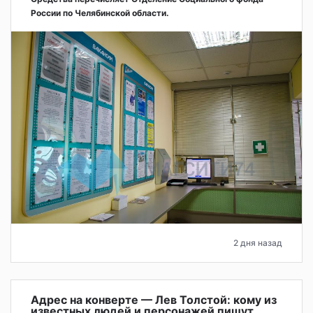
России по Челябинской области.
2 дня назад
Адрес на конверте — Лев Толстой: кому из
известных людей и персонажей пишут