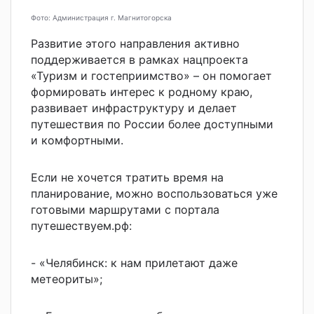
Фото: Администрация г. Магнитогорска
Развитие этого направления активно
поддерживается в рамках нацпроекта
«Туризм и гостеприимство» – он помогает
формировать интерес к родному краю,
развивает инфраструктуру и делает
путешествия по России более доступными
и комфортными.
Если не хочется тратить время на
планирование, можно воспользоваться уже
готовыми маршрутами с портала
путешествуем.рф:
- «Челябинск: к нам прилетают даже
метеориты»;