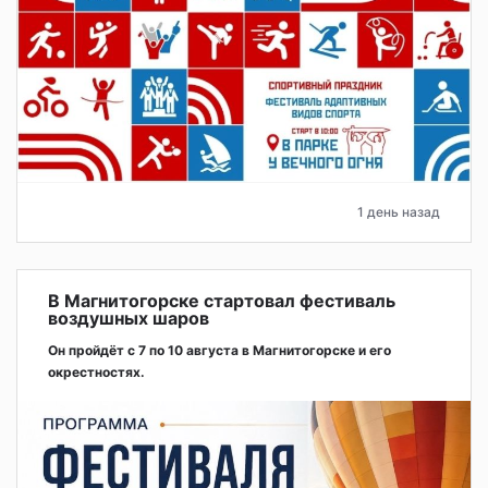
1 день назад
В Магнитогорске стартовал фестиваль
воздушных шаров
Он пройдёт с 7 по 10 августа в Магнитогорске и его
окрестностях.