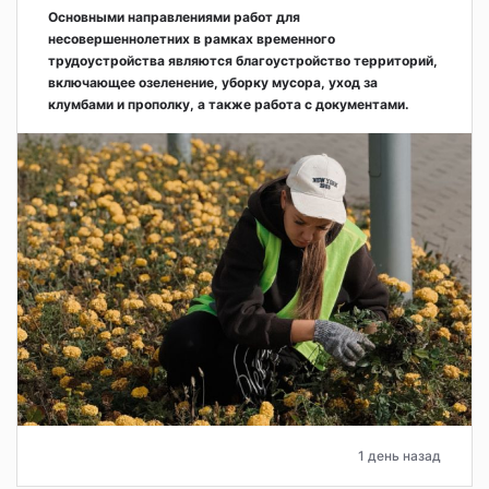
Основными направлениями работ для
несовершеннолетних в рамках временного
трудоустройства являются благоустройство территорий,
включающее озеленение, уборку мусора, уход за
клумбами и прополку, а также работа с документами.
1 день назад