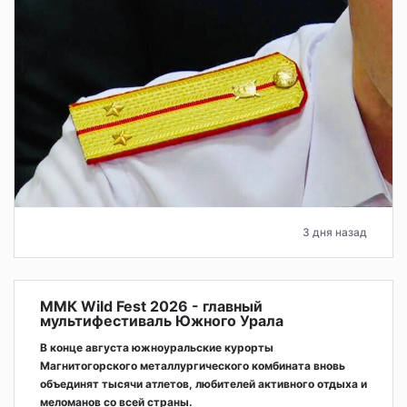
3 дня назад
ММК Wild Fest 2026 - главный
мультифестиваль Южного Урала
В конце августа южноуральские курорты
Магнитогорского металлургического комбината вновь
объединят тысячи атлетов, любителей активного отдыха и
меломанов со всей страны.