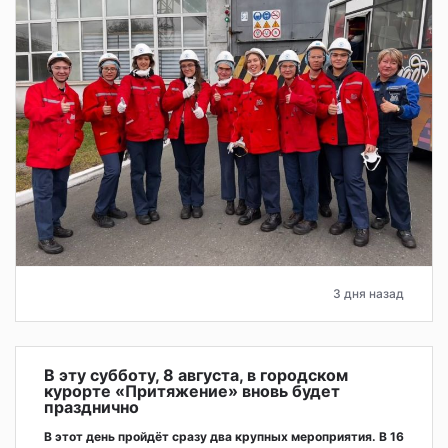
3 дня назад
В эту субботу, 8 августа, в городском
курорте «Притяжение» вновь будет
празднично
В этот день пройдёт сразу два крупных мероприятия. В 16