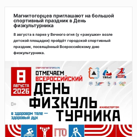
Магнитогорцев приглашают на большой
спортивный праздник в День
физкультурника
8 августа в парке у Вечного огня (у «ракушки» возле
детской площадки) пройдёт городской спортивный
праздник, посвящённый Всероссийскому дню
физкультурника.