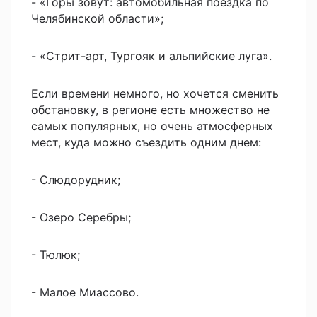
- «Горы зовут: автомобильная поездка по
Челябинской области»;
- «Стрит-арт, Тургояк и альпийские луга».
Если времени немного, но хочется сменить
обстановку, в регионе есть множество не
самых популярных, но очень атмосферных
мест, куда можно съездить одним днем:
- Слюдорудник;
- Озеро Серебры;
- Тюлюк;
- Малое Миассово.