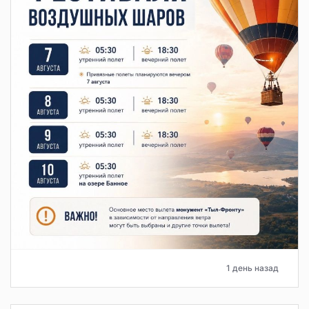
1 день назад