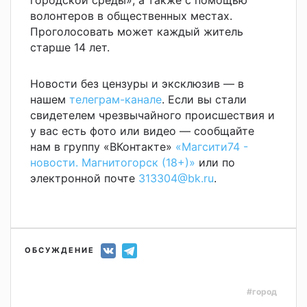
волонтеров в общественных местах.
Проголосовать может каждый житель
старше 14 лет.
Новости без цензуры и эксклюзив — в
нашем
телеграм-канале
. Если вы стали
свидетелем чрезвычайного происшествия и
у вас есть фото или видео — сообщайте
нам в группу «ВКонтакте»
«Магсити74 -
новости. Магнитогорск (18+)»
или по
электронной почте
313304@bk.ru
.
ОБСУЖДЕНИЕ
#город