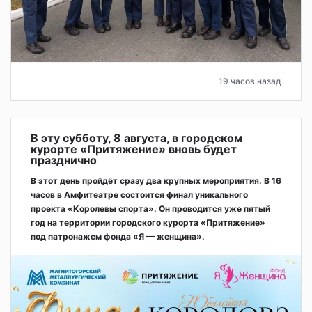
19 часов назад
В эту субботу, 8 августа, в городском
курорте «Притяжение» вновь будет
празднично
В этот день пройдёт сразу два крупных мероприятия. В 16
часов в Амфитеатре состоится финал уникального
проекта «Королевы спорта». Он проводится уже пятый
год на территории городского курорта «Притяжение»
под патронажем фонда «Я — женщина».