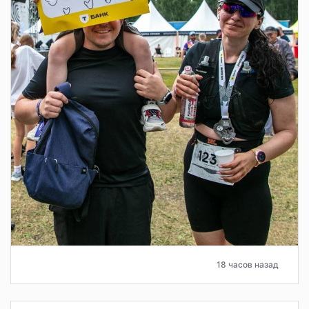
18 часов назад