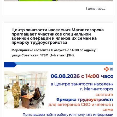
1 день назад
Центр занятости населения Магнитогорска
приглашает участников специальной
военной операции и членов их семей на
ярмарку трудоустройства
Мероприятие состоится 6 августа с 14:00 по адресу:
улица Советская, 178/1 (1‑й этаж ЦЗН).