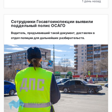
1 день назад
Сотрудники Госавтоинспекции выявили
поддельный полис ОСАГО
Водитель, предъявивший такой документ, доставлен в
отдел полиции для дальнейших разбирательств.