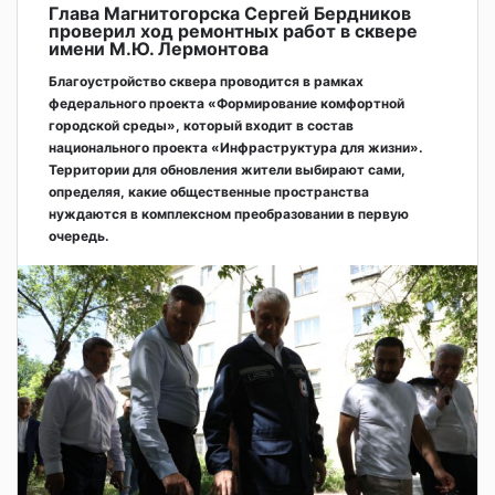
Глава Магнитогорска Сергей Бердников
проверил ход ремонтных работ в сквере
имени М.Ю. Лермонтова
Благоустройство сквера проводится в рамках
федерального проекта «Формирование комфортной
городской среды», который входит в состав
национального проекта «Инфраструктура для жизни».
Территории для обновления жители выбирают сами,
определяя, какие общественные пространства
нуждаются в комплексном преобразовании в первую
очередь.