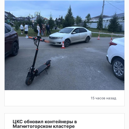
15 часов назад
ЦКС обновил контейнеры в
Магнитогорском кластере