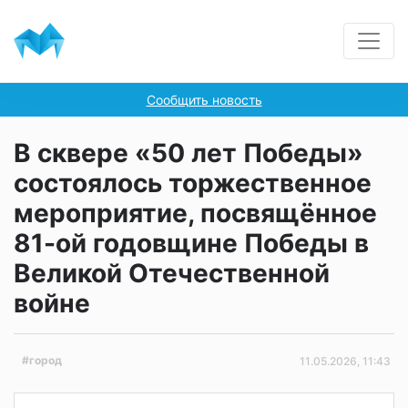
Сообщить новость
В сквере «50 лет Победы»
состоялось торжественное
мероприятие, посвящённое
81-ой годовщине Победы в
Великой Отечественной
войне
#город
11.05.2026, 11:43