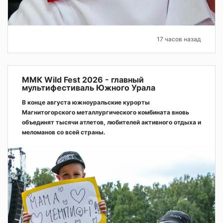
17 часов назад
ММК Wild Fest 2026 - главный
мультифестиваль Южного Урала
В конце августа южноуральские курорты
Магнитогорского металлургического комбината вновь
объединят тысячи атлетов, любителей активного отдыха и
меломанов со всей страны.