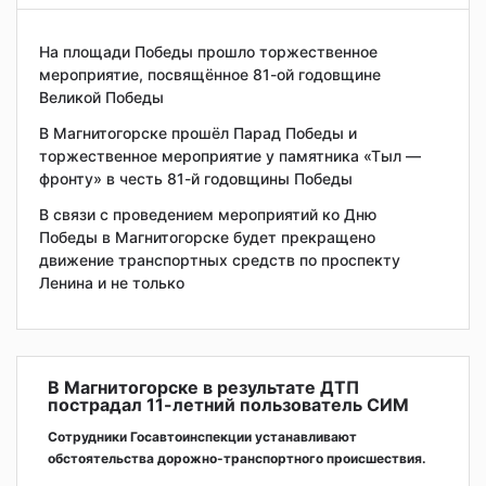
На площади Победы прошло торжественное
мероприятие, посвящённое 81-ой годовщине
Великой Победы
В Магнитогорске прошёл Парад Победы и
торжественное мероприятие у памятника «Тыл —
фронту» в честь 81-й годовщины Победы
В связи с проведением мероприятий ко Дню
Победы в Магнитогорске будет прекращено
движение транспортных средств по проспекту
Ленина и не только
В Магнитогорске в результате ДТП
пострадал 11-летний пользователь СИМ
Сотрудники Госавтоинспекции устанавливают
обстоятельства дорожно-транспортного происшествия.