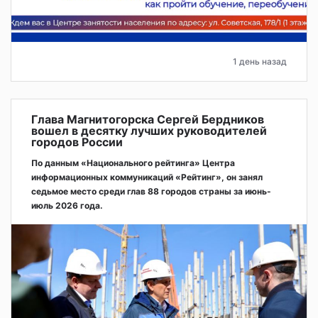
1 день назад
Глава Магнитогорска Сергей Бердников
вошел в десятку лучших руководителей
городов России
По данным «Национального рейтинга» Центра
информационных коммуникаций «Рейтинг», он занял
седьмое место среди глав 88 городов страны за июнь-
июль 2026 года.