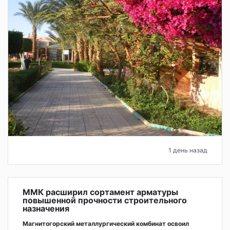
1 день назад
ММК расширил сортамент арматуры
повышенной прочности строительного
назначения
Магнитогорский металлургический комбинат освоил