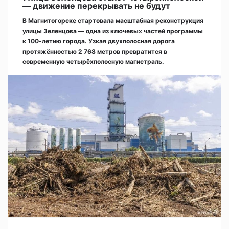
— движение перекрывать не будут
В Магнитогорске стартовала масштабная реконструкция
улицы Зеленцова — одна из ключевых частей программы
к 100-летию города. Узкая двухполосная дорога
протяжённостью 2 768 метров превратится в
современную четырёхполосную магистраль.