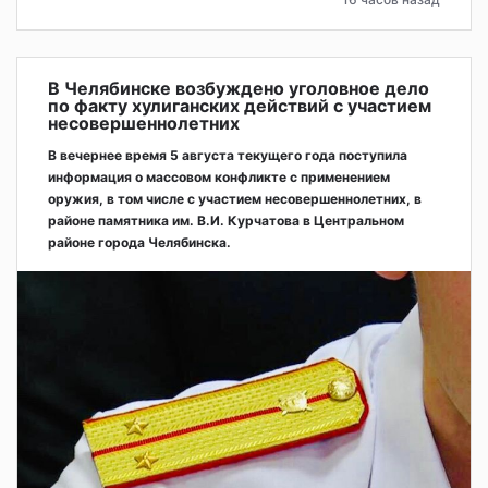
В Челябинске возбуждено уголовное дело
по факту хулиганских действий с участием
несовершеннолетних
В вечернее время 5 августа текущего года поступила
информация о массовом конфликте с применением
оружия, в том числе с участием несовершеннолетних, в
районе памятника им. В.И. Курчатова в Центральном
районе города Челябинска.