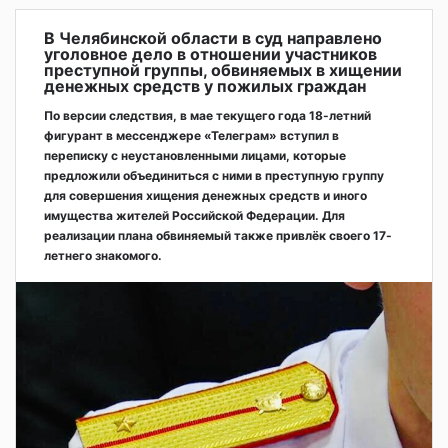
В Челябинской области в суд направлено
уголовное дело в отношении участников
преступной группы, обвиняемых в хищении
денежных средств у пожилых граждан
По версии следствия, в мае текущего года 18-летний
фигурант в мессенджере «Телеграм» вступил в
переписку с неустановленными лицами, которые
предложили объединиться с ними в преступную группу
для совершения хищения денежных средств и иного
имущества жителей Российской Федерации. Для
реализации плана обвиняемый также привлёк своего 17-
летнего знакомого.