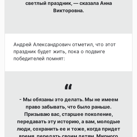
светлый праздник, — сказала Анна
Викторовна.
Андрей Александрович отметил, что этот
праздник будет жить, пока о подвиге
победителей помнят:
- Мы обязаны это делать. Мы не имеем
право забывать, что было раньше.
Призываю вас, старшее поколение,
передавать эту историю, а вам, молодые
люди, сохранить ее и тоже, когда придет
время, передать своим детям. Мирного