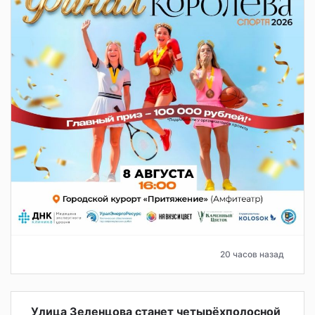
20 часов назад
Улица Зеленцова станет четырёхполосной