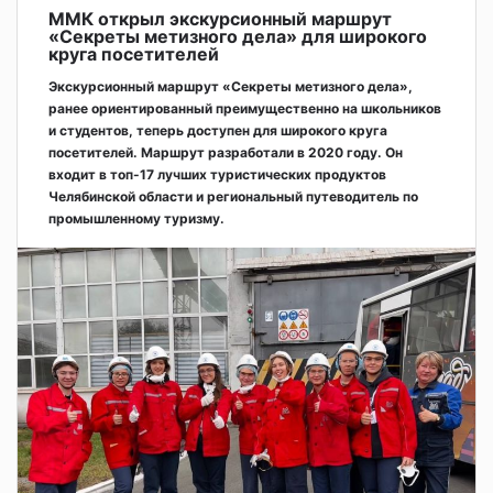
ММК открыл экскурсионный маршрут
«Секреты метизного дела» для широкого
круга посетителей
Экскурсионный маршрут «Секреты метизного дела»,
ранее ориентированный преимущественно на школьников
и студентов, теперь доступен для широкого круга
посетителей. Маршрут разработали в 2020 году. Он
входит в топ-17 лучших туристических продуктов
Челябинской области и региональный путеводитель по
промышленному туризму.