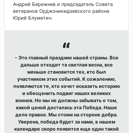
Андрей Бережнев и председатель Совета
ветеранов Орджоникидзевского района
Юрий Блуметич.
- Это главный праздник нашей страны. Все
дальше отходит та светлая весна, все
меньше становится тех, кто был
участником этих событий. К сожалению,
появляются те, кто хочет исказить историю
и обесценить подвиг наших великих
воинов. Но мы не должны забывать о том,
какой ценой досталась эта Победа. Наше
дело правое. Мы стоим на стороне добра.
Уверена, победа будет за нами, в нашем
календаре скоро появится еще один такой