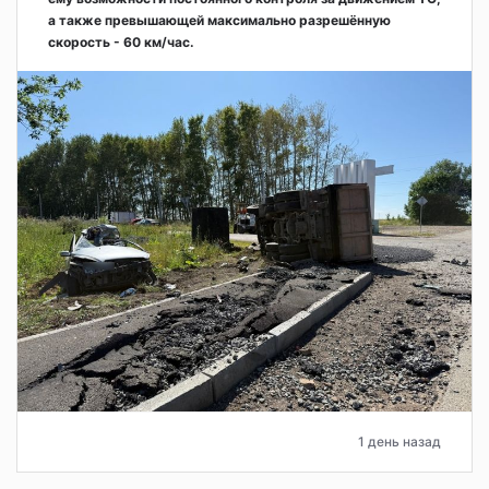
а также превышающей максимально разрешённую
скорость - 60 км/час.
1 день назад