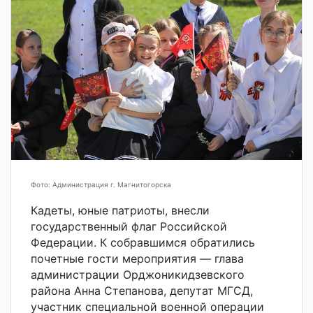
Фото: Администрация г. Магнитогорска
Кадеты, юные патриоты, внесли
государственный флаг Российской
Федерации. К собравшимся обратились
почетные гости мероприятия — глава
администрации Орджоникидзевского
района Анна Степанова, депутат МГСД,
участник специальной военной операции