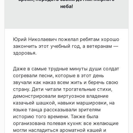
неба!
Юрий Николаевич пожелал ребятам хорошо
закончить этот учебный год, а ветеранам —
здоровья.
Даже в самые трудные минуты души солдат
согревали песни, которые в этот день
звучали как наказ всем жить и беречь свою
страну. Дети читали трогательные стихи,
демонстрировали виртуозное владение
казачьей шашкой, навыки маршировки, на
языке танца рассказывали зрителям
историю того времени. Также была
организована полевая кухня: все желающие
могли насладиться ароматной кашей и