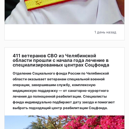
1 день назад
411 ветеранов СВО из Челябинской
области прошли с начала года лечение в
специализированных центрах Соцфонда
Отделение Социального фонда России по Челябинской
области оказывает ветеранам специальной военной
операции, завершившим службу, комплексную
медицинскую поддержку — от санаторно-курортного
лечения до полноценной реабилитации. Специалисты
фонда индивидуально подбирают дату заезда и помогают
выбрать подходящий центр реабилитации Соцфонда.