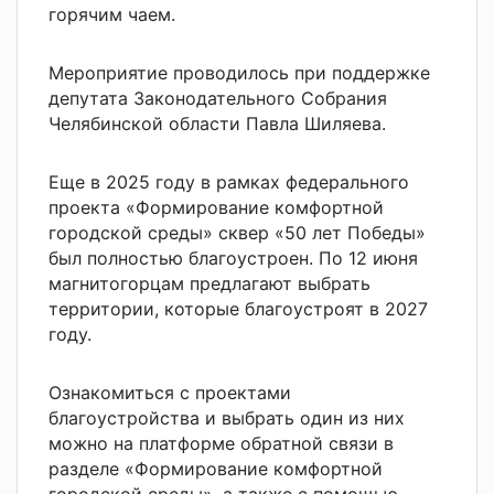
горячим чаем.
Мероприятие проводилось при поддержке
депутата Законодательного Собрания
Челябинской области Павла Шиляева.
Еще в 2025 году в рамках федерального
проекта «Формирование комфортной
городской среды» сквер «50 лет Победы»
был полностью благоустроен. По 12 июня
магнитогорцам предлагают выбрать
территории, которые благоустроят в 2027
году.
Ознакомиться с проектами
благоустройства и выбрать один из них
можно на платформе обратной связи в
разделе «Формирование комфортной
городской среды», а также с помощью