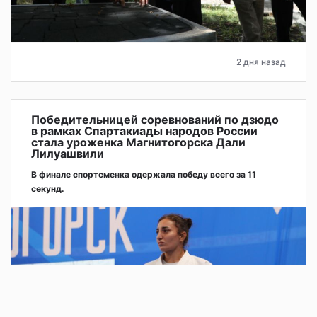
2 дня назад
Победительницей соревнований по дзюдо
в рамках Спартакиады народов России
стала уроженка Магнитогорска Дали
Лилуашвили
В финале спортсменка одержала победу всего за 11
секунд.