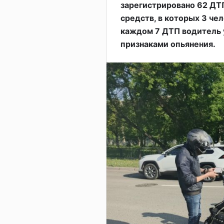
зарегистрировано 62 ДТ
средств, в которых 3 че
каждом 7 ДТП водитель 
признаками опьянения.