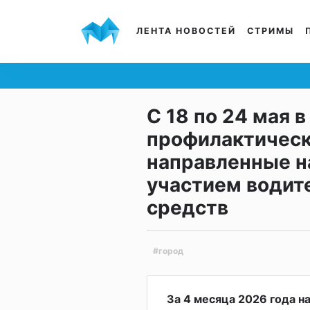
ЛЕНТА НОВОСТЕЙ
СТРИМЫ
С 18 по 24 мая 
профилактическ
направленные н
участием водит
средств
#город
За 4 месяца 2026 года н