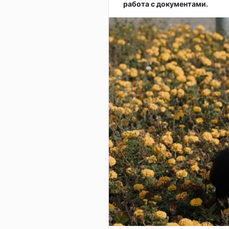
работа с документами.