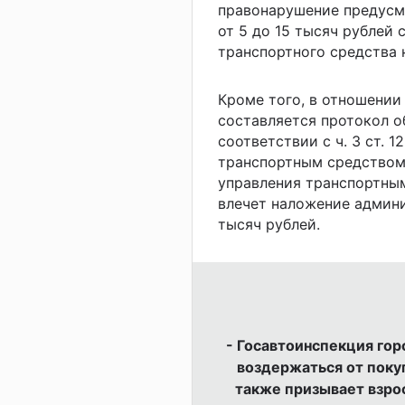
правонарушение предусм
от 5 до 15 тысяч рублей
транспортного средства 
Кроме того, в отношении
составляется протокол 
соответствии с ч. 3 ст. 
транспортным средством
управления транспортны
влечет наложение админ
тысяч рублей.
- Госавтоинспекция го
воздержаться от покуп
также призывает взро