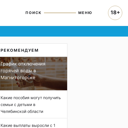
18+
ПОИСК
МЕНЮ
РЕКОМЕНДУЕМ
График отключения
горячей воды в
Магнитогорске
Какие пособия могут получить
семьи с детьми в
Челябинской области
Какие выплаты выросли с 1