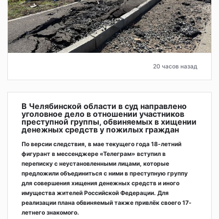
20 часов назад
В Челябинской области в суд направлено
уголовное дело в отношении участников
преступной группы, обвиняемых в хищении
денежных средств у пожилых граждан
По версии следствия, в мае текущего года 18-летний
фигурант в мессенджере «Телеграм» вступил в
переписку с неустановленными лицами, которые
предложили объединиться с ними в преступную группу
для совершения хищения денежных средств и иного
имущества жителей Российской Федерации. Для
реализации плана обвиняемый также привлёк своего 17-
летнего знакомого.