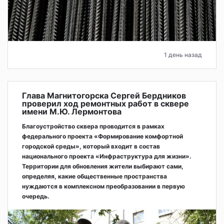
1 день назад
Глава Магнитогорска Сергей Бердников
проверил ход ремонтных работ в сквере
имени М.Ю. Лермонтова
Благоустройство сквера проводится в рамках
федерального проекта «Формирование комфортной
городской среды», который входит в состав
национального проекта «Инфраструктура для жизни».
Территории для обновления жители выбирают сами,
определяя, какие общественные пространства
нуждаются в комплексном преобразовании в первую
очередь.