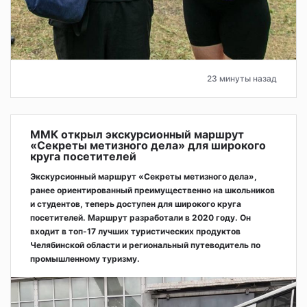
23 минуты назад
ММК открыл экскурсионный маршрут
«Секреты метизного дела» для широкого
круга посетителей
Экскурсионный маршрут «Секреты метизного дела»,
ранее ориентированный преимущественно на школьников
и студентов, теперь доступен для широкого круга
посетителей. Маршрут разработали в 2020 году. Он
входит в топ-17 лучших туристических продуктов
Челябинской области и региональный путеводитель по
промышленному туризму.