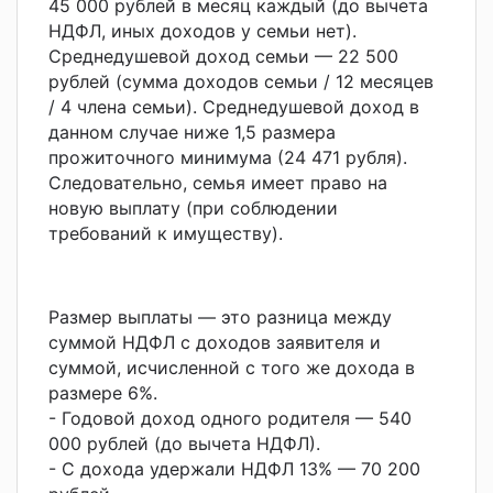
45 000 рублей в месяц каждый (до вычета
НДФЛ, иных доходов у семьи нет).
Среднедушевой доход семьи — 22 500
рублей (сумма доходов семьи / 12 месяцев
/ 4 члена семьи). Среднедушевой доход в
данном случае ниже 1,5 размера
прожиточного минимума (24 471 рубля).
Следовательно, семья имеет право на
новую выплату (при соблюдении
требований к имуществу).
Размер выплаты — это разница между
суммой НДФЛ с доходов заявителя и
суммой, исчисленной с того же дохода в
размере 6%.
- Годовой доход одного родителя — 540
000 рублей (до вычета НДФЛ).
- С дохода удержали НДФЛ 13% — 70 200