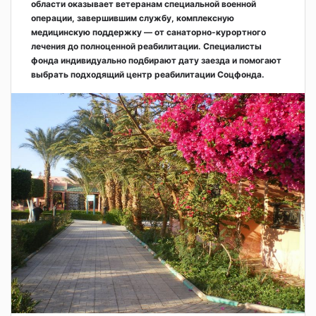
области оказывает ветеранам специальной военной
операции, завершившим службу, комплексную
медицинскую поддержку — от санаторно-курортного
лечения до полноценной реабилитации. Специалисты
фонда индивидуально подбирают дату заезда и помогают
выбрать подходящий центр реабилитации Соцфонда.