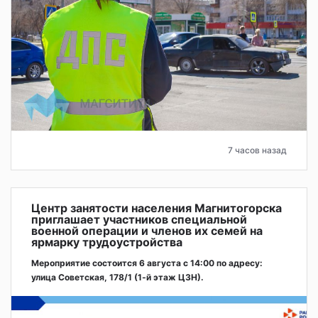
7 часов назад
Центр занятости населения Магнитогорска
приглашает участников специальной
военной операции и членов их семей на
ярмарку трудоустройства
Мероприятие состоится 6 августа с 14:00 по адресу:
улица Советская, 178/1 (1‑й этаж ЦЗН).