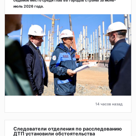
седьмое место среди глав 88 городов страны за июнь-
июль 2026 года.
14 часов назад
Следователи отделения по расследованию
ДТП установили обстоятельства