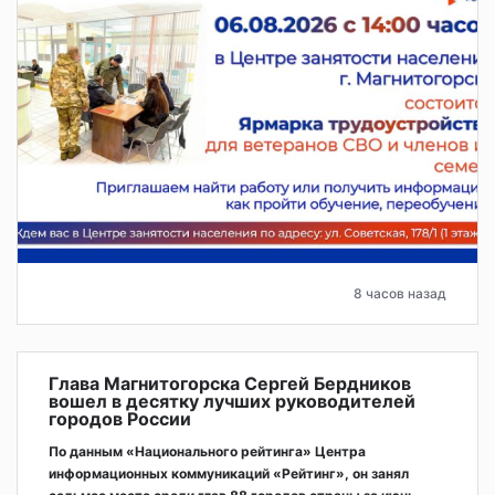
8 часов назад
Глава Магнитогорска Сергей Бердников
вошел в десятку лучших руководителей
городов России
По данным «Национального рейтинга» Центра
информационных коммуникаций «Рейтинг», он занял