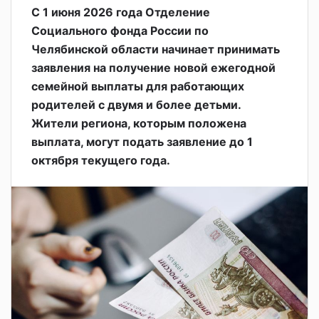
С 1 июня 2026 года Отделение
Социального фонда России по
Челябинской области начинает принимать
заявления на получение новой ежегодной
семейной выплаты для работающих
родителей с двумя и более детьми.
Жители региона, которым положена
выплата, могут подать заявление до 1
октября текущего года.