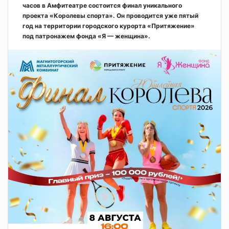
часов в Амфитеатре состоится финал уникального
проекта «Королевы спорта». Он проводится уже пятый
год на территории городского курорта «Притяжение»
под патронажем фонда «Я — женщина».