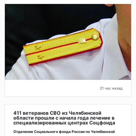
21 час назад
411 ветеранов СВО из Челябинской
области прошли с начала года лечение в
специализированных центрах Соцфонда
Отделение Социального фонда России по Челябинской