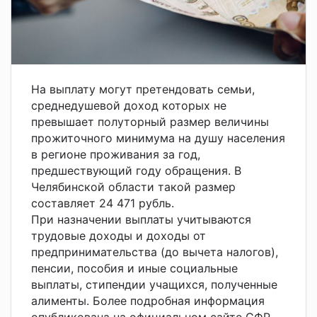
На выплату могут претендовать семьи,
среднедушевой доход которых не
превышает полуторный размер величины
прожиточного минимума на душу населения
в регионе проживания за год,
предшествующий году обращения. В
Челябинской области такой размер
составляет 24 471 рубль.
При назначении выплаты учитываются
трудовые доходы и доходы от
предпринимательства (до вычета налогов),
пенсии, пособия и иные социальные
выплаты, стипендии учащихся, полученные
алименты. Более подробная информация
опубликована на официальном сайте СФР.