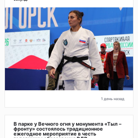
1 день назад
В парке у Вечного огня у монумента «Тыл –
фронту» состоялось традиционное
ежегодное мероприятие в честь