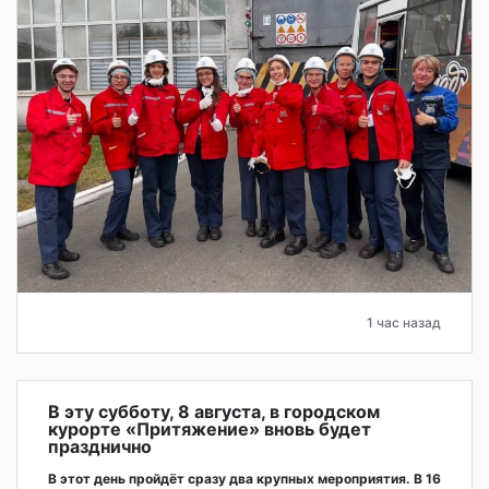
1 час назад
В эту субботу, 8 августа, в городском
курорте «Притяжение» вновь будет
празднично
В этот день пройдёт сразу два крупных мероприятия. В 16