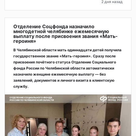
2 дня назад
Отделение Соцфонда назначило
многодетной челябинке ежемесячную
выплату после присвоения звания «Мать-
героиня»
В Челябинской области мать одиннадцати детей получила
государственное звание «Мать-героиня». Сразу после
присвоения почётного статуса Отделение Социального
фонда России по Челябинской области автоматически
назначило женщине ежемесячную выплату — без
заявлений, документов и личного визита в клиентскую
службу.