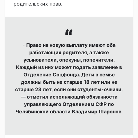
родительских прав.
- Право на новую выплату имеют оба
работающих родителя, а также
усыновители, опекуны, попечители.
Каждый из них может подать заявление в
Отделение Соцфонда. Дети в семье
должны быть не старше 18 лет или не
старше 23 лет, если они студенты-очники,
— отметил исполняющий обязанности
управляющего Отделением СФР по
Челябинской области Владимир Шаронов.