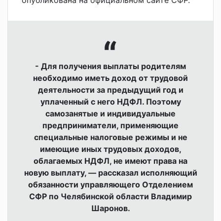
- Для получения выплаты родителям
необходимо иметь доход от трудовой
деятельности за предыдущий год и
уплаченный с него НДФЛ. Поэтому
самозанятые и индивидуальные
предприниматели, применяющие
специальные налоговые режимы и не
имеющие иных трудовых доходов,
облагаемых НДФЛ, не имеют права на
новую выплату, — рассказал исполняющий
обязанности управляющего Отделением
СФР по Челябинской области Владимир
Шаронов.