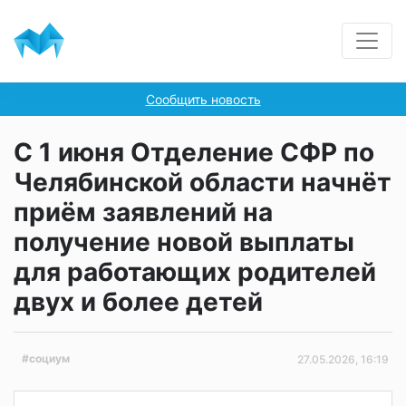
Сообщить новость
С 1 июня Отделение СФР по
Челябинской области начнёт
приём заявлений на
получение новой выплаты
для работающих родителей
двух и более детей
#социум
27.05.2026, 16:19