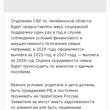
Отделение СФР по Челябинской области
будет предоставлять меру социальной
поддержки один раз в год в случае
соблюдения условий финансового и
имущественного положения семьи.
Например, в 2026 году оформляется
выплата за 2025 год, в 2027 году — выплата
за 2026 год. Оценка нуждаемости семьи
будет происходить по аналогии с единым
пособием.
Важное условие: родители и дети должны
быть гражданами РФ и постоянно
проживать на территории России.
Заявители не могут иметь задолженности
по алиментам или быть лишенными