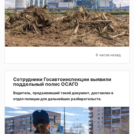
6 часов назад
Сотрудники Госавтоинспекции выявили
поддельный полис ОСАГО
Водитель, предъявивший такой документ, доставлен в
отдел полиции для дальнейших разбирательств.