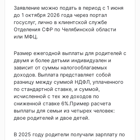
Заявление можно подать в период с 1 июня
до 1 октября 2026 года через портал
госуслуг, лично в клиентской службе
Отделения СФР по Челябинской области
или МФЦ.
Размер ежегодной выплаты для родителей с
двумя и более детьми индивидуален и
зависит от суммы налогооблагаемых
доходов. Выплата представляет собой
разницу между суммой НДФЛ, уплаченного
по стандартной ставке, и суммой,
исчисленной с тех же доходов по
сниженной ставке 6%.
Пример расчета
выплаты для семьи из четырех человек:
двое родителей и двое детей.
В 2025 году родители получали зарплату по