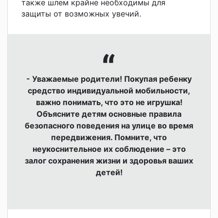
также шлем крайне необходимы для
защиты от возможных увечий.
- Уважаемые родители! Покупая ребенку
средство индивидуальной мобильности,
важно понимать, что это не игрушка!
Объясните детям основные правила
безопасного поведения на улице во время
передвижения.
Помните, что
неукоснительное их соблюдение – это
залог сохранения жизни и здоровья ваших
детей!