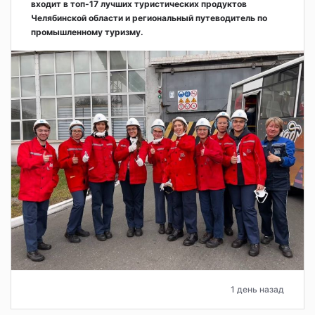
входит в топ-17 лучших туристических продуктов
Челябинской области и региональный путеводитель по
промышленному туризму.
1 день назад