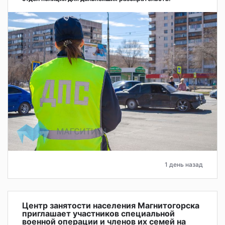
1 день назад
Центр занятости населения Магнитогорска
приглашает участников специальной
военной операции и членов их семей на