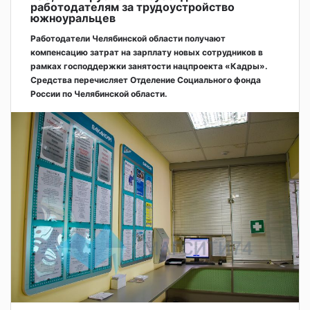
работодателям за трудоустройство
южноуральцев
Работодатели Челябинской области получают
компенсацию затрат на зарплату новых сотрудников в
рамках господдержки занятости нацпроекта «Кадры».
Средства перечисляет Отделение Социального фонда
России по Челябинской области.