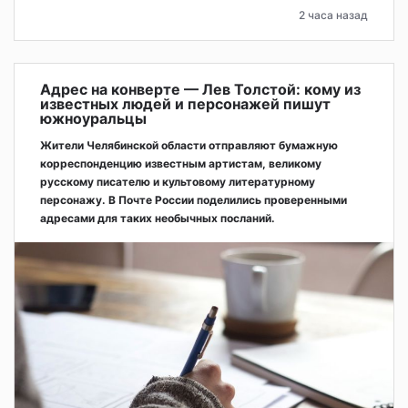
2 часа назад
Адрес на конверте — Лев Толстой: кому из
известных людей и персонажей пишут
южноуральцы
Жители Челябинской области отправляют бумажную
корреспонденцию известным артистам, великому
русскому писателю и культовому литературному
персонажу. В Почте России поделились проверенными
адресами для таких необычных посланий.