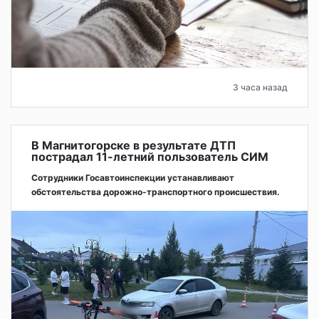
3 часа назад
В Магнитогорске в результате ДТП
пострадал 11-летний пользователь СИМ
Сотрудники Госавтоинспекции устанавливают
обстоятельства дорожно-транспортного происшествия.