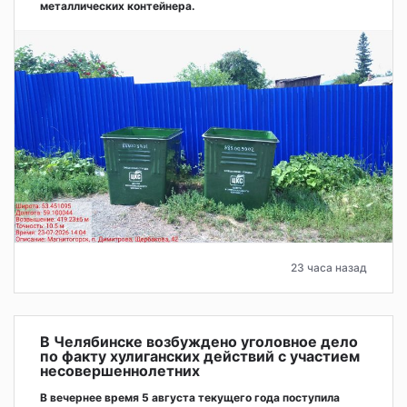
металлических контейнера.
23 часа назад
В Челябинске возбуждено уголовное дело
по факту хулиганских действий с участием
несовершеннолетних
В вечернее время 5 августа текущего года поступила