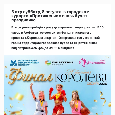
В эту субботу, 8 августа, в городском
курорте «Притяжение» вновь будет
празднично
В этот день пройдёт сразу два крупных мероприятия. В 16
часов в Амфитеатре состоится финал уникального
проекта «Королевы спорта». Он проводится уже пятый
год на территории городского курорта «Притяжение»
под патронажем фонда «Я — женщина».