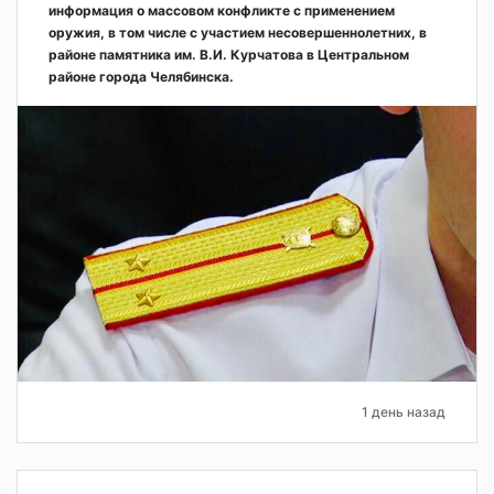
информация о массовом конфликте с применением
оружия, в том числе с участием несовершеннолетних, в
районе памятника им. В.И. Курчатова в Центральном
районе города Челябинска.
1 день назад