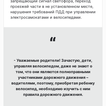
запрещающий сигнал светофора, переход
проезжей части в не установленном месте,
нарушения требований ПДД при управлении
электросамокатами и велосипедами.
- Уважаемые родители! Зачастую, дети,
управляя велосипедом, даже не знают о
том, что они являются полноправными
участниками дорожного движения –
водителями, поэтому, приобретая ребенку
велосипед, необходимо изучить с ним
правила дорожного движения.