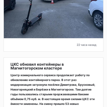
22 часа назад
ЦКС обновил контейнеры в
Магнитогорском кластере
Центр коммунального сервиса продолжает работу по
обновлению контейнерного парка. В этот раз
модернизация затронула посёлки Димитрова, Брусковый,
Новогорняцкий и Берёзки в Магнитогорске. Там долгие
годы пользовались старыми проржавевшими баками
объёмом 0,75 куб. м. В настоящее время силами ЦКС эти
ёмкости заменены. На смену пришло 53 новых