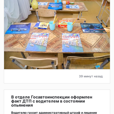
39 минут назад
В отделе Госавтоинспекции оформлен
факт ДТП с водителем в состоянии
опьянения
Водителю грозит административный штраф и лишение