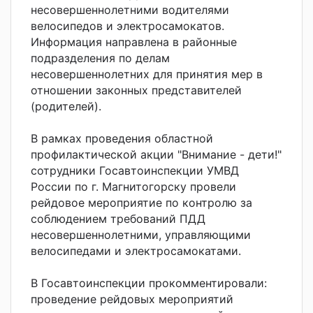
несовершеннолетними водителями
велосипедов и электросамокатов.
Информация направлена в районные
подразделения по делам
несовершеннолетних для принятия мер в
отношении законных представителей
(родителей).
В рамках проведения областной
профилактической акции "Внимание - дети!"
сотрудники Госавтоинспекции УМВД
России по г. Магнитогорску провели
рейдовое мероприятие по контролю за
соблюдением требований ПДД
несовершеннолетними, управляющими
велосипедами и электросамокатами.
В Госавтоинспекции прокомментировали:
проведение рейдовых мероприятий