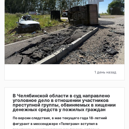
1 день назад
В Челябинской области в суд направлено
уголовное дело в отношении участников
преступной группы, обвиняемых в хищении
денежных средств у пожилых граждан
По версии следствия, в мае текущего года 18-летний
фигурант в мессенджере «Телеграм» вступил в