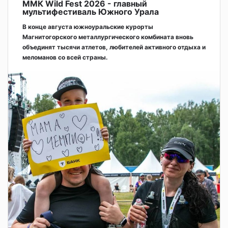
ММК Wild Fest 2026 - главный
мультифестиваль Южного Урала
В конце августа южноуральские курорты
Магнитогорского металлургического комбината вновь
объединят тысячи атлетов, любителей активного отдыха и
меломанов со всей страны.