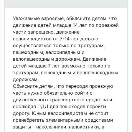
Уважаемые взрослые, объясните детям, что
движение детей младше 14 лет по проезжей
части запрещено, движение
велосипедистов от 7-14 лет должно
осуществляться только по тротуарам,
пешеходным, велосипедным и
велопешеходным дорожкам. Движение
детей младше 7 лет возможно только по
тротуарам, пешеходным и велопешеходным
дорожкам.
Объясните детям, что переходя проезжую
часть нужно обязательно сойти с
двухколесного транспортного средства и
соблюдая ПДД для пешеходов перейти
дорогу. Юным велосипедистам не стоит
пренебрегать элементарными средствами
защиты – наколенники, налокотники, а