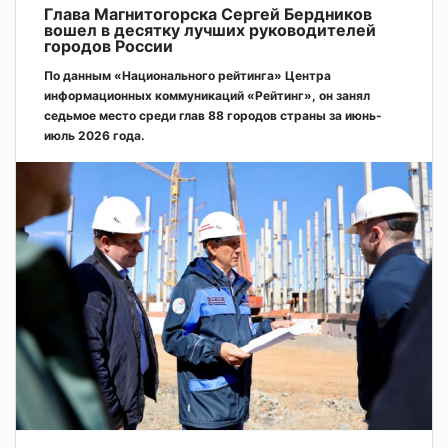
Глава Магнитогорска Сергей Бердников
вошел в десятку лучших руководителей
городов России
По данным «Национального рейтинга» Центра
информационных коммуникаций «Рейтинг», он занял
седьмое место среди глав 88 городов страны за июнь-
июль 2026 года.