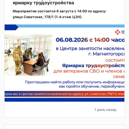
ярмарку трудоустройства
Мероприятие состоится 6 августа с 14:00 по адресу:
улица Советская, 178/1 (1‑й этаж ЦЗН).
1 день назад