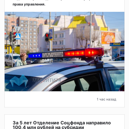
права управления.
1 час назад
За 5 лет Отделение Соцфонда направило
100,4 млн рублей на субсидии