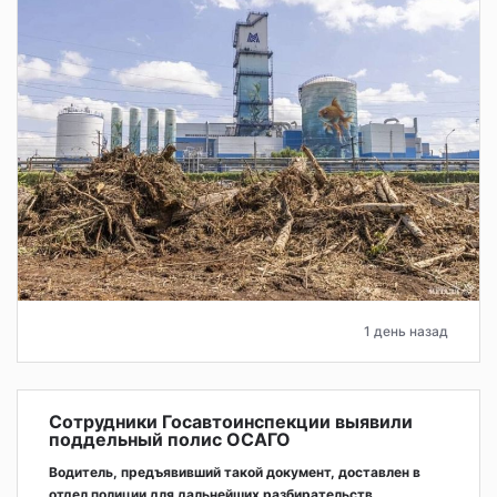
1 день назад
Сотрудники Госавтоинспекции выявили
поддельный полис ОСАГО
Водитель, предъявивший такой документ, доставлен в
отдел полиции для дальнейших разбирательств.