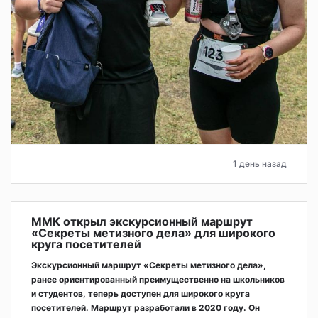
1 день назад
ММК открыл экскурсионный маршрут
«Секреты метизного дела» для широкого
круга посетителей
Экскурсионный маршрут «Секреты метизного дела»,
ранее ориентированный преимущественно на школьников
и студентов, теперь доступен для широкого круга
посетителей. Маршрут разработали в 2020 году. Он