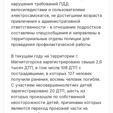
нарушения требований ПДД
велосипедистами и пользователями
электросамокатов, не достигшими возраста
привлечения к административной
ответственности - в отношении подростков
составлены спецсообщения и направлены в
территориальные отделы полиции для
проведения профилактической работы.
В текущем году на территории г.
Магнитогорска зарегистрировано свыше 2,6
тысяч ДТП, в том числе 108 ДТП с
пострадавшими, в которых 127 человек
получили ранения, восемь человек погибли.
С участием несовершеннолетних детей
зарегистрировано 20 ДТП, шесть из
которых произошли по собственной
неосторожности детей, причинами которых
являются переход проезжей части на