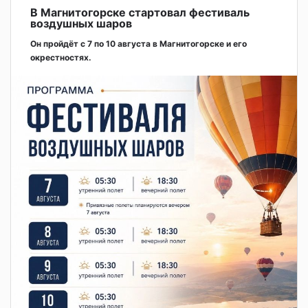
В Магнитогорске стартовал фестиваль
воздушных шаров
Он пройдёт с 7 по 10 августа в Магнитогорске и его
окрестностях.