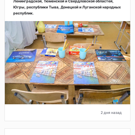
Ленинградской, Тюменской и Свердловской областей,
Югры, республики Тыва, Донецкой и Луганской народных
республик.
2 дня назад