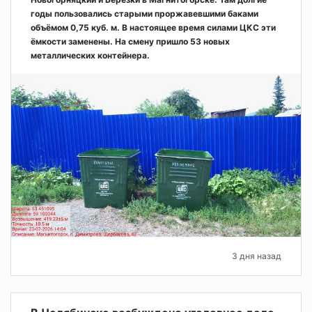
годы пользовались старыми проржавевшими баками
объёмом 0,75 куб. м. В настоящее время силами ЦКС эти
ёмкости заменены. На смену пришло 53 новых
металлических контейнера.
3 дня назад