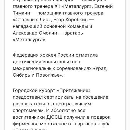
главного тренера ХК «Металлург», Евгений
Тимкин — помощник главного тренера
«Стальных Лис», Егор Коробкин —
нападающий основной команды и
Александр Смолин — вратарь
«Металлурга».
Федерация хоккея России отметила
достижения воспитанников в
межрегиональных соревнованиях «Урал,
Сибирь и Поволжье».
Городской курорт «Притяжение»
предоставил сертификаты на посещение
развлекательного центра лучшим
спортсменам. И абсолютно все
воспитанники ДЮСШ получили в подарок
фирменное мороженое от партнёра клуба