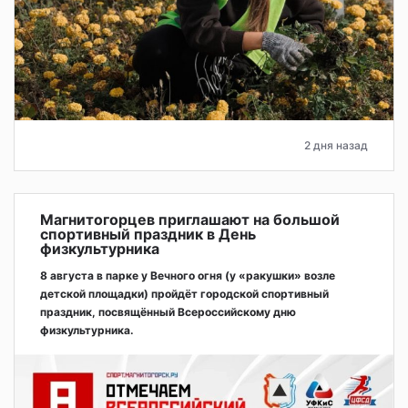
2 дня назад
Магнитогорцев приглашают на большой
спортивный праздник в День
физкультурника
8 августа в парке у Вечного огня (у «ракушки» возле
детской площадки) пройдёт городской спортивный
праздник, посвящённый Всероссийскому дню
физкультурника.