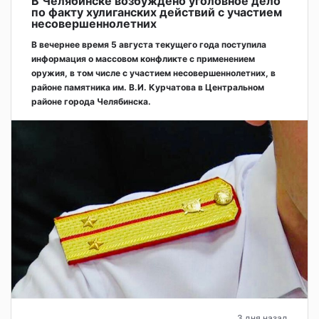
В Челябинске возбуждено уголовное дело
по факту хулиганских действий с участием
несовершеннолетних
В вечернее время 5 августа текущего года поступила
информация о массовом конфликте с применением
оружия, в том числе с участием несовершеннолетних, в
районе памятника им. В.И. Курчатова в Центральном
районе города Челябинска.
3 дня назад