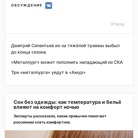
ОБСУЖДЕНИЕ
#город
Дмитрий Силантьев из-за тяжёлой травмы выбыл
до конца сезона
«Металлург» может пополнить нападающий из СКА
Три «металлурга» уедут в «Амур»
Сон без одежды: как температура и бельё
влияют на комфорт ночью
Эксперты рассказали, какие привычки помогают
россиянам спать комфортнее.