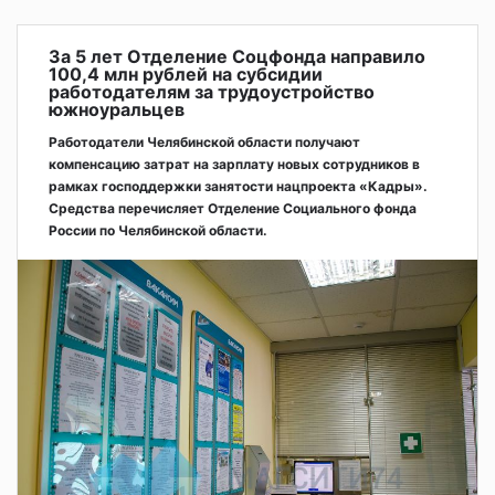
За 5 лет Отделение Соцфонда направило
100,4 млн рублей на субсидии
работодателям за трудоустройство
южноуральцев
Работодатели Челябинской области получают
компенсацию затрат на зарплату новых сотрудников в
рамках господдержки занятости нацпроекта «Кадры».
Средства перечисляет Отделение Социального фонда
России по Челябинской области.