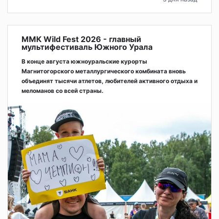
ММК Wild Fest 2026 - главный
мультифестиваль Южного Урала
В конце августа южноуральские курорты
Магнитогорского металлургического комбината вновь
объединят тысячи атлетов, любителей активного отдыха и
меломанов со всей страны.