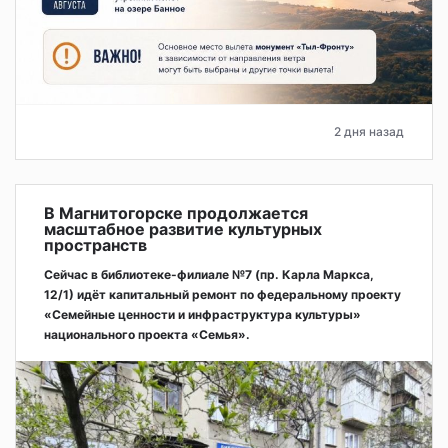
2 дня назад
В Магнитогорске продолжается
масштабное развитие культурных
пространств
Сейчас в библиотеке-филиале №7 (пр. Карла Маркса,
12/1) идёт капитальный ремонт по федеральному проекту
«Семейные ценности и инфраструктура культуры»
национального проекта «Семья».