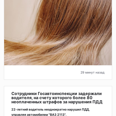
29 минут назад
Сотрудники Госавтоинспекции задержали
водителя, на счету которого более 80
неоплаченных штрафов за нарушения ПДД
22-летний водитель неоднократно нарушил ПДД,
управляя автомобилем "ВАЗ 2113",