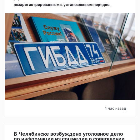
незарегистрированным в установленном порядке.
1 час назад
В Челябинске возбуждено уголовное дело
по информации из соцмедиа о совершении