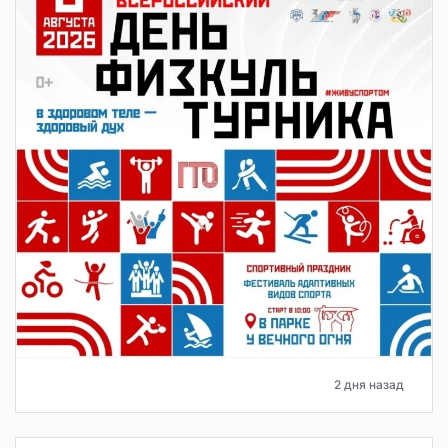
2 дня назад