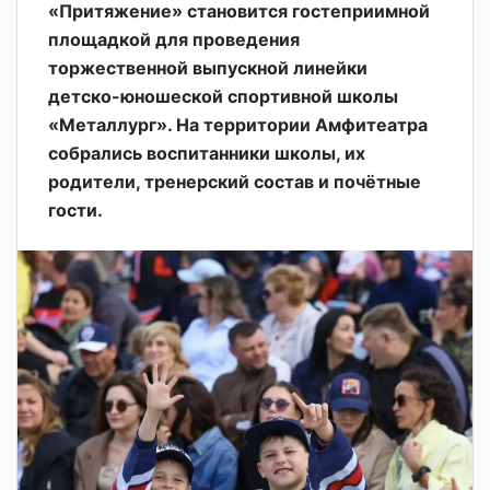
«Притяжение» становится гостеприимной
площадкой для проведения
торжественной выпускной линейки
детско-юношеской спортивной школы
«Металлург». На территории Амфитеатра
собрались воспитанники школы, их
родители, тренерский состав и почётные
гости.