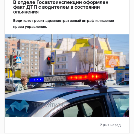
В отделе Госавтоинспекции оформлен
факт ДТП с водителем в состоянии
опьянения
Водителю грозит административный штраф и лишение
права управления.
2 дня назад