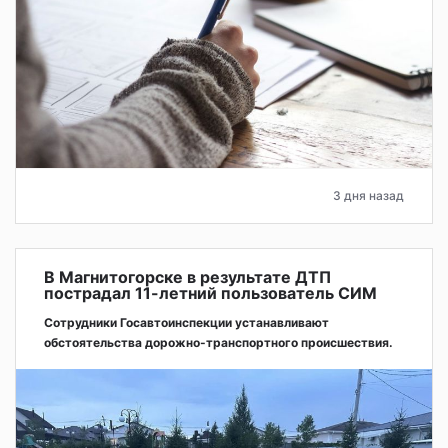
3 дня назад
В Магнитогорске в результате ДТП
пострадал 11-летний пользователь СИМ
Сотрудники Госавтоинспекции устанавливают
обстоятельства дорожно-транспортного происшествия.