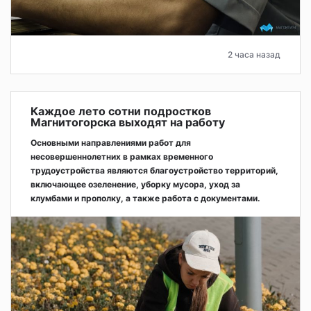
2 часа назад
Каждое лето сотни подростков
Магнитогорска выходят на работу
Основными направлениями работ для
несовершеннолетних в рамках временного
трудоустройства являются благоустройство территорий,
включающее озеленение, уборку мусора, уход за
клумбами и прополку, а также работа с документами.