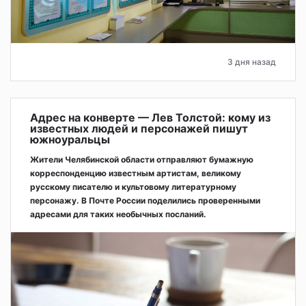
3 дня назад
Адрес на конверте — Лев Толстой: кому из
известных людей и персонажей пишут
южноуральцы
Жители Челябинской области отправляют бумажную
корреспонденцию известным артистам, великому
русскому писателю и культовому литературному
персонажу. В Почте России поделились проверенными
адресами для таких необычных посланий.