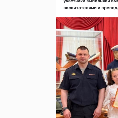
участники выполняли вм
воспитателями и препод