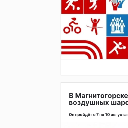
В Магнитогорске
воздушных шар
Он пройдёт с 7 по 10 августа