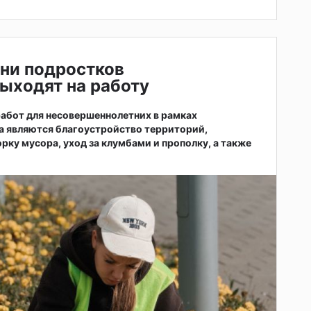
ни подростков
ыходят на работу
абот для несовершеннолетних в рамках
а являются благоустройство территорий,
рку мусора, уход за клумбами и прополку, а также