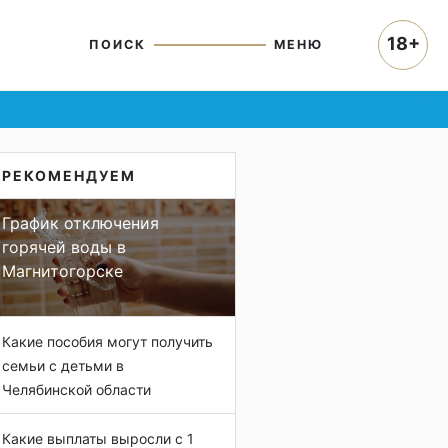
18+
ПОИСК
МЕНЮ
РЕКОМЕНДУЕМ
График отключения
горячей воды в
Магнитогорске
Какие пособия могут получить
семьи с детьми в
Челябинской области
Какие выплаты выросли с 1