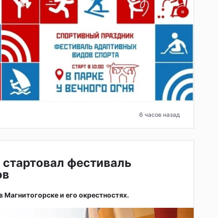
6 часов назад
 стартовал фестиваль
ов
 в Магнитогорске и его окрестностях.