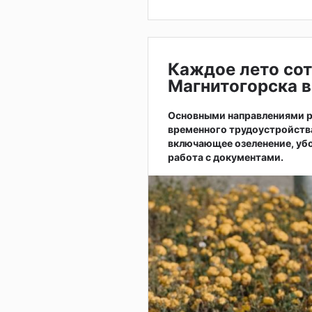
Каждое лето сот
Магнитогорска в
Основными направлениями р
временного трудоустройств
включающее озеленение, убо
работа с документами.