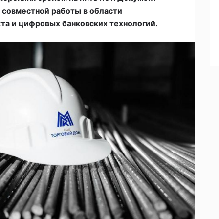
 совместной работы в области
та и цифровых банковских технологий.