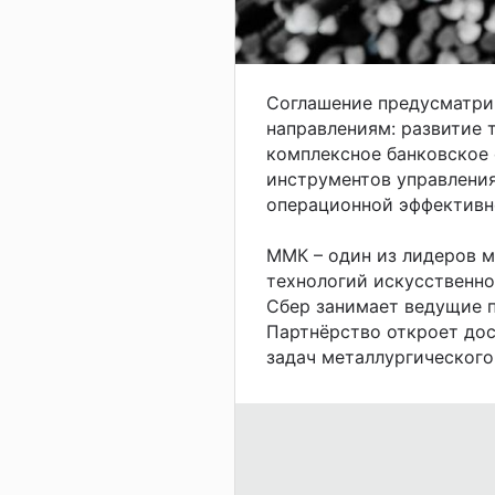
Соглашение предусматри
направлениям: развитие 
комплексное банковское
инструментов управлени
операционной эффективно
ММК – один из лидеров м
технологий искусственно
Сбер занимает ведущие 
Партнёрство откроет дос
задач металлургического