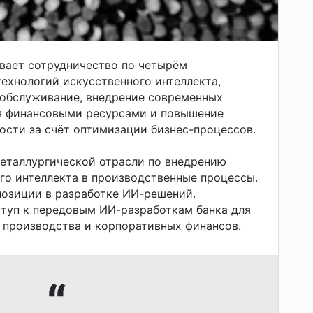
вает сотрудничество по четырём
технологий искусственного интеллекта,
 обслуживание, внедрение современных
я финансовыми ресурсами и повышение
сти за счёт оптимизации бизнес-процессов.
еталлургической отрасли по внедрению
го интеллекта в производственные процессы.
позиции в разработке ИИ-решений.
туп к передовым ИИ-разработкам банка для
 производства и корпоративных финансов.