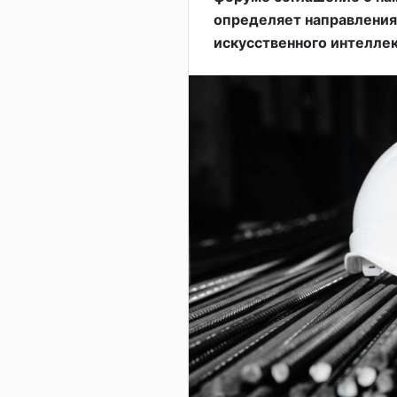
определяет направления
искусственного интеллек