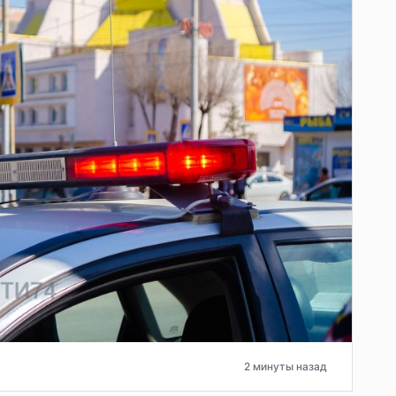
2 минуты назад