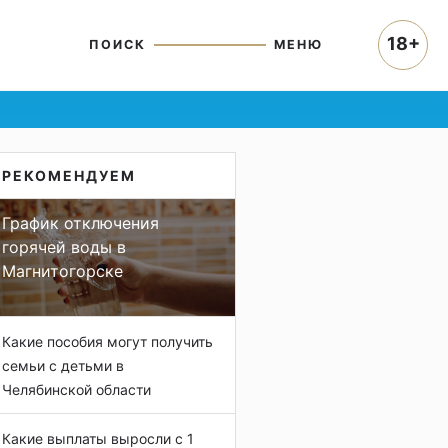
18+
ПОИСК
МЕНЮ
РЕКОМЕНДУЕМ
График отключения
горячей воды в
Магнитогорске
Какие пособия могут получить
семьи с детьми в
Челябинской области
Какие выплаты выросли с 1