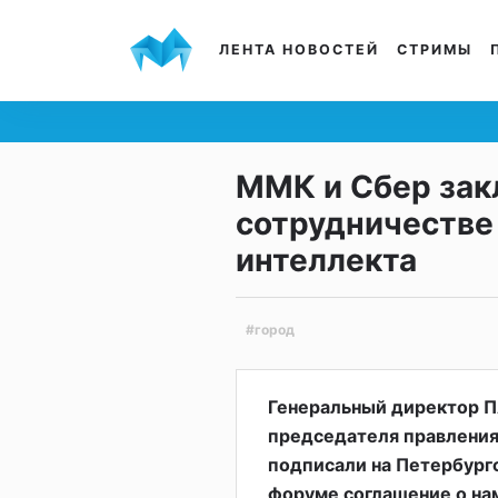
ЛЕНТА НОВОСТЕЙ
СТРИМЫ
ММК и Сбер зак
сотрудничестве
интеллекта
#город
Генеральный директор 
председателя правления
подписали на Петербур
форуме соглашение о нам