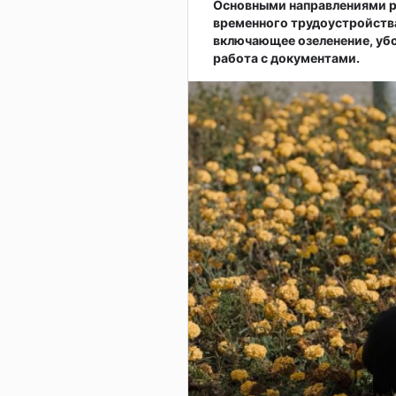
Основными направлениями р
временного трудоустройств
включающее озеленение, убо
работа с документами.