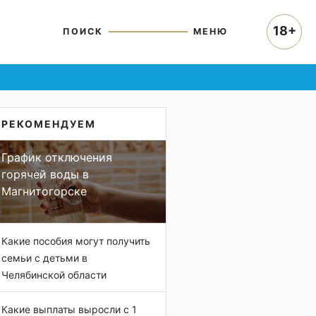
18+
ПОИСК
МЕНЮ
РЕКОМЕНДУЕМ
График отключения
горячей воды в
Магнитогорске
Какие пособия могут получить
семьи с детьми в
Челябинской области
Какие выплаты выросли с 1