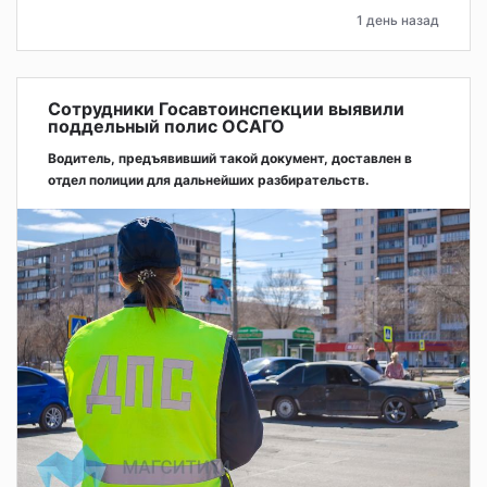
1 день назад
Сотрудники Госавтоинспекции выявили
поддельный полис ОСАГО
Водитель, предъявивший такой документ, доставлен в
отдел полиции для дальнейших разбирательств.