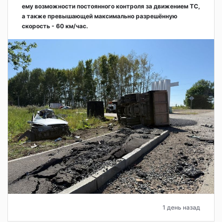
ему возможности постоянного контроля за движением ТС,
а также превышающей максимально разрешённую
скорость - 60 км/час.
1 день назад