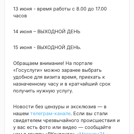
13 июня - время работы с 8.00 до 17.00
часов
14 июня – ВЫХОДНОЙ ДЕНЬ
15 июня - ВЫХОДНОЙ ДЕНЬ.
Обращаем внимание! На портале
«Госуслуги» можно заранее выбрать
удобное для визита время, приехать к
назначенному часу и в кратчайший срок
получить нужную услугу.
Новости без цензуры и эксклюзив — в
нашем
телеграм-канале
. Если вы стали
свидетелем чрезвычайного происшествия и
у вас есть фото или видео — сообщайте
нам в группу «ВКонтакте»
«Магсити74 -