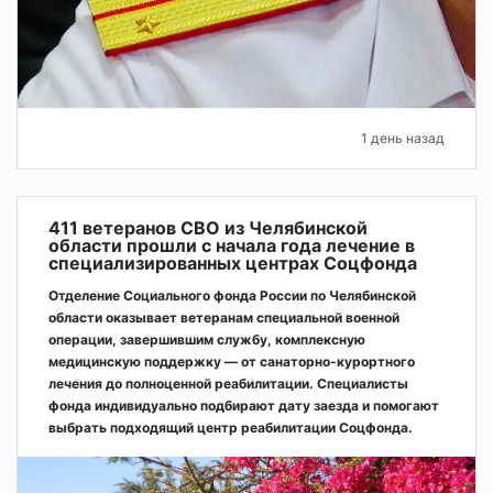
1 день назад
411 ветеранов СВО из Челябинской
области прошли с начала года лечение в
специализированных центрах Соцфонда
Отделение Социального фонда России по Челябинской
области оказывает ветеранам специальной военной
операции, завершившим службу, комплексную
медицинскую поддержку — от санаторно-курортного
лечения до полноценной реабилитации. Специалисты
фонда индивидуально подбирают дату заезда и помогают
выбрать подходящий центр реабилитации Соцфонда.