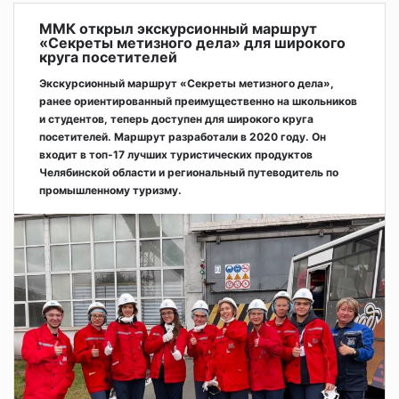
ММК открыл экскурсионный маршрут
«Секреты метизного дела» для широкого
круга посетителей
Экскурсионный маршрут «Секреты метизного дела»,
ранее ориентированный преимущественно на школьников
и студентов, теперь доступен для широкого круга
посетителей. Маршрут разработали в 2020 году. Он
входит в топ-17 лучших туристических продуктов
Челябинской области и региональный путеводитель по
промышленному туризму.