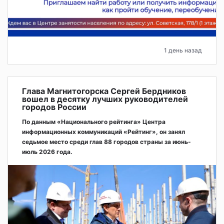
1 день назад
Глава Магнитогорска Сергей Бердников
вошел в десятку лучших руководителей
городов России
По данным «Национального рейтинга» Центра
информационных коммуникаций «Рейтинг», он занял
седьмое место среди глав 88 городов страны за июнь-
июль 2026 года.