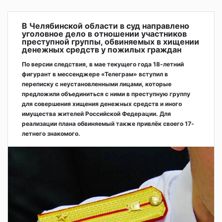
В Челябинской области в суд направлено
уголовное дело в отношении участников
преступной группы, обвиняемых в хищении
денежных средств у пожилых граждан
По версии следствия, в мае текущего года 18-летний
фигурант в мессенджере «Телеграм» вступил в
переписку с неустановленными лицами, которые
предложили объединиться с ними в преступную группу
для совершения хищения денежных средств и иного
имущества жителей Российской Федерации. Для
реализации плана обвиняемый также привлёк своего 17-
летнего знакомого.