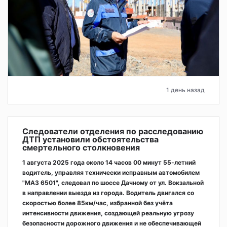
1 день назад
Следователи отделения по расследованию
ДТП установили обстоятельства
смертельного столкновения
1 августа 2025 года около 14 часов 00 минут 55-летний
водитель, управляя технически исправным автомобилем
"МАЗ 6501", следовал по шоссе Дачному от ул. Вокзальной
в направлении выезда из города. Водитель двигался со
скоростью более 85км/час, избранной без учёта
интенсивности движения, создающей реальную угрозу
безопасности дорожного движения и не обеспечивающей