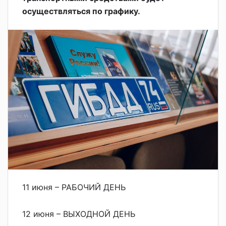
осуществляться по графику.
11 июня – РАБОЧИЙ ДЕНЬ
12 июня – ВЫХОДНОЙ ДЕНЬ