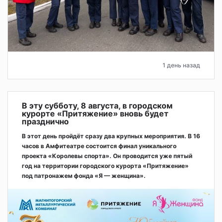
1 день назад
В эту субботу, 8 августа, в городском
курорте «Притяжение» вновь будет
празднично
В этот день пройдёт сразу два крупных мероприятия. В 16
часов в Амфитеатре состоится финал уникального
проекта «Королевы спорта». Он проводится уже пятый
год на территории городского курорта «Притяжение»
под патронажем фонда «Я — женщина».