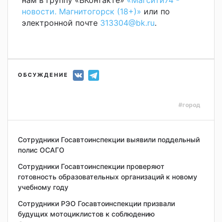
новости. Магнитогорск (18+)»
или по
электронной почте
313304@bk.ru
.
ОБСУЖДЕНИЕ
#город
Сотрудники Госавтоинспекции выявили поддельный
полис ОСАГО
Сотрудники Госавтоинспекции проверяют
готовность образовательных организаций к новому
учебному году
Сотрудники РЭО Госавтоинспекции призвали
будущих мотоциклистов к соблюдению