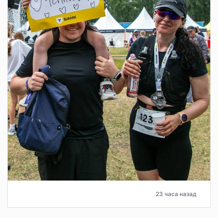
23 часа назад