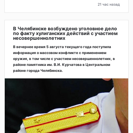
21 час назад
В Челябинске возбуждено уголовное дело
по факту хулиганских действий с участием
несовершеннолетних
В вечернее время 5 августа текущего года поступила
информация о массовом конфликте с применением
оружия, в том числе с участием несовершеннолетних, в
районе памятника им. В.И. Курчатова в Центральном
районе города Челябинска.