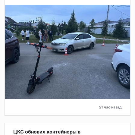
21 час назад
ЦКС обновил контейнеры в