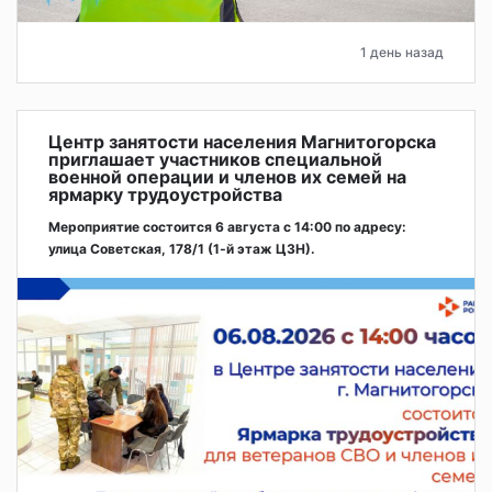
1 день назад
Центр занятости населения Магнитогорска
приглашает участников специальной
военной операции и членов их семей на
ярмарку трудоустройства
Мероприятие состоится 6 августа с 14:00 по адресу:
улица Советская, 178/1 (1‑й этаж ЦЗН).