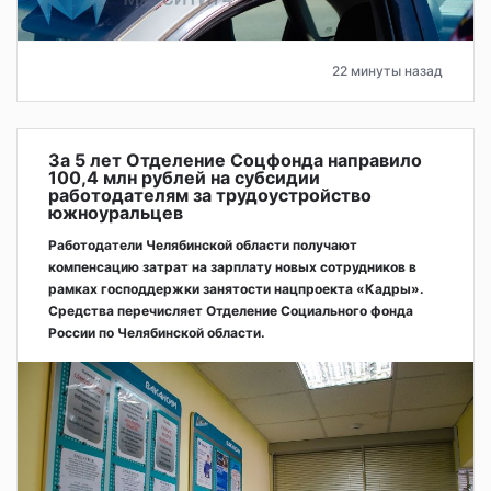
22 минуты назад
За 5 лет Отделение Соцфонда направило
100,4 млн рублей на субсидии
работодателям за трудоустройство
южноуральцев
Работодатели Челябинской области получают
компенсацию затрат на зарплату новых сотрудников в
рамках господдержки занятости нацпроекта «Кадры».
Средства перечисляет Отделение Социального фонда
России по Челябинской области.