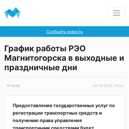
Сообщить новость
График работы РЭО
Магнитогорска в выходные и
праздничные дни
#город
09.06.2026, 14:00
Предоставление государственных услуг по
регистрации транспортных средств и
получению права управления
транспортными средствами будет