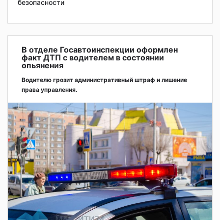
безопасности
В отделе Госавтоинспекции оформлен
факт ДТП с водителем в состоянии
опьянения
Водителю грозит административный штраф и лишение
права управления.