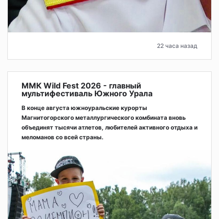
22 часа назад
ММК Wild Fest 2026 - главный
мультифестиваль Южного Урала
В конце августа южноуральские курорты
Магнитогорского металлургического комбината вновь
объединят тысячи атлетов, любителей активного отдыха и
меломанов со всей страны.