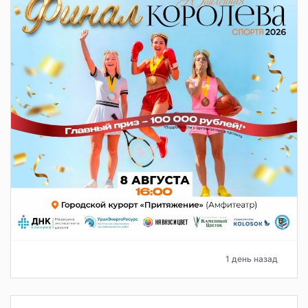
1 день назад