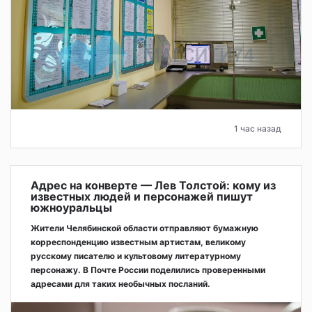
1 час назад
Адрес на конверте — Лев Толстой: кому из
известных людей и персонажей пишут
южноуральцы
Жители Челябинской области отправляют бумажную
корреспонденцию известным артистам, великому
русскому писателю и культовому литературному
персонажу. В Почте России поделились проверенными
адресами для таких необычных посланий.