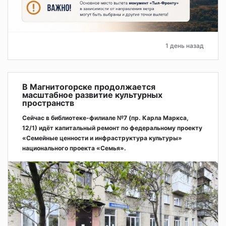
1 день назад
В Магнитогорске продолжается
масштабное развитие культурных
пространств
Сейчас в библиотеке-филиале №7 (пр. Карла Маркса,
12/1) идёт капитальный ремонт по федеральному проекту
«Семейные ценности и инфраструктура культуры»
национального проекта «Семья».