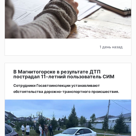
1 день назад
В Магнитогорске в результате ДТП
пострадал 11-летний пользователь СИМ
Сотрудники Госавтоинспекции устанавливают
обстоятельства дорожно-транспортного происшествия.