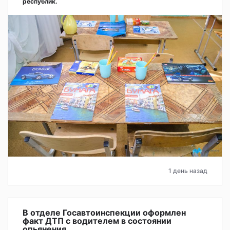
республик.
1 день назад
В отделе Госавтоинспекции оформлен
факт ДТП с водителем в состоянии
опьянения