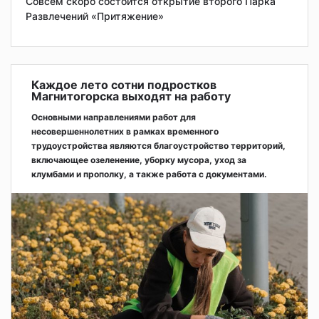
Совсем скоро состоится открытие второго Парка
Развлечений «Притяжение»
Каждое лето сотни подростков
Магнитогорска выходят на работу
Основными направлениями работ для
несовершеннолетних в рамках временного
трудоустройства являются благоустройство территорий,
включающее озеленение, уборку мусора, уход за
клумбами и прополку, а также работа с документами.