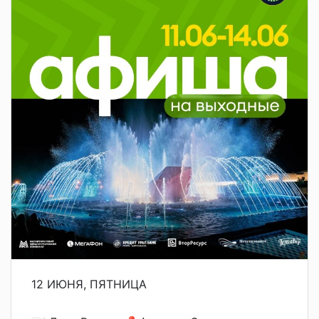
12 ИЮНЯ, ПЯТНИЦА