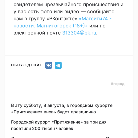
свидетелем чрезвычайного происшествия и
у вас есть фото или видео — сообщайте
нам в группу «ВКонтакте»
«Магсити74 -
новости. Магнитогорск (18+)»
или по
электронной почте
313304@bk.ru
.
ОБСУЖДЕНИЕ
#город
В эту субботу, 8 августа, в городском курорте
«Притяжение» вновь будет празднично
Городской курорт «Притяжение» за три дня
посетили 200 тысяч человек