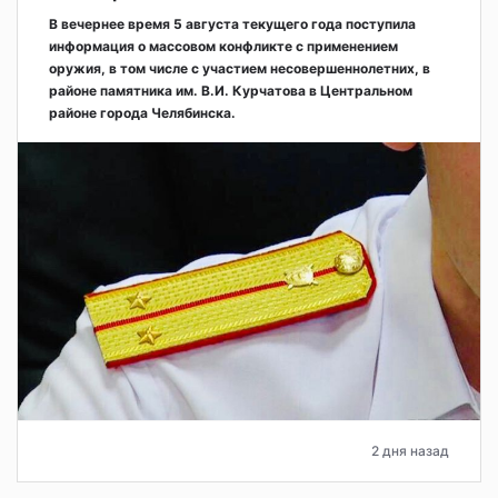
В вечернее время 5 августа текущего года поступила
информация о массовом конфликте с применением
оружия, в том числе с участием несовершеннолетних, в
районе памятника им. В.И. Курчатова в Центральном
районе города Челябинска.
2 дня назад