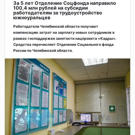
За 5 лет Отделение Соцфонда направило
100,4 млн рублей на субсидии
работодателям за трудоустройство
южноуральцев
Работодатели Челябинской области получают
компенсацию затрат на зарплату новых сотрудников в
рамках господдержки занятости нацпроекта «Кадры».
Средства перечисляет Отделение Социального фонда
России по Челябинской области.