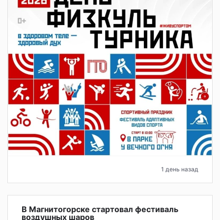
1 день назад
В Магнитогорске стартовал фестиваль
воздушных шаров