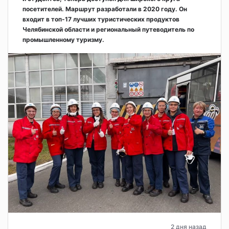
посетителей. Маршрут разработали в 2020 году. Он
входит в топ-17 лучших туристических продуктов
Челябинской области и региональный путеводитель по
промышленному туризму.
2 дня назад