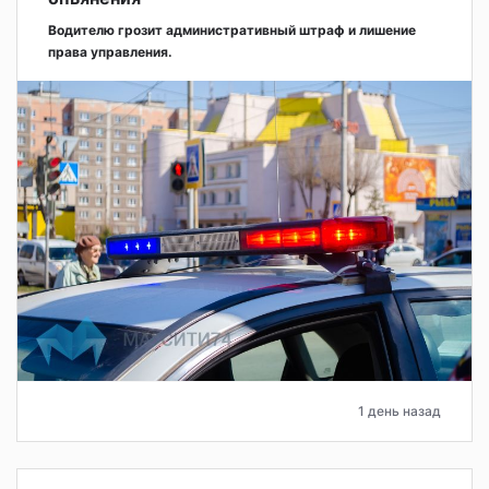
Водителю грозит административный штраф и лишение
права управления.
1 день назад