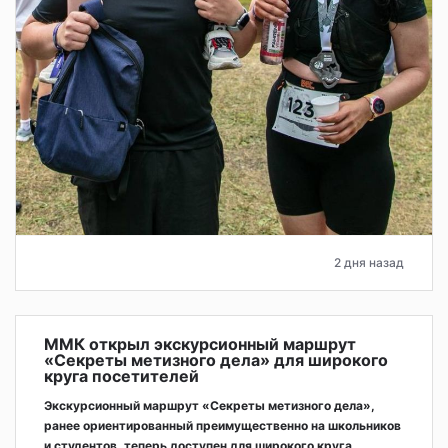
2 дня назад
ММК открыл экскурсионный маршрут
«Секреты метизного дела» для широкого
круга посетителей
Экскурсионный маршрут «Секреты метизного дела»,
ранее ориентированный преимущественно на школьников
и студентов, теперь доступен для широкого круга