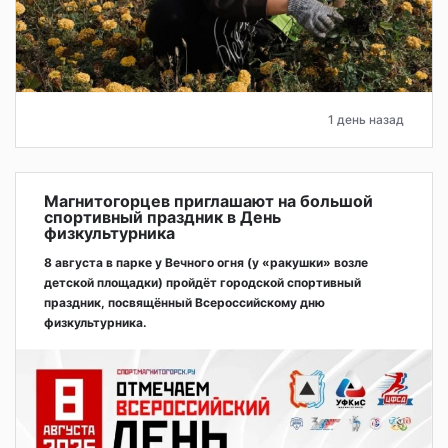
1 день назад
Магнитогорцев приглашают на большой
спортивный праздник в День
физкультурника
8 августа в парке у Вечного огня (у «ракушки» возле
детской площадки) пройдёт городской спортивный
праздник, посвящённый Всероссийскому дню
физкультурника.