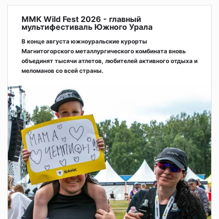
ММК Wild Fest 2026 - главный
мультифестиваль Южного Урала
В конце августа южноуральские курорты
Магнитогорского металлургического комбината вновь
объединят тысячи атлетов, любителей активного отдыха и
меломанов со всей страны.