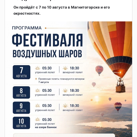
Он пройдёт с 7 по 10 августа в Магнитогорске и его
окрестностях.