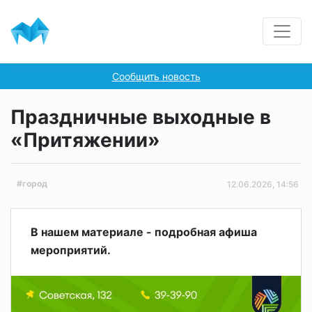
Сообщить новость
Праздничные выходные в
«Притяжении»
#город
12.06.2026, 14:56
В нашем материале - подробная афиша
мероприятий.