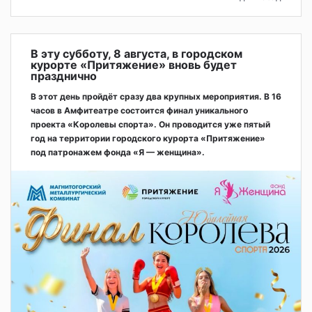
В эту субботу, 8 августа, в городском
курорте «Притяжение» вновь будет
празднично
В этот день пройдёт сразу два крупных мероприятия. В 16
часов в Амфитеатре состоится финал уникального
проекта «Королевы спорта». Он проводится уже пятый
год на территории городского курорта «Притяжение»
под патронажем фонда «Я — женщина».