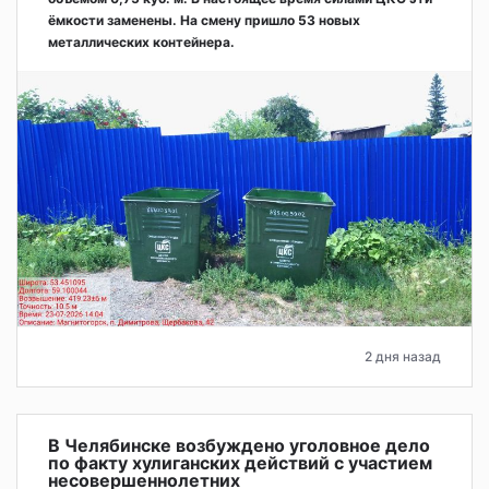
ёмкости заменены. На смену пришло 53 новых
металлических контейнера.
2 дня назад
В Челябинске возбуждено уголовное дело
по факту хулиганских действий с участием
несовершеннолетних