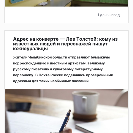
1 день назад
Адрес на конверте — Лев Толстой: кому из
известных людей и персонажей пишут
южноуральцы
Жители Челябинской области отправляют бумажную
корреспонденцию известным артистам, великому
русскому писателю и культовому литературному
персонажу. В Почте России поделились проверенными
адресами для таких необычных посланий.