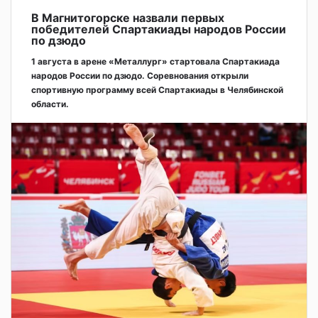
В Магнитогорске назвали первых
победителей Спартакиады народов России
по дзюдо
1 августа в арене «Металлург» стартовала Спартакиада
народов России по дзюдо. Соревнования открыли
спортивную программу всей Спартакиады в Челябинской
области.