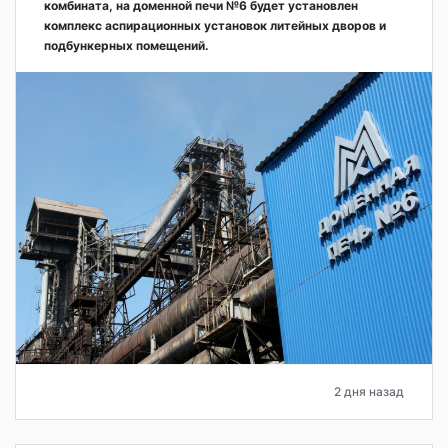
комбината, на доменной печи №6 будет установлен
комплекс аспирационных установок литейных дворов и
подбункерных помещений.
2 дня назад