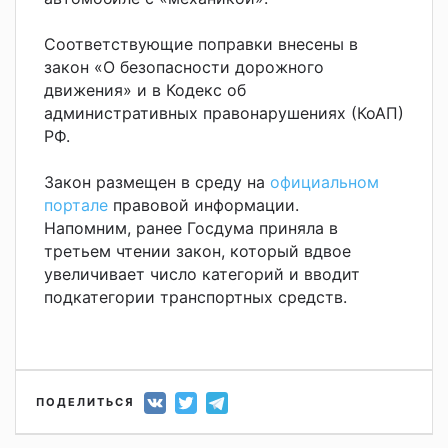
Соответствующие поправки внесены в
закон «О безопасности дорожного
движения» и в Кодекс об
административных правонарушениях (КоАП)
РФ.
Закон размещен в среду на
официальном
портале
правовой информации.
Напомним, ранее Госдума приняла в
третьем чтении закон, который вдвое
увеличивает число категорий и вводит
подкатегории транспортных средств.
ПОДЕЛИТЬСЯ