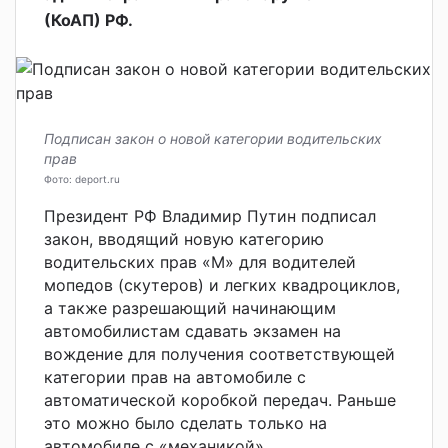
(КоАП) РФ.
Подписан закон о новой категории водительских
прав
Фото: deport.ru
Президент РФ Владимир Путин подписал
закон, вводящий новую категорию
водительских прав «М» для водителей
мопедов (скутеров) и легких квадроциклов,
а также разрешающий начинающим
автомобилистам сдавать экзамен на
вождение для получения соответствующей
категории прав на автомобиле с
автоматической коробкой передач. Раньше
это можно было сделать только на
автомобиле с «механикой».