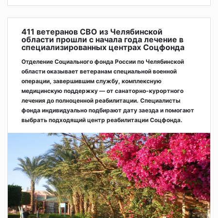
411 ветеранов СВО из Челябинской
области прошли с начала года лечение в
специализированных центрах Соцфонда
Отделение Социального фонда России по Челябинской
области оказывает ветеранам специальной военной
операции, завершившим службу, комплексную
медицинскую поддержку — от санаторно-курортного
лечения до полноценной реабилитации. Специалисты
фонда индивидуально подбирают дату заезда и помогают
выбрать подходящий центр реабилитации Соцфонда.