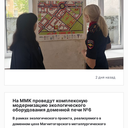
2 дня назад
На ММК проведут комплексную
модернизацию экологического
оборудования доменной печи №6
В рамках экологического проекта, реализуемого в
доменном цехе Магнитогорского металлургического