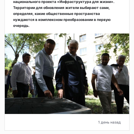
национального проекта «Инфраструктура для жизни».
Территории для обновления жители выбирают сами,
определяя, какие общественные пространства
нуждаются в комплексном преобразовании в первую
очередь.
1 день назад