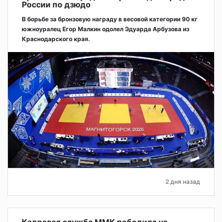
России по дзюдо
В борьбе за бронзовую награду в весовой категории 90 кг
южноуралец Егор Малкин одолел Эдуарда Арбузова из
Краснодарского края.
2 дня назад
Кадровая служба ММК победила на