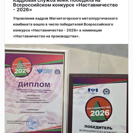
Всероссийском конкурсе «Наставничество
- 2026»
Управление кадров Магнитогорского металлургического
комбината вошло в число победителей Всероссийского
конкурса «Наставничество - 2026» в номинации
«Наставничество на производстве».