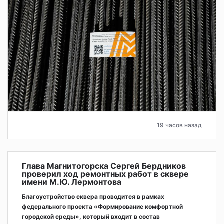
19 часов назад
Глава Магнитогорска Сергей Бердников
проверил ход ремонтных работ в сквере
имени М.Ю. Лермонтова
Благоустройство сквера проводится в рамках
федерального проекта «Формирование комфортной
городской среды», который входит в состав