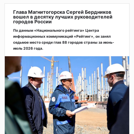
Глава Магнитогорска Сергей Бердников
вошел в десятку лучших руководителей
городов России
По данным «Национального рейтинга» Центра
информационных коммуникаций «Рейтинг», он занял
седьмое место среди глав 88 городов страны за июнь-
июль 2026 года.