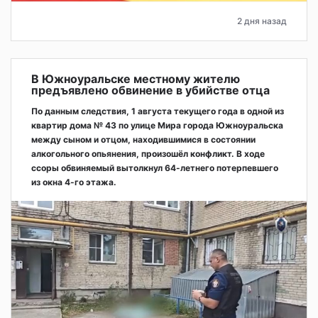
2 дня назад
В Южноуральске местному жителю
предъявлено обвинение в убийстве отца
По данным следствия, 1 августа текущего года в одной из
квартир дома № 43 по улице Мира города Южноуральска
между сыном и отцом, находившимися в состоянии
алкогольного опьянения, произошёл конфликт. В ходе
ссоры обвиняемый вытолкнул 64-летнего потерпевшего
из окна 4-го этажа.