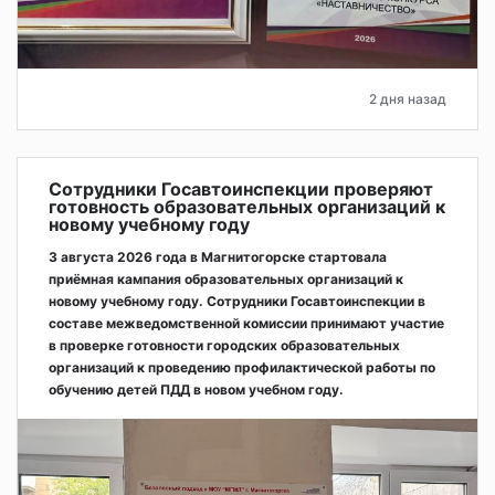
2 дня назад
Сотрудники Госавтоинспекции проверяют
готовность образовательных организаций к
новому учебному году
3 августа 2026 года в Магнитогорске стартовала
приёмная кампания образовательных организаций к
новому учебному году. Сотрудники Госавтоинспекции в
составе межведомственной комиссии принимают участие
в проверке готовности городских образовательных
организаций к проведению профилактической работы по
обучению детей ПДД в новом учебном году.