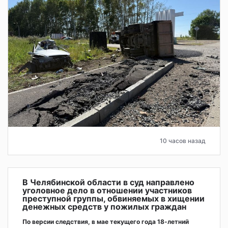
10 часов назад
В Челябинской области в суд направлено
уголовное дело в отношении участников
преступной группы, обвиняемых в хищении
денежных средств у пожилых граждан
По версии следствия, в мае текущего года 18-летний