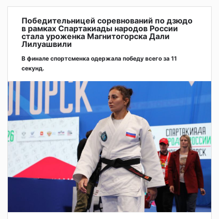
Победительницей соревнований по дзюдо
в рамках Спартакиады народов России
стала уроженка Магнитогорска Дали
Лилуашвили
В финале спортсменка одержала победу всего за 11
секунд.