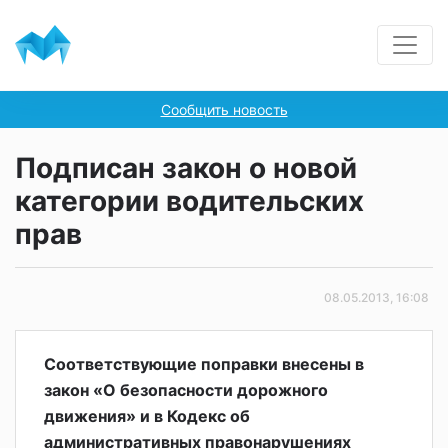
Сообщить новость
Подписан закон о новой
категории водительских
прав
08.05.2013, 16:08
Соответствующие поправки внесены в
закон «О безопасности дорожного
движения» и в Кодекс об
административных правонарушениях