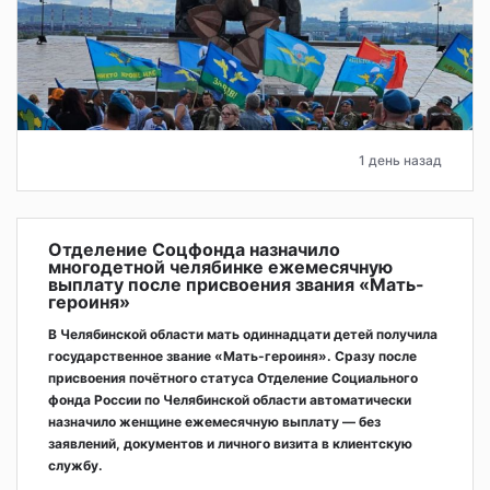
1 день назад
Отделение Соцфонда назначило
многодетной челябинке ежемесячную
выплату после присвоения звания «Мать-
героиня»
В Челябинской области мать одиннадцати детей получила
государственное звание «Мать-героиня». Сразу после
присвоения почётного статуса Отделение Социального
фонда России по Челябинской области автоматически
назначило женщине ежемесячную выплату — без
заявлений, документов и личного визита в клиентскую
службу.