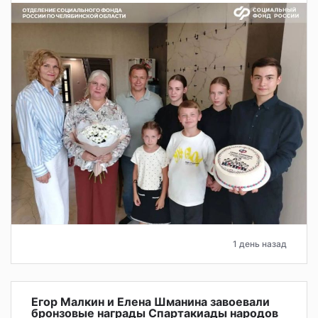
1 день назад
Егор Малкин и Елена Шманина завоевали
бронзовые награды Спартакиады народов