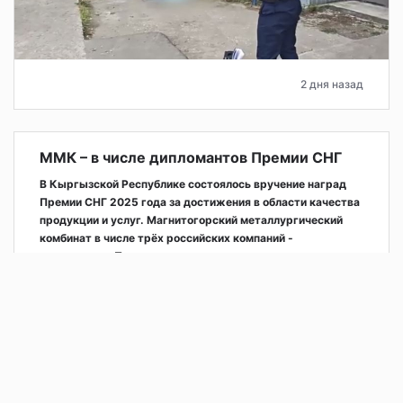
2 дня назад
ММК – в числе дипломантов Премии СНГ
В Кыргызской Республике состоялось вручение наград
Премии СНГ 2025 года за достижения в области качества
продукции и услуг. Магнитогорский металлургический
комбинат в числе трёх российских компаний -
дипломантов Премии.