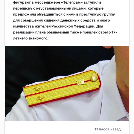
фигурант в мессенджере «Телеграм» вступил в
переписку с неустановленными лицами, которые
предложили объединиться с ними в преступную группу
для совершения хищения денежных средств и иного
имущества жителей Российской Федерации. Для
реализации плана обвиняемый также привлёк своего 17-
летнего знакомого.
11 часов назад