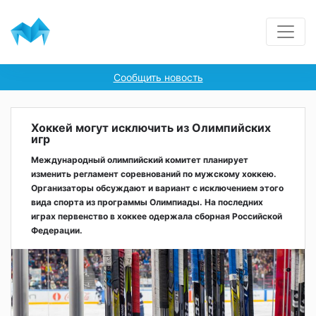
Сообщить новость
Хоккей могут исключить из Олимпийских
игр
Международный олимпийский комитет планирует
изменить регламент соревнований по мужскому хоккею.
Организаторы обсуждают и вариант с исключением этого
вида спорта из программы Олимпиады. На последних
играх первенство в хоккее одержала сборная Российской
Федерации.