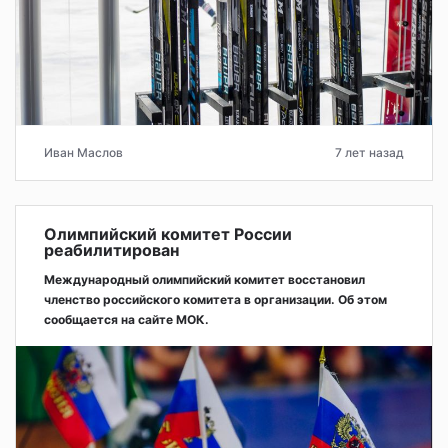
Иван Маслов
7 лет назад
Олимпийский комитет России
реабилитирован
Международный олимпийский комитет восстановил
членство российского комитета в организации. Об этом
сообщается на сайте МОК.