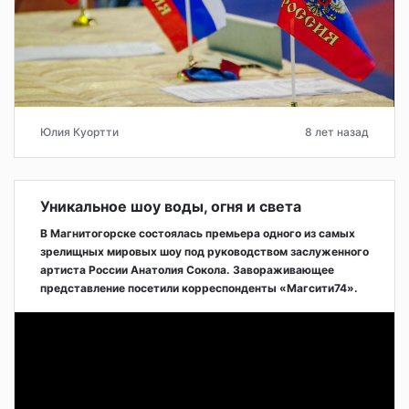
Юлия Куортти
8 лет назад
Уникальное шоу воды, огня и света
В Магнитогорске состоялась премьера одного из самых
зрелищных мировых шоу под руководством заслуженного
артиста России Анатолия Сокола. Завораживающее
представление посетили корреспонденты «Магсити74».