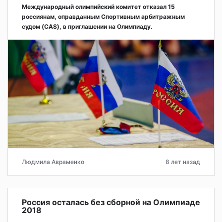
Международный олимпийский комитет отказал 15
россиянам, оправданным Спортивным арбитражным
судом (CAS), в приглашении на Олимпиаду.
Людмила Авраменко
8 лет назад
Россия осталась без сборной на Олимпиаде
2018