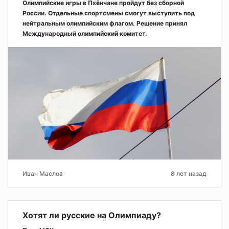
Олимпийские игры в Пхёнчане пройдут без сборной
России. Отдельные спортсмены смогут выступить под
нейтральным олимпийским флагом. Решение принял
Международный олимпийский комитет.
Иван Маслов
8 лет назад
Хотят ли русские на Олимпиаду?