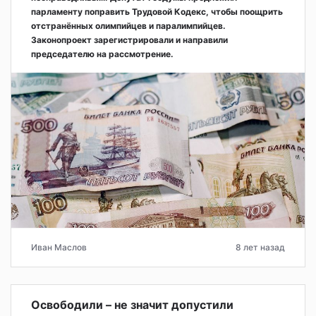
парламенту поправить Трудовой Кодекс, чтобы поощрить
отстранённых олимпийцев и паралимпийцев.
Законопроект зарегистрировали и направили
председателю на рассмотрение.
Иван Маслов
8 лет назад
Освободили – не значит допустили