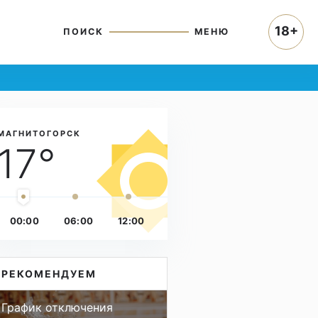
18+
ПОИСК
МЕНЮ
МАГНИТОГОРСК
17°
00:00
06:00
12:00
РЕКОМЕНДУЕМ
График отключения