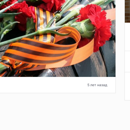
5 лет назад