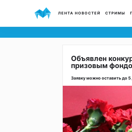
ЛЕНТА НОВОСТЕЙ
СТРИМЫ
Объявлен конку
призовым фондо
Заявку можно оставить до 5