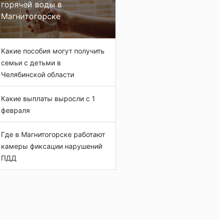
горячей воды в
Магнитогорске
Какие пособия могут получить
семьи с детьми в
Челябинской области
Какие выплаты выросли с 1
февраля
Где в Магнитогорске работают
камеры фиксации нарушений
ПДД