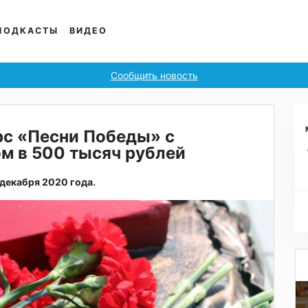
ПОДКАСТЫ
ВИДЕО
Сообщить новость
рс «Песни Победы» с
м в 500 тысяч рублей
 декабря 2020 года.