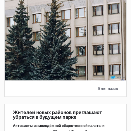
5 лет назад
Жителей новых районов приглашают
убраться в будущем парке
Активисты из молодёжной общественной палаты и