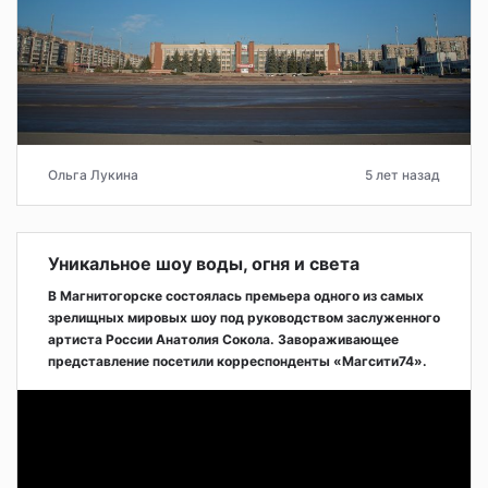
Ольга Лукина
5 лет назад
Уникальное шоу воды, огня и света
В Магнитогорске состоялась премьера одного из самых
зрелищных мировых шоу под руководством заслуженного
артиста России Анатолия Сокола. Завораживающее
представление посетили корреспонденты «Магсити74».