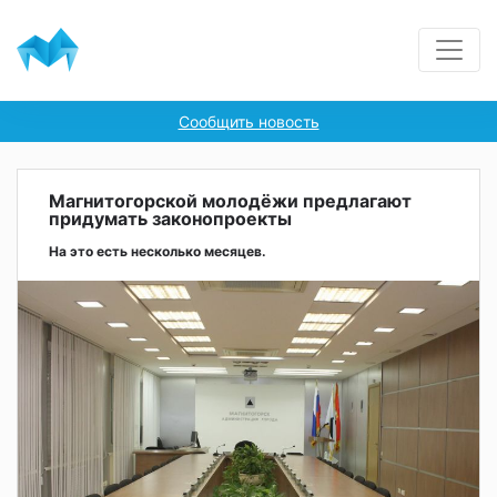
Сообщить новость
Магнитогорской молодёжи предлагают
придумать законопроекты
На это есть несколько месяцев.