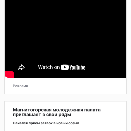
Реклама
Магнитогорская молодежная палата
приглашает в свои ряды
Начался прием заявок в новый созыв.