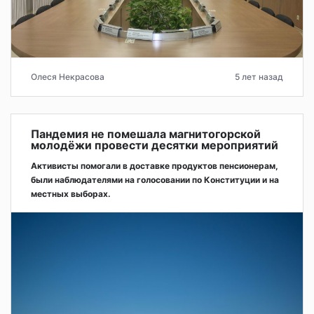
Олеся Некрасова
5 лет назад
Пандемия не помешала магнитогорской
молодёжи провести десятки мероприятий
Активисты помогали в доставке продуктов пенсионерам,
были наблюдателями на голосовании по Конституции и на
местных выборах.