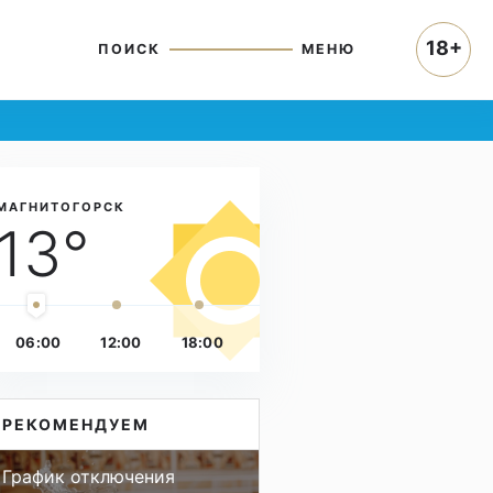
18+
ПОИСК
МЕНЮ
МАГНИТОГОРСК
13°
06:00
12:00
18:00
РЕКОМЕНДУЕМ
График отключения