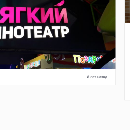
8 лет назад