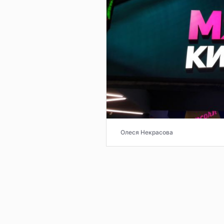
Олеся Некрасова