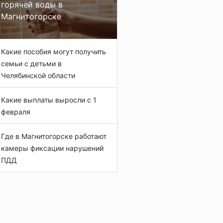
горячей воды в
Магнитогорске
Какие пособия могут получить
семьи с детьми в
Челябинской области
Какие выплаты выросли с 1
февраля
Где в Магнитогорске работают
камеры фиксации нарушений
ПДД