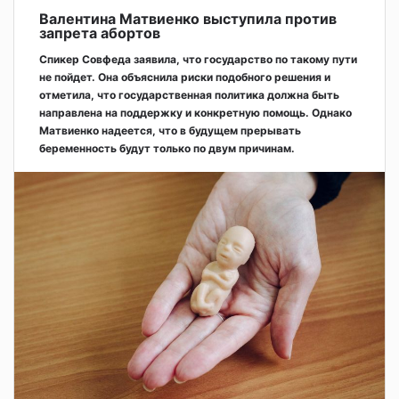
Валентина Матвиенко выступила против
запрета абортов
Спикер Совфеда заявила, что государство по такому пути
не пойдет. Она объяснила риски подобного решения и
отметила, что государственная политика должна быть
направлена на поддержку и конкретную помощь. Однако
Матвиенко надеется, что в будущем прерывать
беременность будут только по двум причинам.