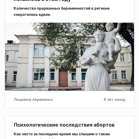
Количество прерванных беременностей в регионе
сократилось вдвое.
Людмила Авраменко
8 лет назад
Психологические последствия абортов
Как часто за последнее время мы слышим о таком