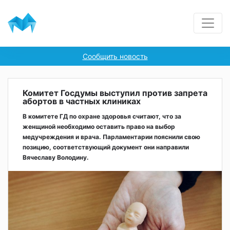
Сообщить новость
Комитет Госдумы выступил против запрета
абортов в частных клиниках
В комитете ГД по охране здоровья считают, что за
женщиной необходимо оставить право на выбор
медучреждения и врача. Парламентарии пояснили свою
позицию, соответствующий документ они направили
Вячеславу Володину.