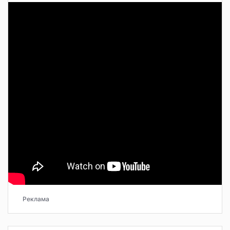
Реклама