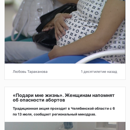
Любовь Тараканова
1 десятилетие назад
«Подари мне жизнь». Женщинам напомнят
об опасности абортов
Традиционная акция проходит в Челябинской области с 6
по 13 июля, сообщает региональный минздрав.