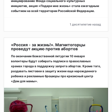
инициированию Фонда социального-культурных
инициатив, акция «Подари мне жизнь» стала ежегодным
событием на всей территории Российской Федерации.
1 десятилетие назад
«Россия - за жизнь!». Магнитогорцы
проведут акцию против абортов
По окончании божественной литургии 10 января
волонтеры будут собирать подписи в православных
храмах города в поддержку запрета абортов. Кроме того,
раздавать листовки в защиту жизни еще нарожденного
ребенка и рекламные брошюры про кризисный центр
«Дом для мамы».