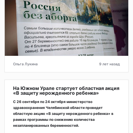
Ольга Лукина
9 лет назад
На Южном Урале стартует областная акция
«В защиту нерожденного ребенка»
С 26 сентября по 24 октября министерство
здравоохранения Челябинской области проведет
областную акцию «В защиту нерожденного ребенка» в
рамках программы по снижению количества
незапланированных беременностей.