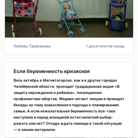
Любовь Тараканова
1 десятилетие назад
Если беременность кризисная
Весь октябрь в Магнитогорске, как и в других городах
Челябинской области, проходит традиционная акция «В
защиту нерожденного ребенка», посвященная
профилактике абортов. Медики читают лекции и проводят
беседы на тему осмысленного подхода к планированию
семьи. А если нежелательная беременность все-таки
наступила и перед женщиной встал нелегкий выбор:
рожать или нет? Откуда ждать помощи в такой ситуации
— в нашем материале.