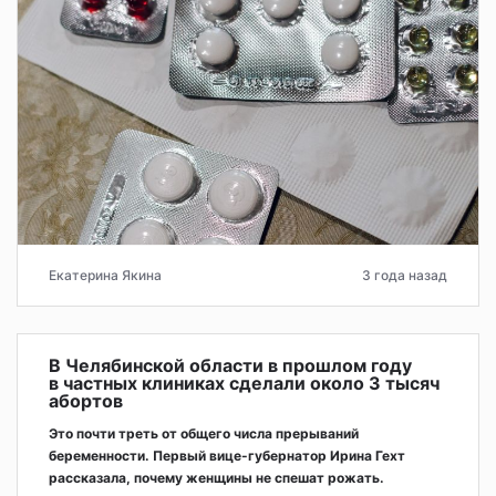
Екатерина Якина
3 года назад
В Челябинской области в прошлом году
в частных клиниках сделали около 3 тысяч
абортов
Это почти треть от общего числа прерываний
беременности. Первый вице-губернатор Ирина Гехт
рассказала, почему женщины не спешат рожать.