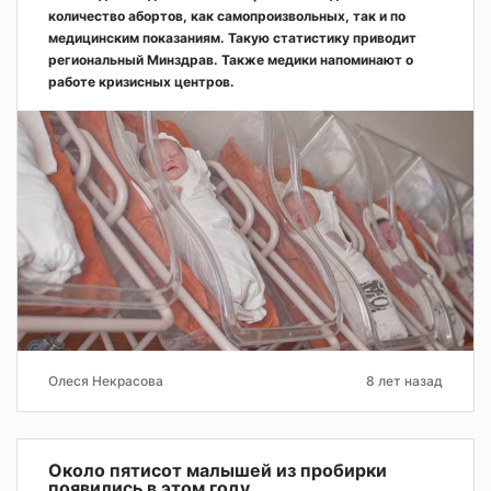
количество абортов, как самопроизвольных, так и по
медицинским показаниям. Такую статистику приводит
региональный Минздрав. Также медики напоминают о
работе кризисных центров.
Олеся Некрасова
8 лет назад
Около пятисот малышей из пробирки
появились в этом году