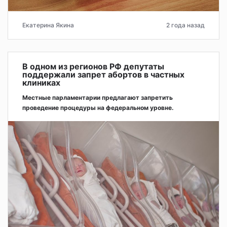
Екатерина Якина
2 года назад
В одном из регионов РФ депутаты
поддержали запрет абортов в частных
клиниках
Местные парламентарии предлагают запретить
проведение процедуры на федеральном уровне.