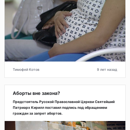
Тимофей Котов
9 лет назад
Аборты вне закона?
Предстоятель Русской Православной Церкви Святейший
Патриарх Кирилл поставил подпись под обращением
граждан за запрет абортов.