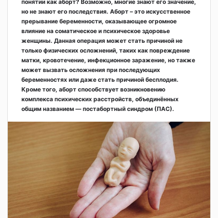
понятии как аборт? Возможно, многие знают его значение,
но не знают его последствия. Аборт – это искусственное
прерывание беременности, оказывающее огромное
влияние на соматическое и психическое здоровье
женщины. Данная операция может стать причиной не
только физических осложнений, таких как повреждение
матки, кровотечение, инфекционное заражение, но также
может вызвать осложнения при последующих
беременностях или даже стать причиной бесплодия.
Кроме того, аборт способствует возникновению
комплекса психических расстройств, объединённых
общим названием — постабортный синдром (ПАС).