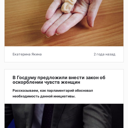
Екатерина Якина
2 года назад
В Госдуму предложили внести закон об
оскорблении чувств женщин
Рассказываем, как парламентарий обосновал
необходимость данной инициативы.