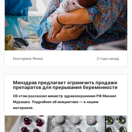
Екатерина Якина
2 года назад
Минздрав предлагает ограничить продажи
препаратов для прерывания беременности
Об этом рассказал министр здравоохранения РФ Михаил
Мурашко. Подробнее об инициативе — в нашем
материале.