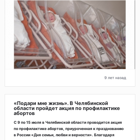
9 лет назад
«Подари мне жизнь». В Челябинской
области пройдет акция по профилактике
абортов
С 9 по 15 июля в Челябинской области проводится акция
по профилактике абортов, приуроченная к празднованию
в России «Дня семьи, любви и верности». Благодаря