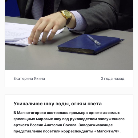
Екатерина Якина
2 года назад
Уникальное шоу воды, огня и света
В Магнитогорске состоялась премьера одного из самых
зрелищных мировых шоу под руководством заслуженного
артиста России Анатолия Сокола. Завораживающее
представление посетили корреспонденты «Магсити74».