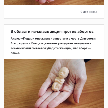
9 лет назад
В области началась акция против абортов
Акцию «Подари мне жизнь» запустили в честь Дня семьи.
В это время «Фонд социально-культурных инициатив»
всеми силами пытается убедить женщин, что аборт —
плохо.