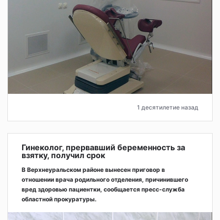
1 десятилетие назад
Гинеколог, прервавший беременность за
взятку, получил срок
В Верхнеуральском районе вынесен приговор в
отношении врача родильного отделения, причинившего
вред здоровью пациентки, сообщается пресс-служба
областной прокуратуры.