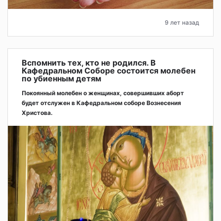
9 лет назад
Вспомнить тех, кто не родился. В
Кафедральном Соборе состоится молебен
по убиенным детям
Покоянный молебен о женщинах, совершивших аборт
будет отслужен в Кафедральном соборе Вознесения
Христова.