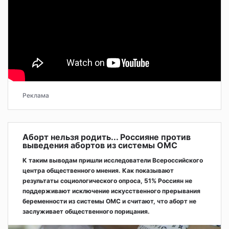
Реклама
Аборт нельзя родить... Россияне против
выведения абортов из системы ОМС
К таким выводам пришли исследователи Всероссийского
центра общественного мнения. Как показывают
результаты социологического опроса, 51% Россиян не
поддерживают исключение искусственного прерывания
беременности из системы ОМС и считают, что аборт не
заслуживает общественного порицания.