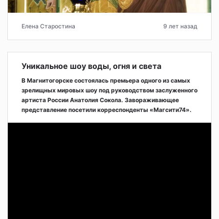
Елена Старостина
9 лет назад
Уникальное шоу воды, огня и света
В Магнитогорске состоялась премьера одного из самых
зрелищных мировых шоу под руководством заслуженного
артиста России Анатолия Сокола. Завораживающее
представление посетили корреспонденты «Магсити74».