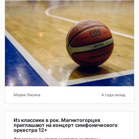
Мария Лисина
4 года назад
Из классики в рок. Магнитогорцев
приглашают на концерт симфонического
оркестра 12+