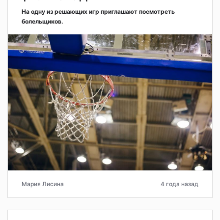
На одну из решающих игр приглашают посмотреть
болельщиков.
Мария Лисина
4 года назад