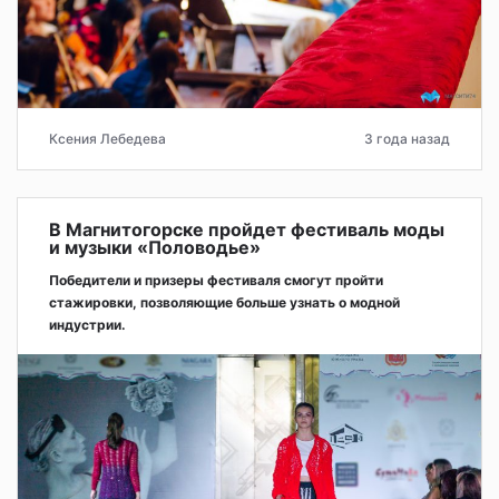
Ксения Лебедева
3 года назад
В Магнитогорске пройдет фестиваль моды
и музыки «Половодье»
Победители и призеры фестиваля смогут пройти
стажировки, позволяющие больше узнать о модной
индустрии.