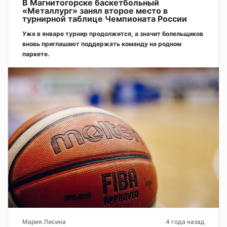
В Магнитогорске баскетбольный
«Металлург» занял второе место в
турнирной таблице Чемпионата России
Уже в январе турнир продолжится, а значит болельщиков
вновь приглашают поддержать команду на родном
паркете.
Мария Лисина
4 года назад