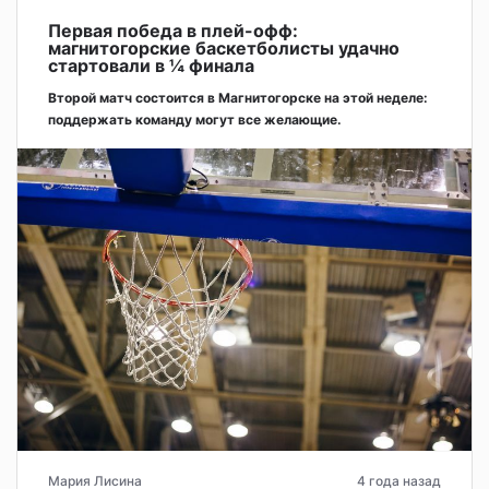
Первая победа в плей-офф:
магнитогорские баскетболисты удачно
стартовали в ¼ финала
Второй матч состоится в Магнитогорске на этой неделе:
поддержать команду могут все желающие.
Мария Лисина
4 года назад