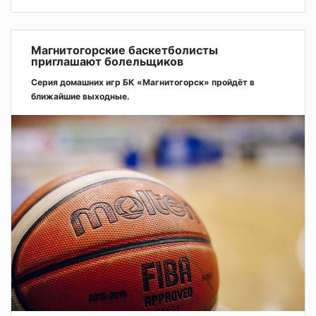
Магнитогорские баскетболисты
приглашают болельщиков
Серия домашних игр БК «Магнитогорск» пройдёт в
ближайшие выходные.