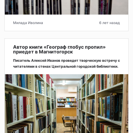
Милада Иволина
6 лет назад
Автор книги «Географ глобус пропил»
приедет в Магнитогорск
Писатель Алексей Иванов проведет творческую встречу с
читателями в стенах Центральной городской библиотеки.