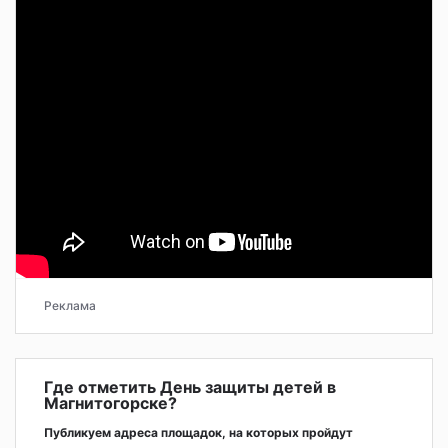
Реклама
Где отметить День защиты детей в
Магнитогорске?
Публикуем адреса площадок, на которых пройдут