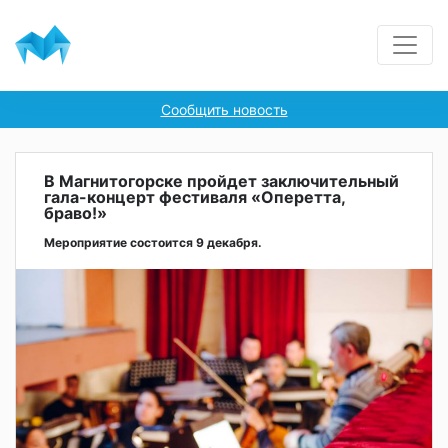
Сообщить новость
В Магнитогорске пройдет заключительный
гала-концерт фестиваля «Оперетта,
браво!»
Мероприятие состоится 9 декабря.