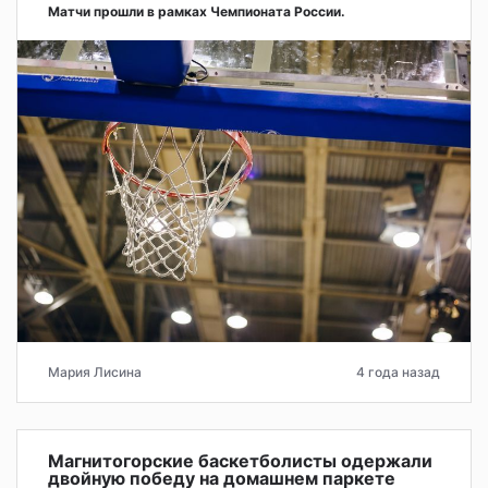
Матчи прошли в рамках Чемпионата России.
Мария Лисина
4 года назад
Магнитогорские баскетболисты одержали
двойную победу на домашнем паркете