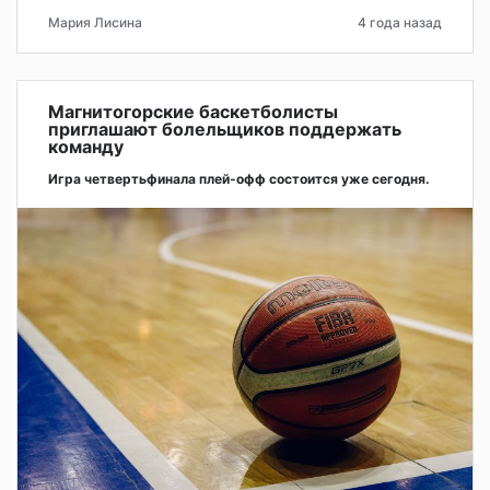
Мария Лисина
4 года назад
Магнитогорские баскетболисты
приглашают болельщиков поддержать
команду
Игра четвертьфинала плей-офф состоится уже сегодня.