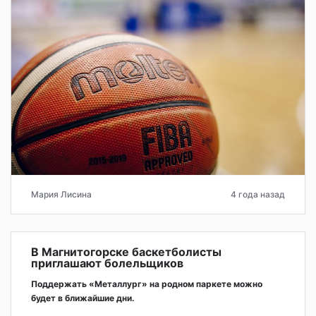
Мария Лисина
4 года назад
В Магнитогорске баскетболисты
приглашают болельщиков
Поддержать «Металлург» на родном паркете можно
будет в ближайшие дни.