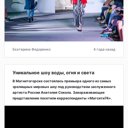
Екатерина Федоренко
4 года назад
Уникальное шоу воды, огня и света
В Магнитогорске состоялась премьера одного из самых
зрелищных мировых шоу под руководством заслуженного
артиста России Анатолия Сокола. Завораживающее
представление посетили корреспонденты «Магсити74».