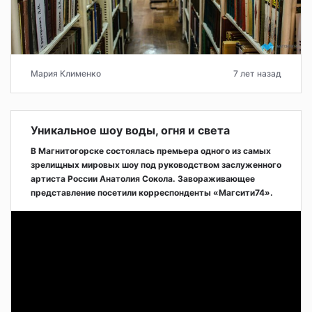
Мария Клименко
7 лет назад
Уникальное шоу воды, огня и света
В Магнитогорске состоялась премьера одного из самых
зрелищных мировых шоу под руководством заслуженного
артиста России Анатолия Сокола. Завораживающее
представление посетили корреспонденты «Магсити74».