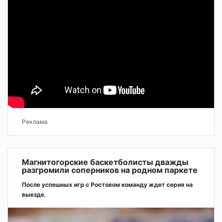
Реклама
Магнитогорские баскетболисты дважды
разгромили соперников на родном паркете
После успешных игр с Ростовом команду ждет серия на
выезде.