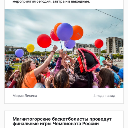
мероприятия сегодня, завтра и в выходные.
Мария Лисина
4 года назад
Магнитогорские баскетболисты проведут
финальные игры Чемпионата России