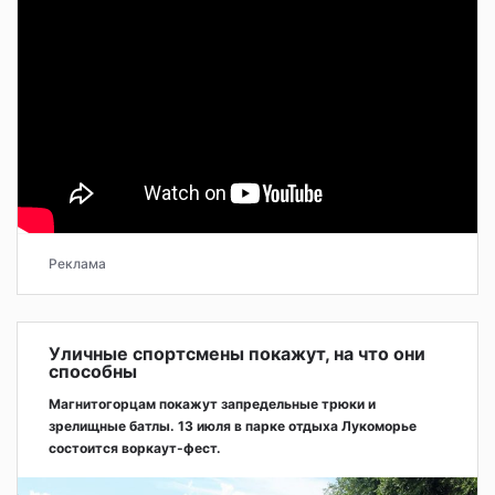
Реклама
Уличные спортсмены покажут, на что они
способны
Магнитогорцам покажут запредельные трюки и
зрелищные батлы. 13 июля в парке отдыха Лукоморье
состоится воркаут-фест.