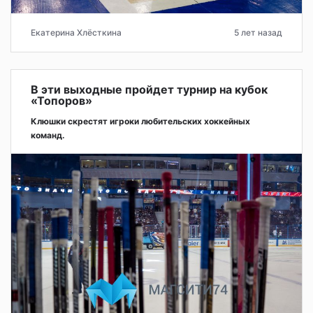
Екатерина Хлёсткина
5 лет назад
В эти выходные пройдет турнир на кубок
«Топоров»
Клюшки скрестят игроки любительских хоккейных
команд.