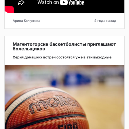
Арина Кочукова
4 года назад
Магнитогорске баскетболисты приглашают
болельщиков
Серия домашних встреч состоятся уже в эти выходные.