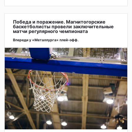
Победа и поражение. Магнитогорские
баскетболисты провели заключительные
матчи регулярного чемпионата
Впереди у «Металлурга» плей-офф.