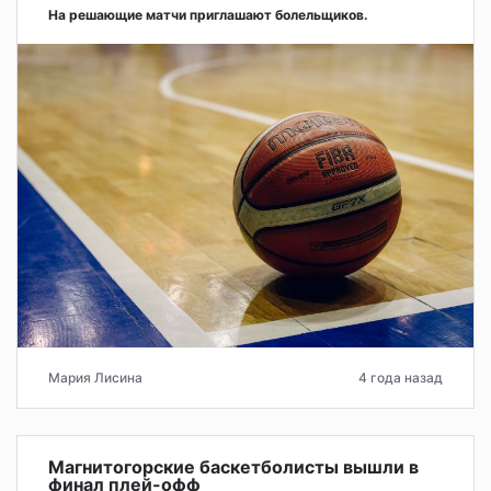
На решающие матчи приглашают болельщиков.
Мария Лисина
4 года назад
Магнитогорские баскетболисты вышли в
финал плей-офф