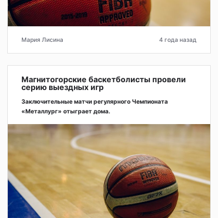
Мария Лисина
4 года назад
Магнитогорские баскетболисты провели
серию выездных игр
Заключительные матчи регулярного Чемпионата
«Металлург» отыграет дома.