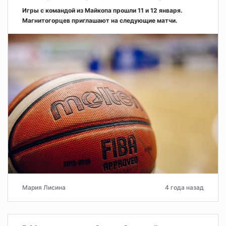
Игры с командой из Майкопа прошли 11 и 12 января.
Магнитогорцев приглашают на следующие матчи.
Мария Лисина
4 года назад