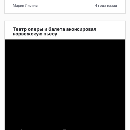
Мария Лисина
4 года назад
Театр оперы и балета анонсировал
норвежскую пьесу