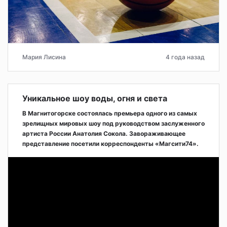
Мария Лисина
4 года назад
Уникальное шоу воды, огня и света
В Магнитогорске состоялась премьера одного из самых
зрелищных мировых шоу под руководством заслуженного
артиста России Анатолия Сокола. Завораживающее
представление посетили корреспонденты «Магсити74».