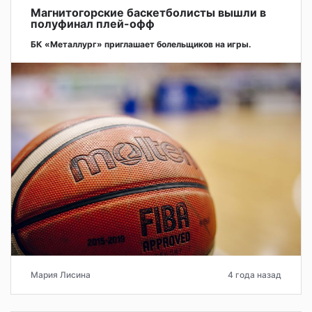
Магнитогорские баскетболисты вышли в
полуфинал плей-офф
БК «Металлург» приглашает болельщиков на игры.
Мария Лисина
4 года назад