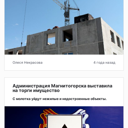
Олеся Некрасова
4 года назад
Администрация Магнитогорска выставила
на торги имущество
С молотка уйдут нежилые и недостроенные объекты.