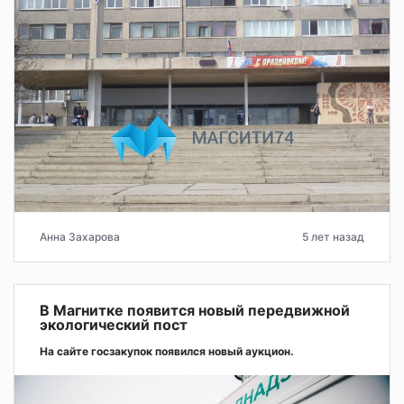
Анна Захарова
5 лет назад
В Магнитке появится новый передвижной
экологический пост
На сайте госзакупок появился новый аукцион.