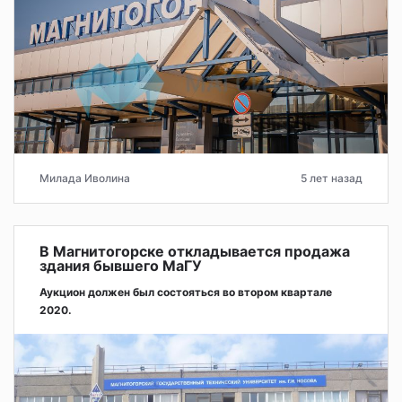
Милада Иволина
5 лет назад
В Магнитогорске откладывается продажа
здания бывшего МаГУ
Аукцион должен был состояться во втором квартале
2020.