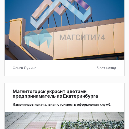
Ольга Лукина
5 лет назад
Магнитогорск украсит цветами
предприниматель из Екатеринбурга
Изменилась изначальная стоимость оформления клумб.