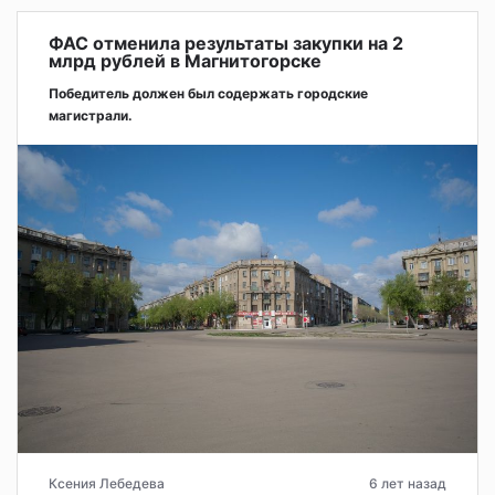
ФАС отменила результаты закупки на 2
млрд рублей в Магнитогорске
Победитель должен был содержать городские
магистрали.
Ксения Лебедева
6 лет назад