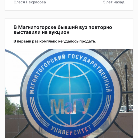
Олеся Некрасова
5 лет назад
В Магнитогорске бывший вуз повторно
выставили на аукцион
В первый раз комплекс не удалось продать.