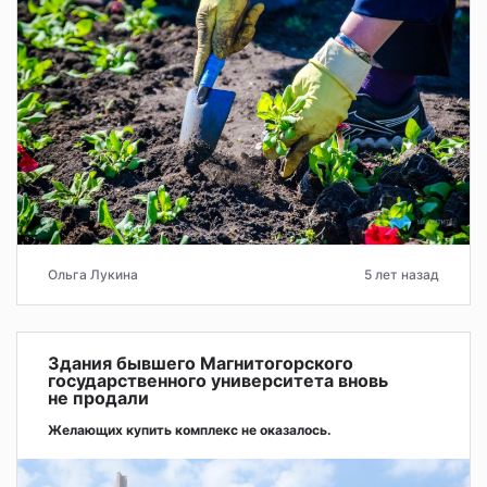
Ольга Лукина
5 лет назад
Здания бывшего Магнитогорского
государственного университета вновь
не продали
Желающих купить комплекс не оказалось.