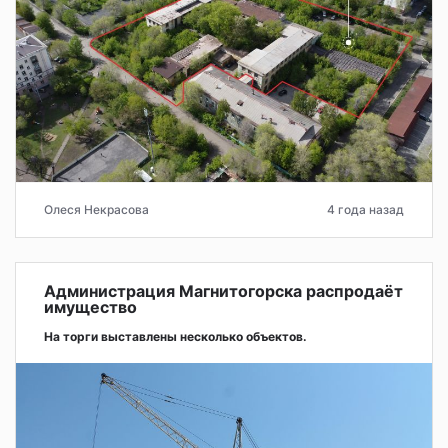
Олеся Некрасова
4 года назад
Администрация Магнитогорска распродаёт
имущество
На торги выставлены несколько объектов.