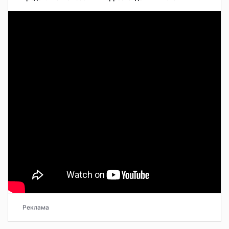
Реклама