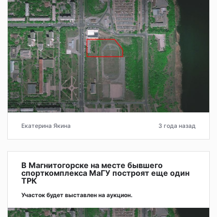
Екатерина Якина
3 года назад
В Магнитогорске на месте бывшего
спорткомплекса МаГУ построят еще один
ТРК
Участок будет выставлен на аукцион.