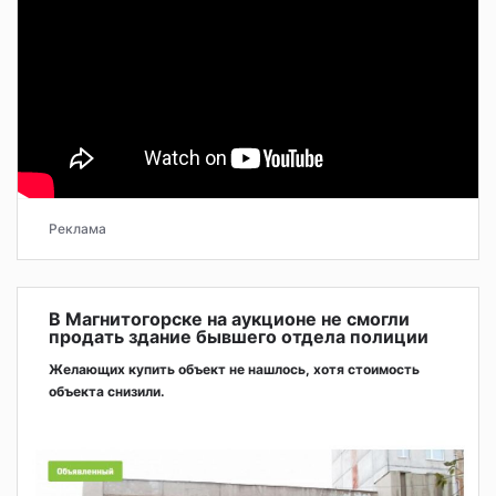
Реклама
В Магнитогорске на аукционе не смогли
продать здание бывшего отдела полиции
Желающих купить объект не нашлось, хотя стоимость
объекта снизили.