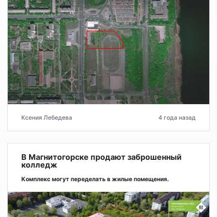
Ксения Лебедева
4 года назад
В Магнитогорске продают заброшенный
колледж
Комплекс могут переделать в жилые помещения.