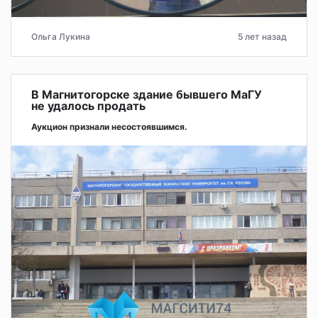
Ольга Лукина
5 лет назад
В Магнитогорске здание бывшего МаГУ
не удалось продать
Аукцион признали несостоявшимся.