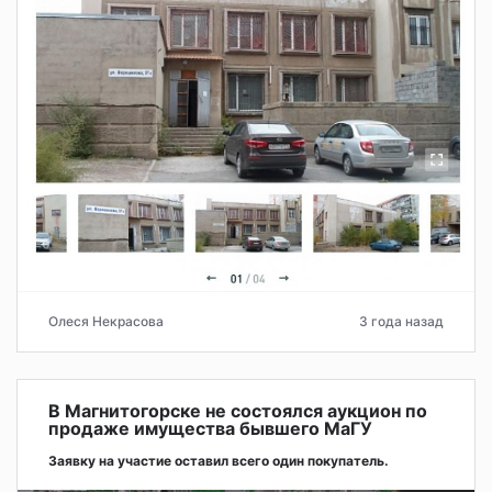
Олеся Некрасова
3 года назад
В Магнитогорске не состоялся аукцион по
продаже имущества бывшего МаГУ
Заявку на участие оставил всего один покупатель.