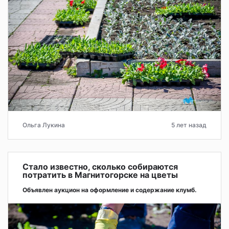
Ольга Лукина
5 лет назад
Стало известно, сколько собираются
потратить в Магнитогорске на цветы
Объявлен аукцион на оформление и содержание клумб.