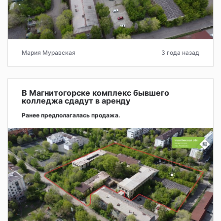
Мария Муравская
3 года назад
В Магнитогорске комплекс бывшего
колледжа сдадут в аренду
Ранее предполагалась продажа.