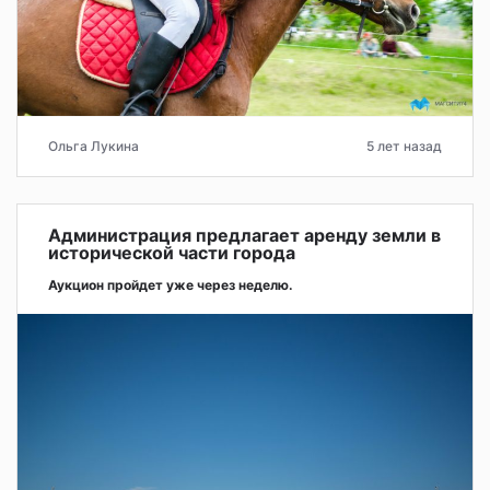
Ольга Лукина
5 лет назад
Администрация предлагает аренду земли в
исторической части города
Аукцион пройдет уже через неделю.