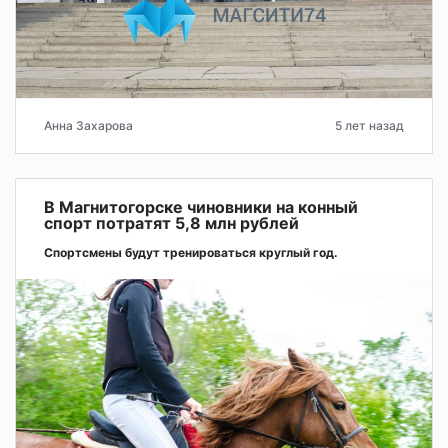
Анна Захарова
5 лет назад
В Магнитогорске чиновники на конный
спорт потратят 5,8 млн рублей
Спортсмены будут тренироваться круглый год.