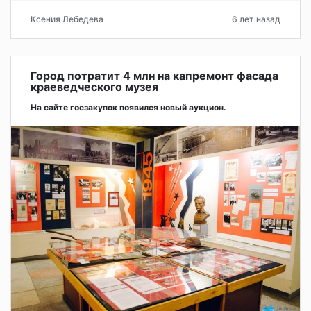
Ксения Лебедева
6 лет назад
Город потратит 4 млн на капремонт фасада
краеведческого музея
На сайте госзакупок появился новый аукцион.