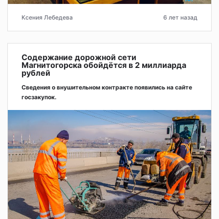
Ксения Лебедева
6 лет назад
Содержание дорожной сети
Магнитогорска обойдётся в 2 миллиарда
рублей
Сведения о внушительном контракте появились на сайте
госзакупок.