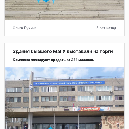
Ольга Лукина
5 лет назад
Здания бывшего МаГУ выставили на торги
Комплекс планируют продать за 251 миллион.