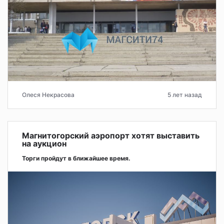
Олеся Некрасова
5 лет назад
Магнитогорский аэропорт хотят выставить
на аукцион
Торги пройдут в ближайшее время.