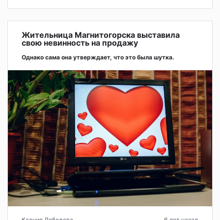
Жительница Магнитогорска выставила
свою невинность на продажу
Однако сама она утверждает, что это была шутка.
Ксения Лебедева
6 лет назад