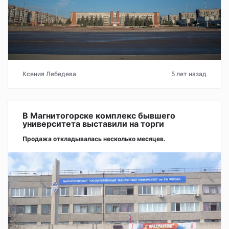
Ксения Лебедева
5 лет назад
В Магнитогорске комплекс бывшего
университета выставили на торги
Продажа откладывалась несколько месяцев.