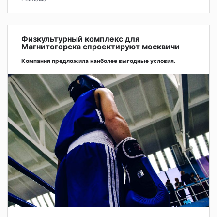
Физкультурный комплекс для
Магнитогорска спроектируют москвичи
Компания предложила наиболее выгодные условия.