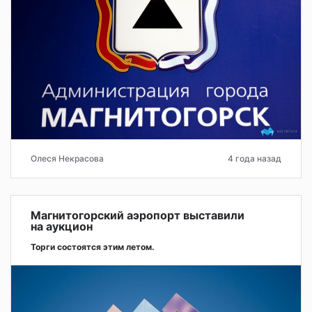
Олеся Некрасова
4 года назад
Магнитогорский аэропорт выставили
на аукцион
Торги состоятся этим летом.