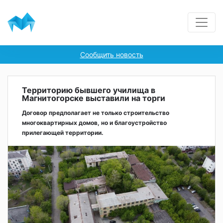
Сообщить новость
Территорию бывшего училища в
Магнитогорске выставили на торги
Договор предполагает не только строительство
многоквартирных домов, но и благоустройство
прилегающей территории.