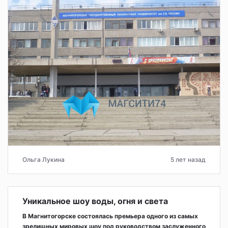
Ольга Лукина
5 лет назад
Уникальное шоу воды, огня и света
В Магнитогорске состоялась премьера одного из самых
зрелищных мировых шоу под руководством заслуженного