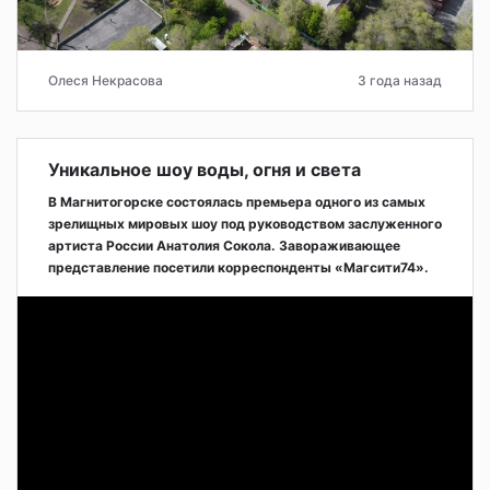
Олеся Некрасова
3 года назад
Уникальное шоу воды, огня и света
В Магнитогорске состоялась премьера одного из самых
зрелищных мировых шоу под руководством заслуженного
артиста России Анатолия Сокола. Завораживающее
представление посетили корреспонденты «Магсити74».