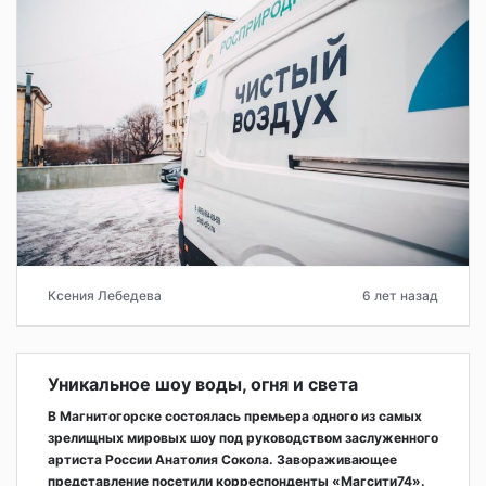
Ксения Лебедева
6 лет назад
Уникальное шоу воды, огня и света
В Магнитогорске состоялась премьера одного из самых
зрелищных мировых шоу под руководством заслуженного
артиста России Анатолия Сокола. Завораживающее
представление посетили корреспонденты «Магсити74».