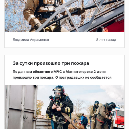
Людмила Авраменко
8 лет назад
За сутки произошло три пожара
По данным областного МЧС в Магнитогорске 2 июня
произошло три пожара. О пострадавших не сообщается.