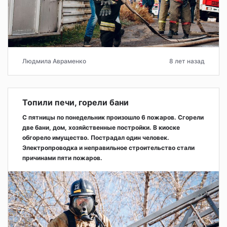
Людмила Авраменко
8 лет назад
Топили печи, горели бани
С пятницы по понедельник произошло 6 пожаров. Сгорели
две бани, дом, хозяйственные постройки. В киоске
обгорело имущество. Пострадал один человек.
Электропроводка и неправильное строительство стали
причинами пяти пожаров.