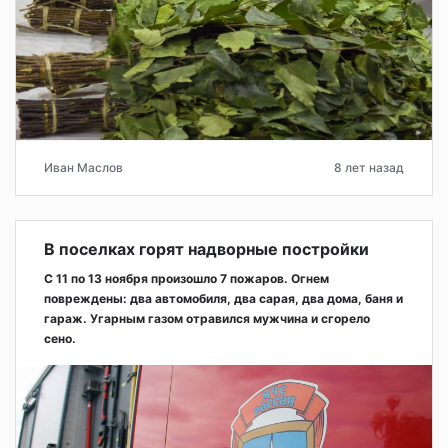
Иван Маслов
8 лет назад
В поселках горят надворные постройки
С 11 по 13 ноября произошло 7 пожаров. Огнем
повреждены: два автомобиля, два сарая, два дома, баня и
гараж. Угарным газом отравился мужчина и сгорело
сено.