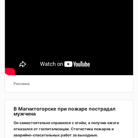
Реклама
В Магнитогорске при пожаре пострадал
мужчина
Он самостоятельно справился с огнём, а получив ожоги
отказался от госпитализации. Статистика пожаров и
аварийно-спасательных работ за выходные.