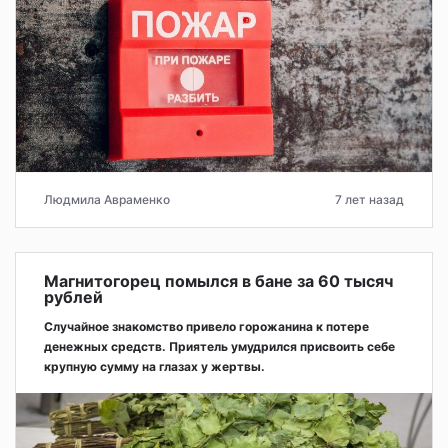
Людмила Авраменко
7 лет назад
Магнитогорец помылся в бане за 60 тысяч
рублей
Случайное знакомство привело горожанина к потере
денежных средств. Приятель умудрился присвоить себе
крупную сумму на глазах у жертвы.