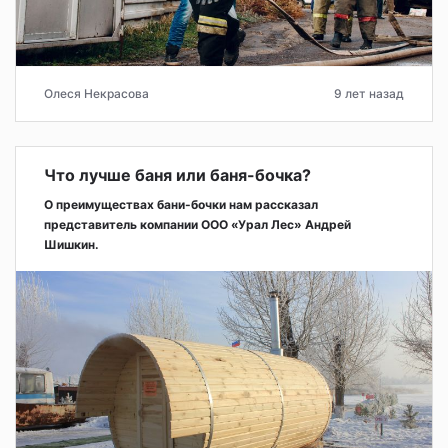
Олеся Некрасова
9 лет назад
Что лучше баня или баня-бочка?
О преимуществах бани-бочки нам рассказал
представитель компании ООО «Урал Лес» Андрей
Шишкин.