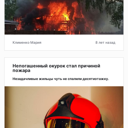
Клименко Мария
8 лет назад
Непогашенный окурок стал причиной
пожара
Незадачливые жильцы чуть не спалили десятиэтажку.