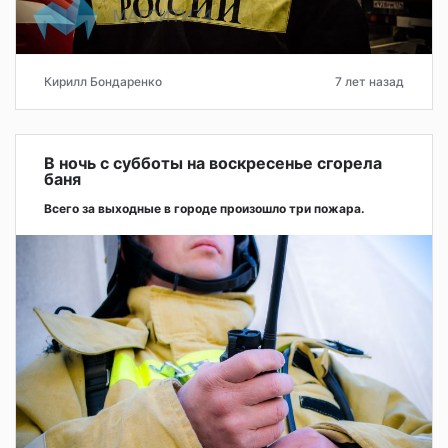
Кирилл Бондаренко
7 лет назад
В ночь с субботы на воскресенье сгорела
баня
Всего за выходные в городе произошло три пожара.