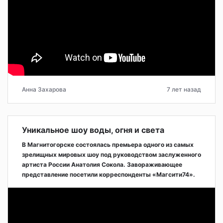
Анна Захарова
7 лет назад
Уникальное шоу воды, огня и света
В Магнитогорске состоялась премьера одного из самых
зрелищных мировых шоу под руководством заслуженного
артиста России Анатолия Сокола. Завораживающее
представление посетили корреспонденты «Магсити74».