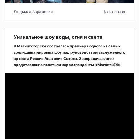
Людмила Авраменко
8 лет назад
Уникальное шоу воды, огня и света
В Магнитогорске состоялась премьера одного из самых
зрелищных мировых шоу под руководством заслуженного
артиста России Анатолия Сокола. Завораживающее
представление посетили корреспонденты «Магсити74».