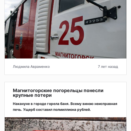
Людмила Авраменко
7 лет назад
Магнитогорские погорельцы понесли
крупные потери
Накануне в городе горела баня. Всему виною неисправная
печь. Ущерб составил полмиллиона рублей.