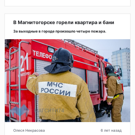
В Магнитогорске горели квартира и бани
За выходные в городе произошло четыре пожара.
Олеся Некрасова
6 лет назад