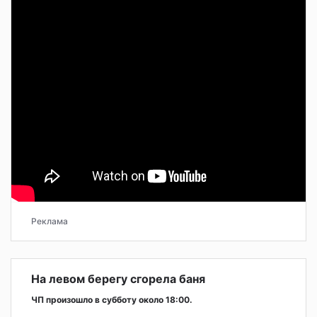
Реклама
На левом берегу сгорела баня
ЧП произошло в субботу около 18:00.