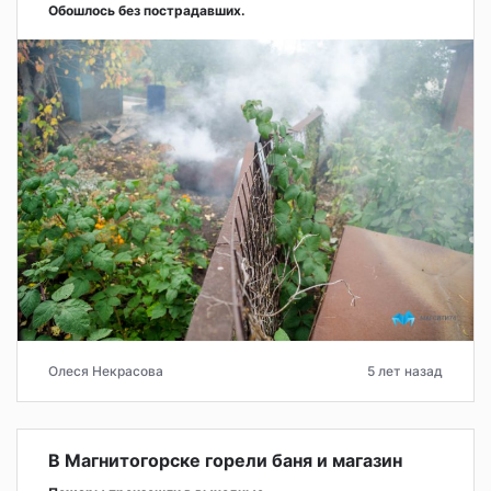
Обошлось без пострадавших.
Олеся Некрасова
5 лет назад
В Магнитогорске горели баня и магазин