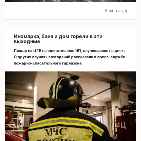
6 лет назад
Иномарка, баня и дом горели в эти
выходные
Пожар на ЦГЯ не единственное ЧП, случившееся на днях.
О других случаях возгораний рассказали в пресс-службе
пожарно-спасательного гарнизона.