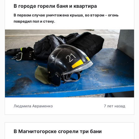
В городе горели баня и квартира
В первом случае уничтожена крыша, во втором - огонь
повредил пол и стену.
Людмила Авраменко
7 лет назад
В Магнитогорске сгорели три бани