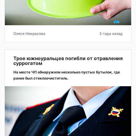
Олеся Некрасова
3 года назад
Трое южноуральцев погибли от отравления
суррогатом
На месте ЧП обнаружили несколько пустых бутылок, где
ранее был стеклоочиститель.