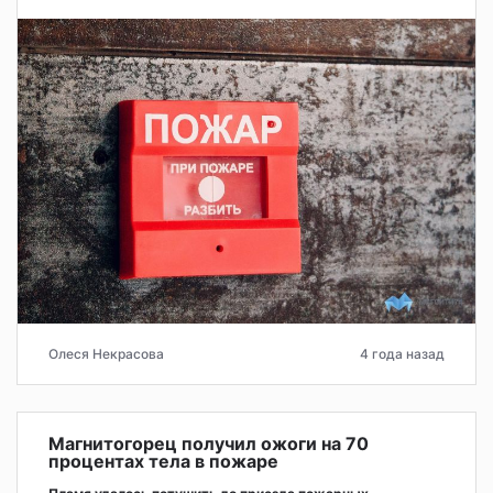
Олеся Некрасова
4 года назад
Магнитогорец получил ожоги на 70
процентах тела в пожаре