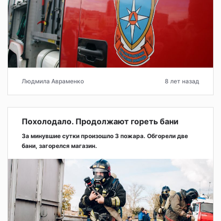
Людмила Авраменко
8 лет назад
Похолодало. Продолжают гореть бани
За минувшие сутки произошло 3 пожара. Обгорели две
бани, загорелся магазин.