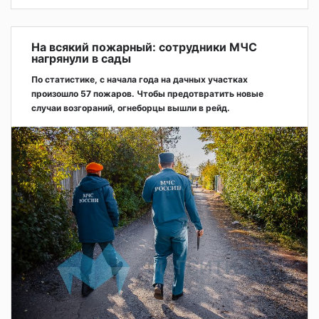
На всякий пожарный: сотрудники МЧС
нагрянули в сады
По статистике, с начала года на дачных участках
произошло 57 пожаров. Чтобы предотвратить новые
случаи возгораний, огнеборцы вышли в рейд.