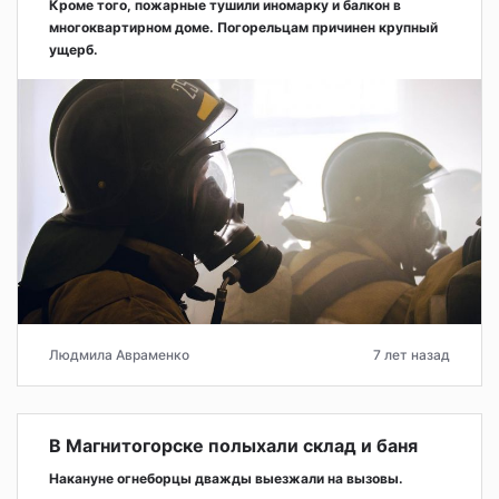
Кроме того, пожарные тушили иномарку и балкон в
многоквартирном доме. Погорельцам причинен крупный
ущерб.
Людмила Авраменко
7 лет назад
В Магнитогорске полыхали склад и баня
Накануне огнеборцы дважды выезжали на вызовы.