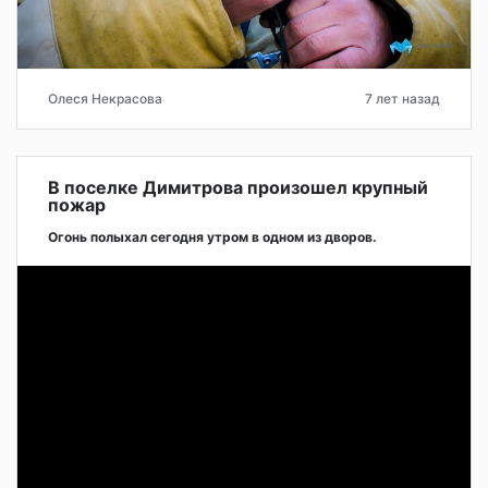
Олеся Некрасова
7 лет назад
В поселке Димитрова произошел крупный
пожар
Огонь полыхал сегодня утром в одном из дворов.