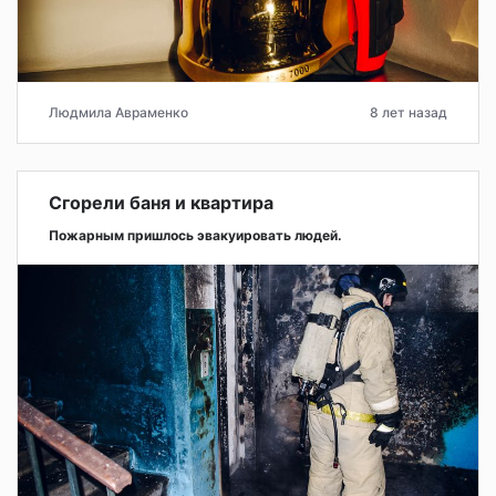
Людмила Авраменко
8 лет назад
Сгорели баня и квартира
Пожарным пришлось эвакуировать людей.