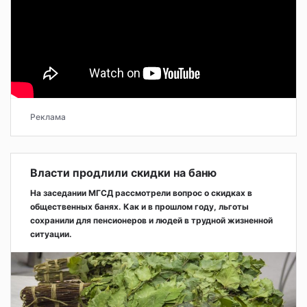
Реклама
Власти продлили скидки на баню
На заседании МГСД рассмотрели вопрос о скидках в
общественных банях. Как и в прошлом году, льготы
сохранили для пенсионеров и людей в трудной жизненной
ситуации.