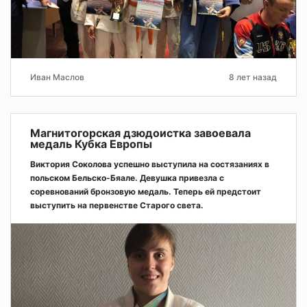
Иван Маслов
8 лет назад
Магнитогорская дзюдоистка завоевала
медаль Кубка Европы
Виктория Соколова успешно выступила на состязаниях в
польском Бельско-Бяале. Девушка привезла с
соревнований бронзовую медаль. Теперь ей предстоит
выступить на первенстве Старого света.