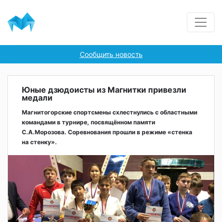
Сообщить новость
Юные дзюдоисты из Магнитки привезли
медали
Магнитогорские спортсмены схлестнулись с областными
командами в турнире, посвящённом памяти
С.А.Морозова. Соревнования прошли в режиме «стенка
на стенку».