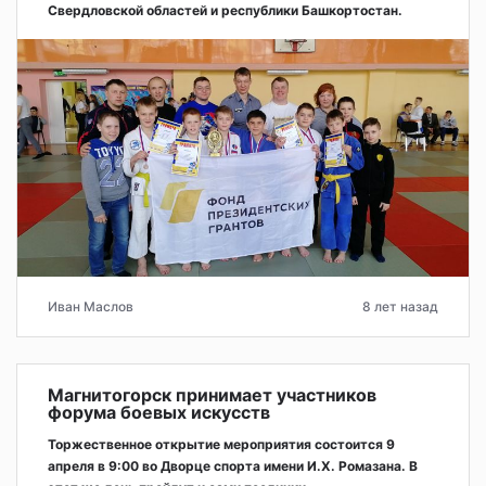
Свердловской областей и республики Башкортостан.
Иван Маслов
8 лет назад
Магнитогорск принимает участников
форума боевых искусств
Торжественное открытие мероприятия состоится 9
апреля в 9:00 во Дворце спорта имени И.Х. Ромазана. В