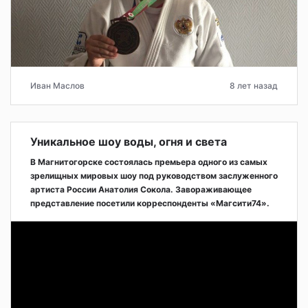
Иван Маслов
8 лет назад
Уникальное шоу воды, огня и света
В Магнитогорске состоялась премьера одного из самых
зрелищных мировых шоу под руководством заслуженного
артиста России Анатолия Сокола. Завораживающее
представление посетили корреспонденты «Магсити74».