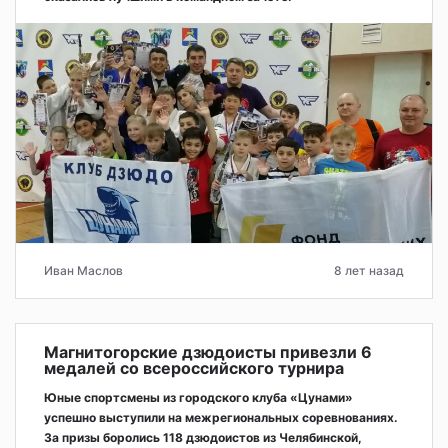
Иван Маслов
8 лет назад
Магнитогорские дзюдоисты привезли 6
медалей со всероссийского турнира
Юные спортсмены из городского клуба «Цунами»
успешно выступили на межрегиональных соревнованиях.
За призы боролись 118 дзюдоистов из Челябинской,