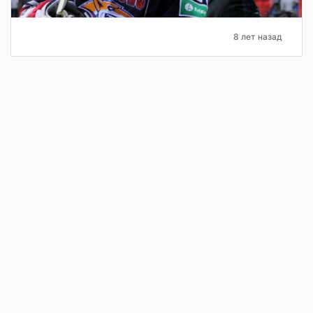
8 лет назад