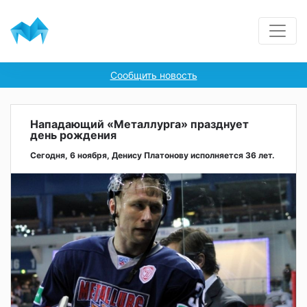
Сообщить новость
Нападающий «Металлурга» празднует
день рождения
Сегодня, 6 ноября, Денису Платонову исполняется 36 лет.