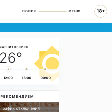
18+
ПОИСК
МЕНЮ
МАГНИТОГОРСК
26°
12:00
18:00
00:00
РЕКОМЕНДУЕМ
График отключения