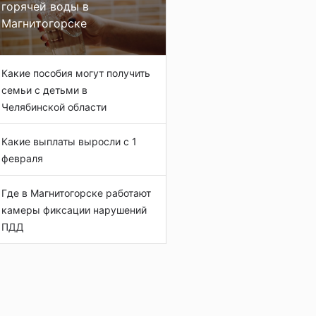
горячей воды в
Магнитогорске
Какие пособия могут получить
семьи с детьми в
Челябинской области
Какие выплаты выросли с 1
февраля
Где в Магнитогорске работают
камеры фиксации нарушений
ПДД