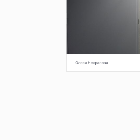
Олеся Некрасова