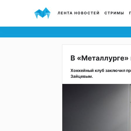
ЛЕНТА НОВОСТЕЙ
СТРИМЫ
В «Металлурге»
Хоккейный клуб заключил п
Зайцевым.