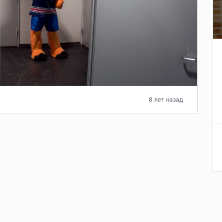
8 лет назад