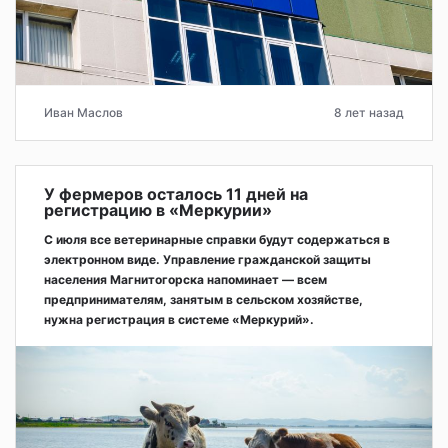
Иван Маслов
8 лет назад
У фермеров осталось 11 дней на
регистрацию в «Меркурии»
С июля все ветеринарные справки будут содержаться в
электронном виде. Управление гражданской защиты
населения Магнитогорска напоминает — всем
предпринимателям, занятым в сельском хозяйстве,
нужна регистрация в системе «Меркурий».