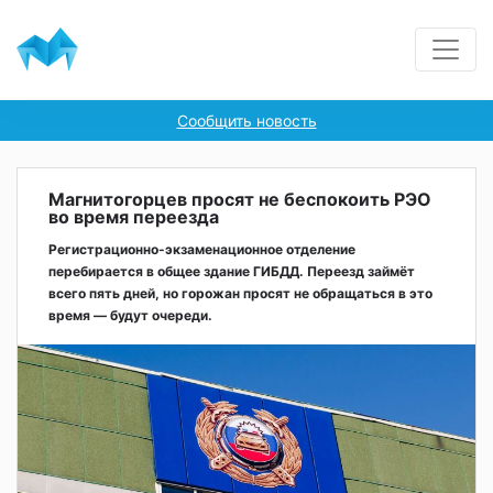
Сообщить новость
Магнитогорцев просят не беспокоить РЭО
во время переезда
Регистрационно-экзаменационное отделение
перебирается в общее здание ГИБДД. Переезд займёт
всего пять дней, но горожан просят не обращаться в это
время — будут очереди.