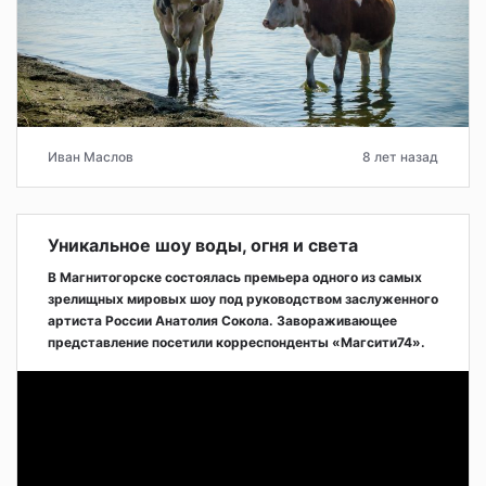
Иван Маслов
8 лет назад
Уникальное шоу воды, огня и света
В Магнитогорске состоялась премьера одного из самых
зрелищных мировых шоу под руководством заслуженного
артиста России Анатолия Сокола. Завораживающее
представление посетили корреспонденты «Магсити74».