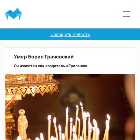
Сообщить новость
Умер Борис Грачевский
Он известен как создатель «Ералаша».