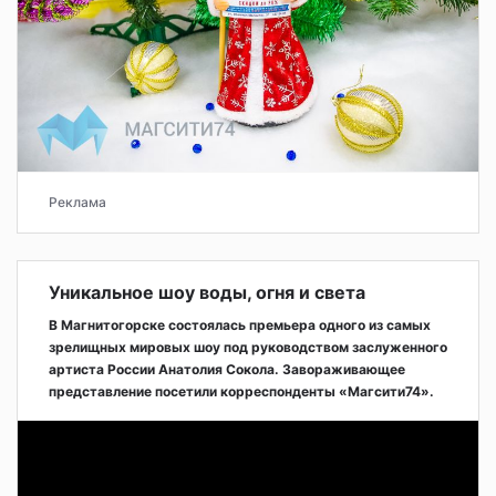
Реклама
Уникальное шоу воды, огня и света
В Магнитогорске состоялась премьера одного из самых
зрелищных мировых шоу под руководством заслуженного
артиста России Анатолия Сокола. Завораживающее
представление посетили корреспонденты «Магсити74».