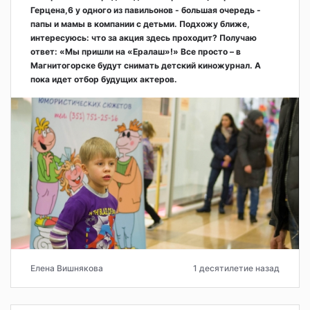
Герцена,6 у одного из павильонов - большая очередь -
папы и мамы в компании с детьми. Подхожу ближе,
интересуюсь: что за акция здесь проходит? Получаю
ответ: «Мы пришли на «Ералаш»!» Все просто – в
Магнитогорске будут снимать детский киножурнал. А
пока идет отбор будущих актеров.
Елена Вишнякова
1 десятилетие назад