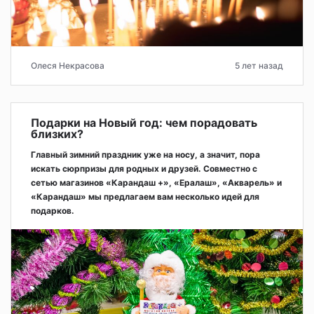
Олеся Некрасова
5 лет назад
Подарки на Новый год: чем порадовать
близких?
Главный зимний праздник уже на носу, а значит, пора
искать сюрпризы для родных и друзей. Совместно с
сетью магазинов «Карандаш +», «Ералаш», «Акварель» и
«Карандаш» мы предлагаем вам несколько идей для
подарков.