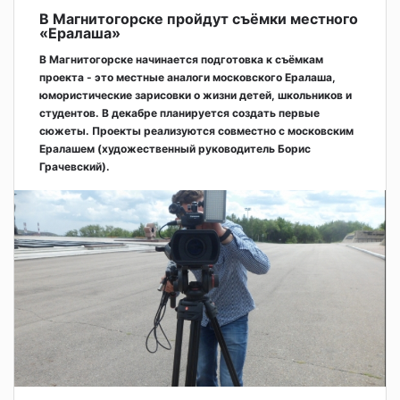
В Магнитогорске пройдут съёмки местного
«Ералаша»
В Магнитогорске начинается подготовка к съёмкам
проекта - это местные аналоги московского Ералаша,
юмористические зарисовки о жизни детей, школьников и
студентов. В декабре планируется создать первые
сюжеты. Проекты реализуются совместно с московским
Ералашем (художественный руководитель Борис
Грачевский).