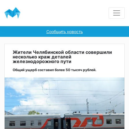
Сообщить новость
Жители Челябинской области совершили
несколько краж деталей
железнодорожного пути
Общий ущерб составил более 50 тысяч рублей.