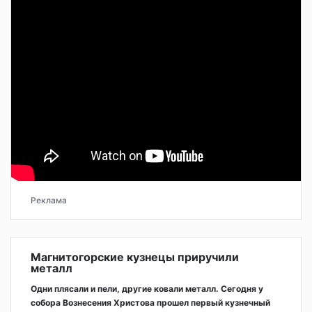
Реклама
Магнитогорские кузнецы приручили
металл
Одни плясали и пели, другие ковали металл. Сегодня у
собора Вознесения Христова прошел первый кузнечный