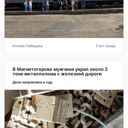
Ксения Лебедева
5 лет назад
В Магнитогорске мужчина украл около 2
тонн металлолома с железной дороги
Дело направлено в суд.