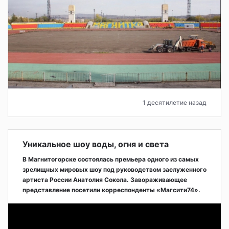
1 десятилетие назад
Уникальное шоу воды, огня и света
В Магнитогорске состоялась премьера одного из самых
зрелищных мировых шоу под руководством заслуженного
артиста России Анатолия Сокола. Завораживающее
представление посетили корреспонденты «Магсити74».