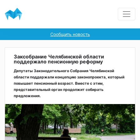
Сообщить новость
Заксобрание Челябинской области
поддержало пенсионную реформу
Депутаты Законодательного Собрания Челябинской
области поддержали концепцию законопроекта, который
повышает пенсионный возраст. Вместе с этим,
представительный орган продолжит собирать
предложения.