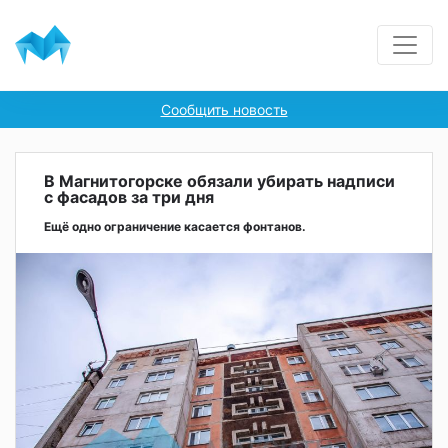
Сообщить новость
В Магнитогорске обязали убирать надписи
с фасадов за три дня
Ещё одно ограничение касается фонтанов.