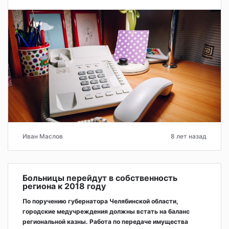
Иван Маслов
8 лет назад
Больницы перейдут в собственность
региона к 2018 году
По поручению губернатора Челябинской области,
городские медучреждения должны встать на баланс
региональной казны. Работа по передаче имущества