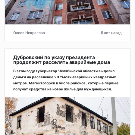
Олеся Некрасова
5 лет назад
Дубровский по указу президента
продолжит расселять аварийные дома
В этом году губернатор Челябинской области выделил
деньги на расселение 29 тысяч аварийных квадратных
метров. Магнитогорск в числе районов, которые первые
получат средства на новое жильё для нуждающихся.