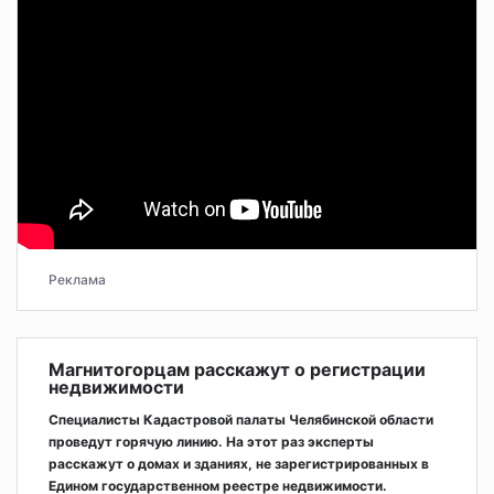
Реклама
Магнитогорцам расскажут о регистрации
недвижимости
Специалисты Кадастровой палаты Челябинской области
проведут горячую линию. На этот раз эксперты
расскажут о домах и зданиях, не зарегистрированных в
Едином государственном реестре недвижимости.