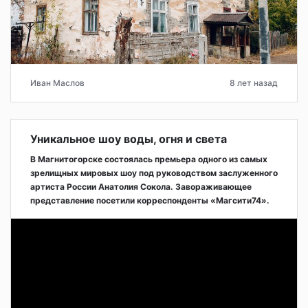
Иван Маслов
8 лет назад
Уникальное шоу воды, огня и света
В Магнитогорске состоялась премьера одного из самых
зрелищных мировых шоу под руководством заслуженного
артиста России Анатолия Сокола. Завораживающее
представление посетили корреспонденты «Магсити74».