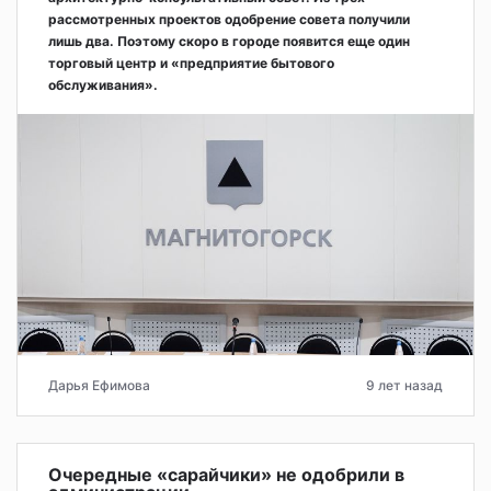
рассмотренных проектов одобрение совета получили
лишь два. Поэтому скоро в городе появится еще один
торговый центр и «предприятие бытового
обслуживания».
Дарья Ефимова
9 лет назад
Очередные «сарайчики» не одобрили в