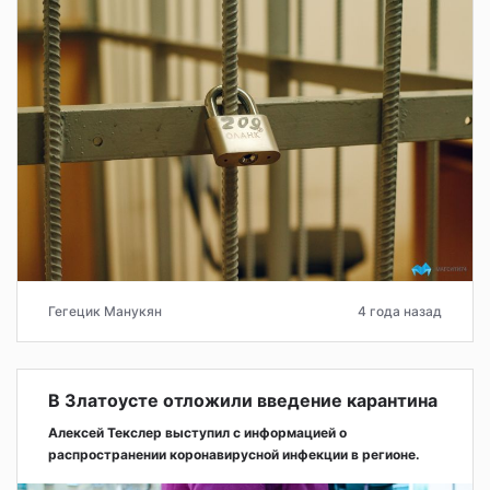
Гегецик Манукян
4 года назад
В Златоусте отложили введение карантина
Алексей Текслер выступил с информацией о
распространении коронавирусной инфекции в регионе.