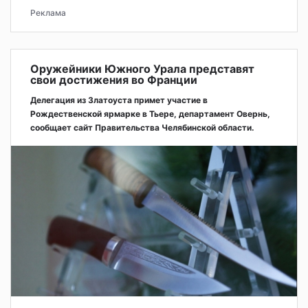
Реклама
Оружейники Южного Урала представят
свои достижения во Франции
Делегация из Златоуста примет участие в
Рождественской ярмарке в Тьере, департамент Овернь,
сообщает сайт Правительства Челябинской области.