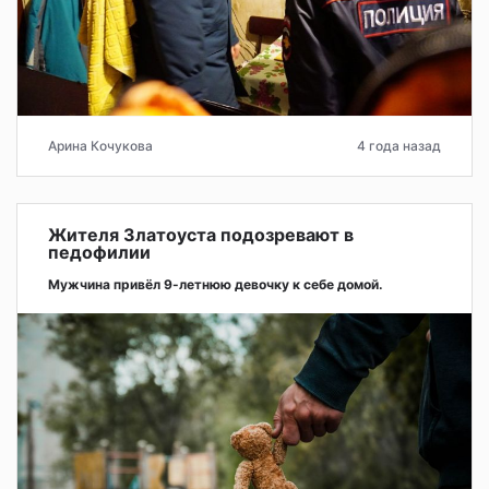
Арина Кочукова
4 года назад
Жителя Златоуста подозревают в
педофилии
Мужчина привёл 9-летнюю девочку к себе домой.