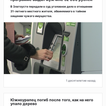
В Златоусте передали в суд уголовное дело в отношении
31-летнего местного жителя, обвиняемого в тайном
хищении чужого имущества.
1 десятилетие назад
Южноуралец погиб после того, как на него
упало дерево