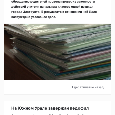
обращению родителей провела проверку законности
действий учителя начальных классов одной из школ
города Златоуста. В результате в отношении неё было
возбуждено уголовное дело.
1 десятилетие назад
На Южном Урале задержан педофил