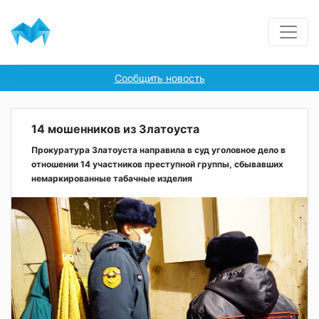
Сообщить новость
14 мошенников из Златоуста
Прокуратура Златоуста направила в суд уголовное дело в
отношении 14 участников преступной группы, сбывавших
немаркированные табачные изделия