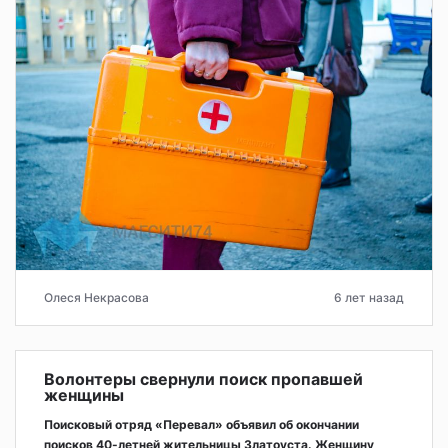
Олеся Некрасова
6 лет назад
Волонтеры свернули поиск пропавшей
женщины
Поисковый отряд «Перевал» объявил об окончании
поисков 40-летней жительницы Златоуста. Женщину