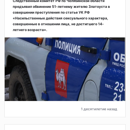
Следственный комитет РФ по Челябинской области
предъявил обвинение 51-летнему жителю Златоуста в
совершении преступления по статье УК РФ
«Насильственные действия сексуального характера,
совершенные в отношении лица, не достигшего 14-
летнего возраста».
1 десятилетие назад