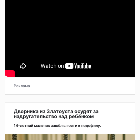
Реклама
Дворника из Златоуста осудят за
надругательство над ребёнком
14-летний мальчик зашёл в гости к педофилу.