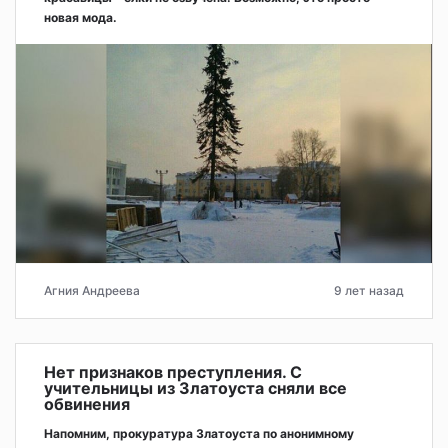
новая мода.
Агния Андреева
9 лет назад
Нет признаков преступления. С
учительницы из Златоуста сняли все
обвинения
Напомним, прокуратура Златоуста по анонимному