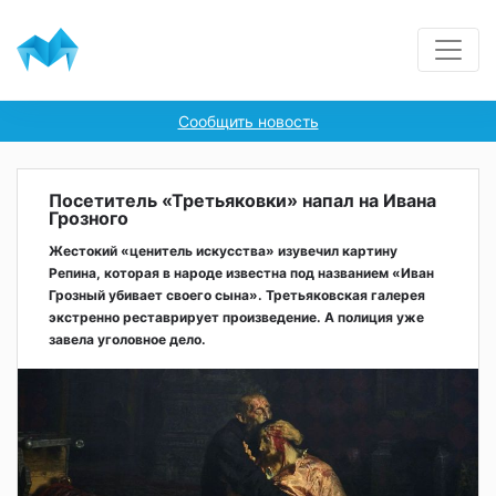
Сообщить новость
Посетитель «Третьяковки» напал на Ивана
Грозного
Жестокий «ценитель искусства» изувечил картину
Репина, которая в народе известна под названием «Иван
Грозный убивает своего сына». Третьяковская галерея
экстренно реставрирует произведение. А полиция уже
завела уголовное дело.