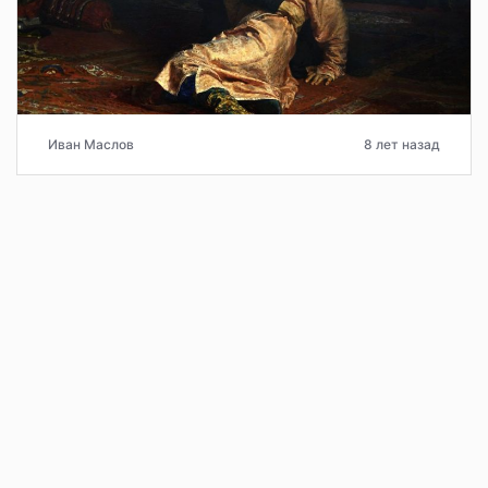
Иван Маслов
8 лет назад