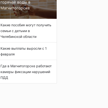
горячей воды в
Магнитогорске
Какие пособия могут получить
семьи с детьми в
Челябинской области
Какие выплаты выросли с 1
февраля
Где в Магнитогорске работают
камеры фиксации нарушений
ПДД