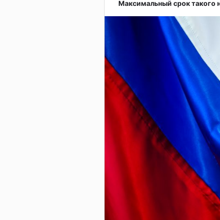
Максимальный срок такого н