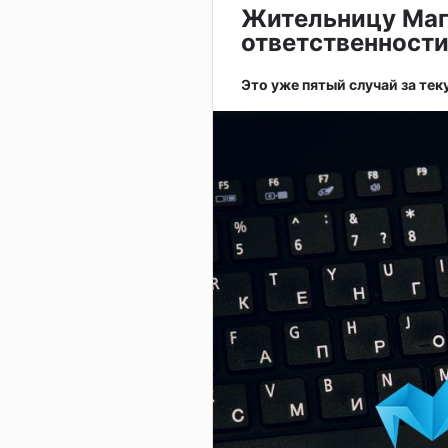
Жительницу Маг
ответственности
Это уже пятый случай за тек