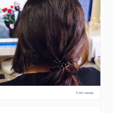
5 лет назад