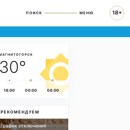
18+
ПОИСК
МЕНЮ
МАГНИТОГОРСК
30°
18:00
00:00
06:00
РЕКОМЕНДУЕМ
График отключения