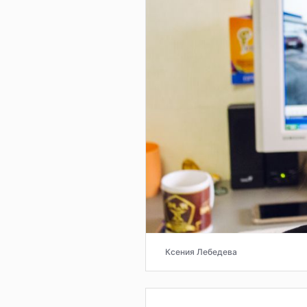
Ксения Лебедева