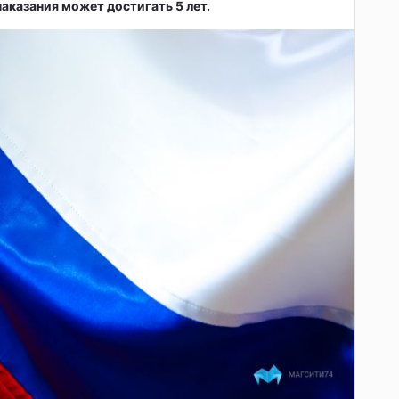
аказания может достигать 5 лет.