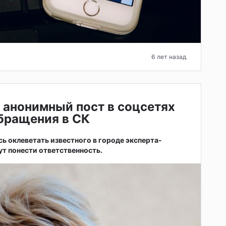
6 лет назад
 анонимный пост в соцсетях
бращения в СК
 оклеветать известного в городе эксперта-
ут понести ответственность.