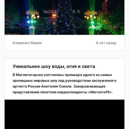
Клименко Мария
8 лет назад
Уникальное шоу воды, огня и света
В Магнитогорске состоялась премьера одного из самых
зрелищных мировых шоу под руководством заслуженного
артиста России Анатолия Сокола. Завораживающее
представление посетили корреспонденты «Магсити74».