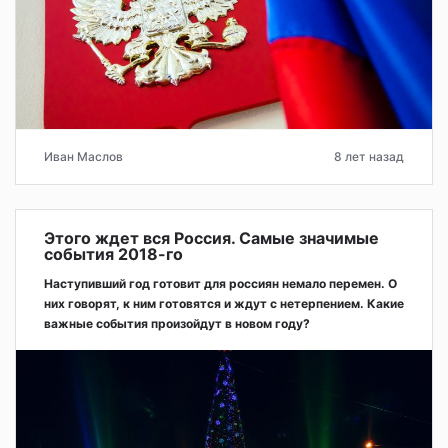
Иван Маслов
8 лет назад
Этого ждет вся Россия. Самые значимые
события 2018-го
Наступивший год готовит для россиян немало перемен. О
них говорят, к ним готовятся и ждут с нетерпением. Какие
важные события произойдут в новом году?