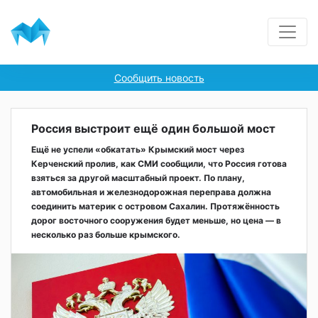
Сообщить новость
Россия выстроит ещё один большой мост
Ещё не успели «обкатать» Крымский мост через
Керченский пролив, как СМИ сообщили, что Россия готова
взяться за другой масштабный проект. По плану,
автомобильная и железнодорожная переправа должна
соединить материк с островом Сахалин. Протяжённость
дорог восточного сооружения будет меньше, но цена — в
несколько раз больше крымского.