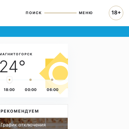
18+
ПОИСК
МЕНЮ
МАГНИТОГОРСК
24°
18:00
00:00
06:00
РЕКОМЕНДУЕМ
График отключения