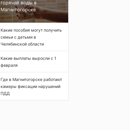
горячей воды в
Магнитогорске
Какие пособия могут получить
семьи с детьми в
Челябинской области
Какие выплаты выросли с 1
февраля
Где в Магнитогорске работают
камеры фиксации нарушений
ПДД