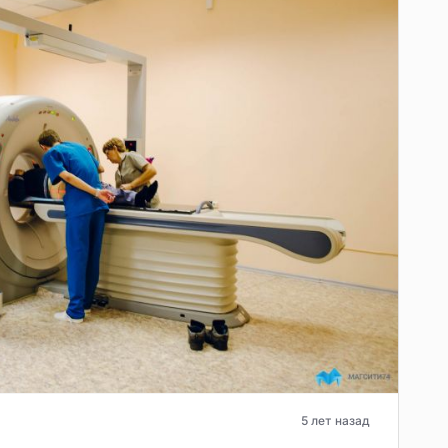
5 лет назад