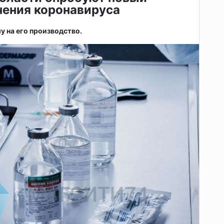
чения коронавируса
у на его производство.