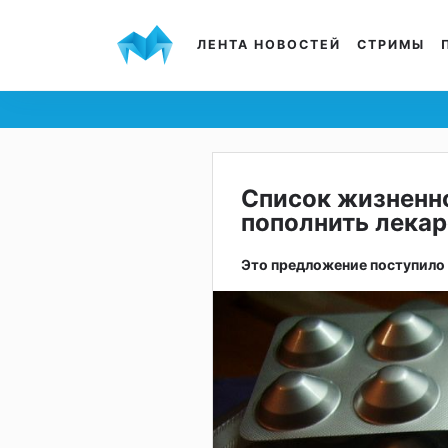
ЛЕНТА НОВОСТЕЙ
СТРИМЫ
Список жизненн
пополнить лекар
Это предложение поступило