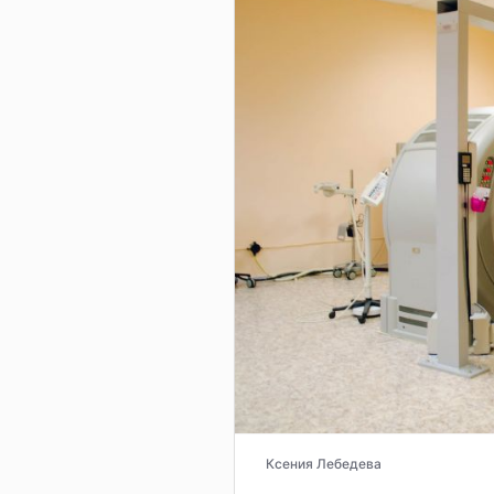
Ксения Лебедева