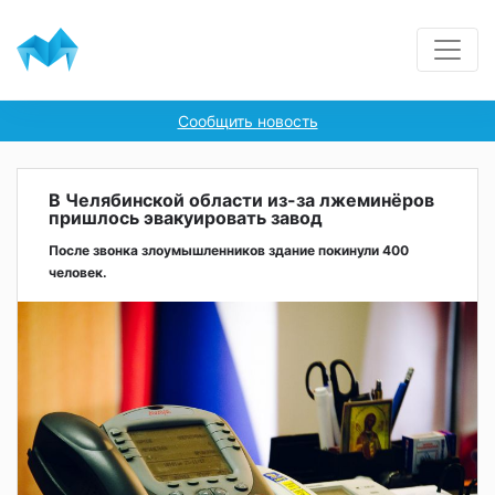
Сообщить новость
В Челябинской области из-за лжеминёров
пришлось эвакуировать завод
После звонка злоумышленников здание покинули 400
человек.