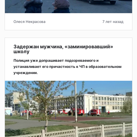
Олеся Некрасова
7 лет назад
Задержан мужчина, «заминировавший»
школу
Полиция уже допрашивает подозреваемого и
устанавливает его причастность к ЧП в образовательном
учреждении.