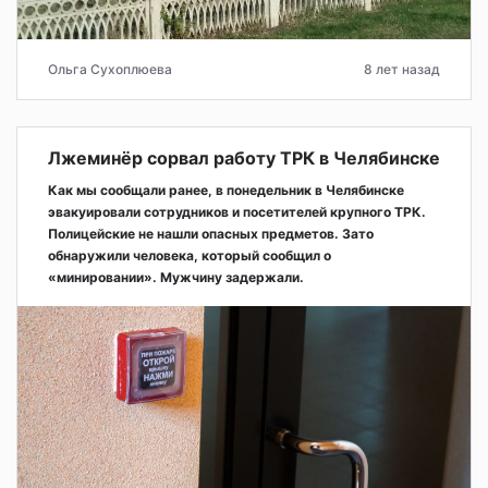
Ольга Сухоплюева
8 лет назад
Лжеминёр сорвал работу ТРК в Челябинске
Как мы сообщали ранее, в понедельник в Челябинске
эвакуировали сотрудников и посетителей крупного ТРК.
Полицейские не нашли опасных предметов. Зато
обнаружили человека, который сообщил о
«минировании». Мужчину задержали.