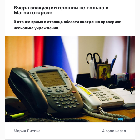
Вчера эвакуации прошли не только в
Магнитогорске
В это же время в столице области экстренно проверили
несколько учреждений.
Мария Лисина
4 года назад