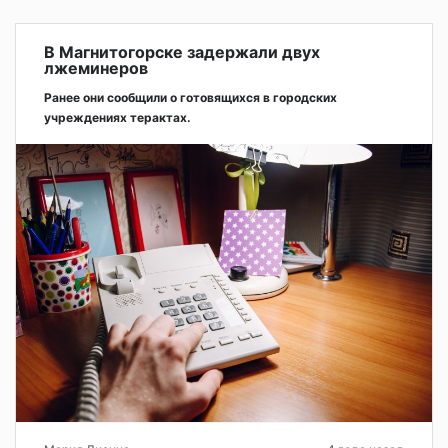
В Магнитогорске задержали двух
лжеминеров
Ранее они сообщили о готовящихся в городских
учреждениях терактах.