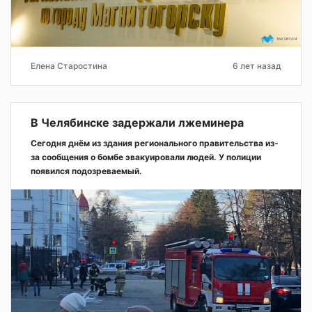
Елена Старостина
6 лет назад
В Челябинске задержали лжеминера
Сегодня днём из здания регионального правительства из-
за сообщения о бомбе эвакуировали людей. У полиции
появился подозреваемый.