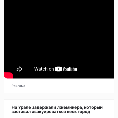
Реклама
На Урале задержали лжеминера, который
заставил эвакуироваться весь город