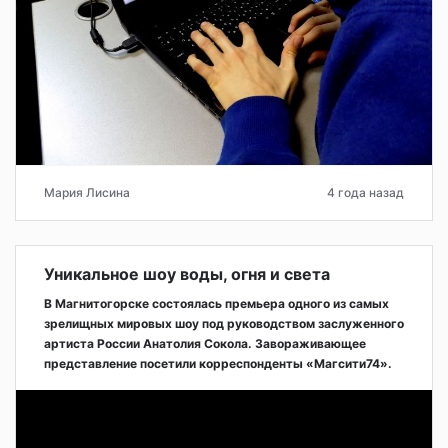
Мария Лисина
4 года назад
Уникальное шоу воды, огня и света
В Магнитогорске состоялась премьера одного из самых
зрелищных мировых шоу под руководством заслуженного
артиста России Анатолия Сокола. Завораживающее
представление посетили корреспонденты «Магсити74».