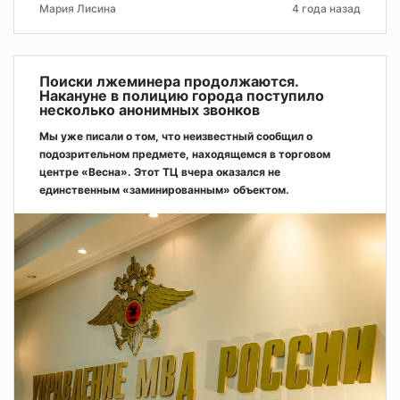
Мария Лисина
4 года назад
Поиски лжеминера продолжаются.
Накануне в полицию города поступило
несколько анонимных звонков
Мы уже писали о том, что неизвестный сообщил о
подозрительном предмете, находящемся в торговом
центре «Весна». Этот ТЦ вчера оказался не
единственным «заминированным» объектом.