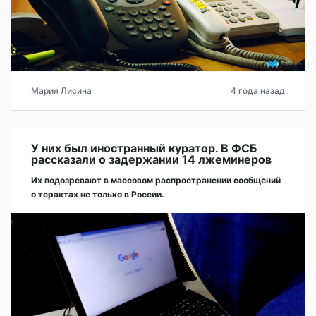
Мария Лисина
4 года назад
У них был иностранный куратор. В ФСБ
рассказали о задержании 14 лжеминеров
Их подозревают в массовом распространении сообщений
о терактах не только в России.