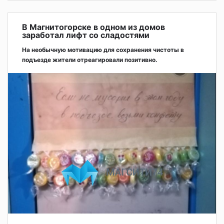
В Магнитогорске в одном из домов
заработал лифт со сладостями
На необычную мотивацию для сохранения чистоты в
подъезде жители отреагировали позитивно.