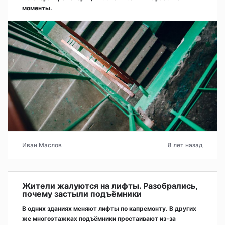
моменты.
Иван Маслов
8 лет назад
Жители жалуются на лифты. Разобрались,
почему застыли подъёмники
В одних зданиях меняют лифты по капремонту. В других
же многоэтажках подъёмники простаивают из-за