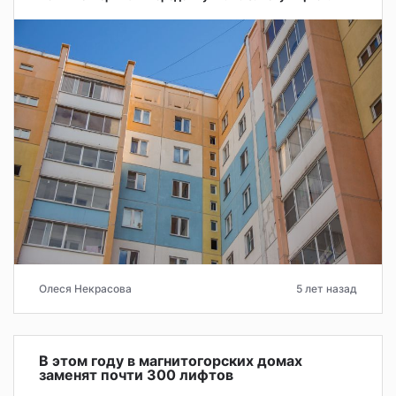
Олеся Некрасова
5 лет назад
В этом году в магнитогорских домах
заменят почти 300 лифтов