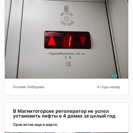
Ксения Лебедева
4 года назад
В Магнитогорске регоператор не успел
установить лифты в 4 домах за целый год
Срок истек еще в марте.