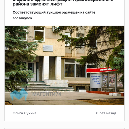
района заменят лифт
Соответствующий аукцион размещён на сайте
госзакупок.
Ольга Лукина
6 лет назад