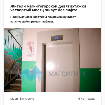
Жители магнитогорской девятиэтажки
четвертый месяц живут без лифта
Подниматься в квартиры пешком вынуждает
затянувшийся ремонт кабины.
Мария Клименко
6 лет назад