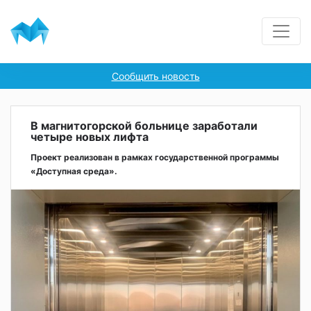
Сообщить новость
В магнитогорской больнице заработали
четыре новых лифта
Проект реализован в рамках государственной программы
«Доступная среда».