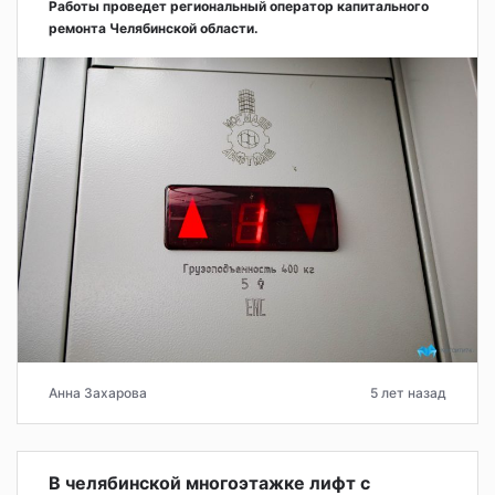
Работы проведет региональный оператор капитального
ремонта Челябинской области.
Анна Захарова
5 лет назад
В челябинской многоэтажке лифт с