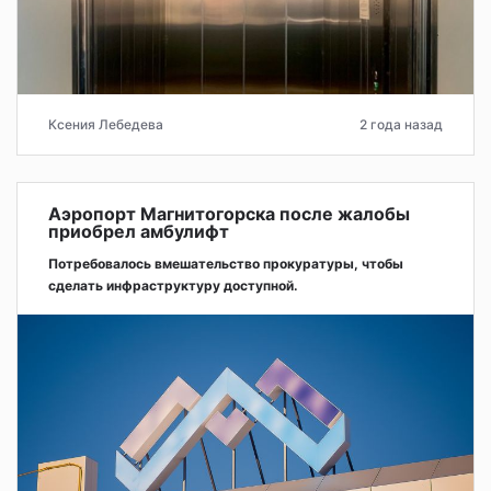
Ксения Лебедева
2 года назад
Аэропорт Магнитогорска после жалобы
приобрел амбулифт
Потребовалось вмешательство прокуратуры, чтобы
сделать инфраструктуру доступной.