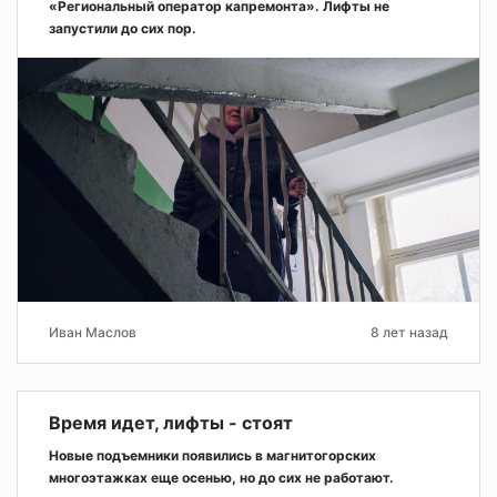
«Региональный оператор капремонта». Лифты не
запустили до сих пор.
Иван Маслов
8 лет назад
Время идет, лифты - стоят
Новые подъемники появились в магнитогорских
многоэтажках еще осенью, но до сих не работают.