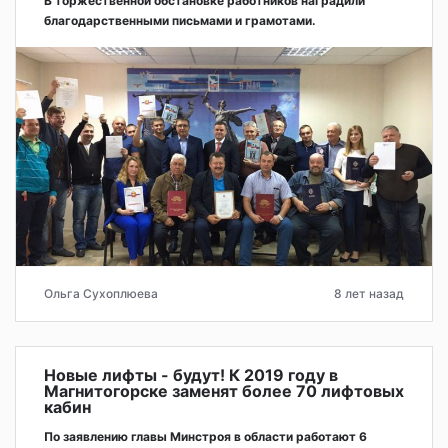
В торжественной обстановке работников наградили
благодарственными письмами и грамотами.
Ольга Сухоплюева
8 лет назад
Новые лифты - будут! К 2019 году в
Магнитогорске заменят более 70 лифтовых
кабин
По заявлению главы Минстроя в области работают 6