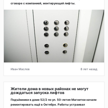
сговоре с компанией, монтирующей лифты.
Иван Маслов
8 лет назад
Жители дома в новых районах не могут
дождаться запуска лифтов
Подъёмники в доме 52/2 по ул. 50-летия Магнитки начали
ремонтировать ещё в Октябре. Работы устраивал