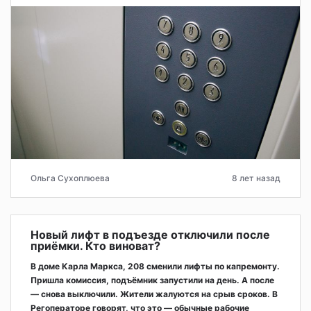
Ольга Сухоплюева
8 лет назад
Новый лифт в подъезде отключили после
приёмки. Кто виноват?
В доме Карла Маркса, 208 сменили лифты по капремонту.
Пришла комиссия, подъёмник запустили на день. А после
— снова выключили. Жители жалуются на срыв сроков. В
Регоператоре говорят, что это — обычные рабочие