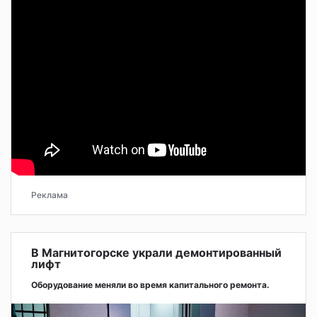
Реклама
В Магнитогорске украли демонтированный
лифт
Оборудование меняли во время капитального ремонта.