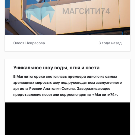
Олеся Некрасова
3 года назад
Уникальное шоу воды, огня и света
В Магнитогорске состоялась премьера одного из самых
зрелищных мировых шоу под руководством заслуженного
артиста России Анатолия Сокола. Завораживающее
представление посетили корреспонденты «Магсити74».