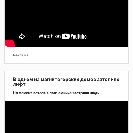
Реклама
В одном из магнитогорских домов затопило
лифт
На момент потопа в подъемнике застряли люди.