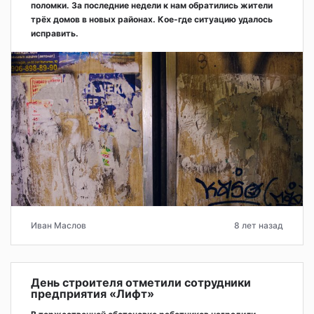
поломки. За последние недели к нам обратились жители
трёх домов в новых районах. Кое-где ситуацию удалось
исправить.
Иван Маслов
8 лет назад
День строителя отметили сотрудники
предприятия «Лифт»