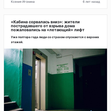
Ксения Игонина
6 лет назад
«Кабина сорвалась вниз»: жители
пострадавшего от взрыва дома
пожаловались на «летающий» лифт
Уже полтора года люди со страхом спускаются с верхних
этажей.