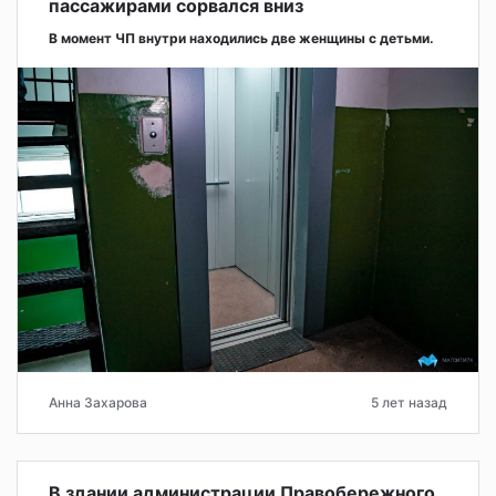
пассажирами сорвался вниз
В момент ЧП внутри находились две женщины с детьми.
Анна Захарова
5 лет назад
В здании администрации Правобережного