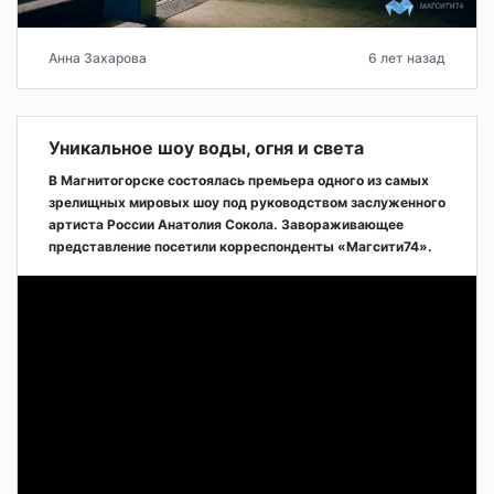
Анна Захарова
6 лет назад
Уникальное шоу воды, огня и света
В Магнитогорске состоялась премьера одного из самых
зрелищных мировых шоу под руководством заслуженного
артиста России Анатолия Сокола. Завораживающее
представление посетили корреспонденты «Магсити74».