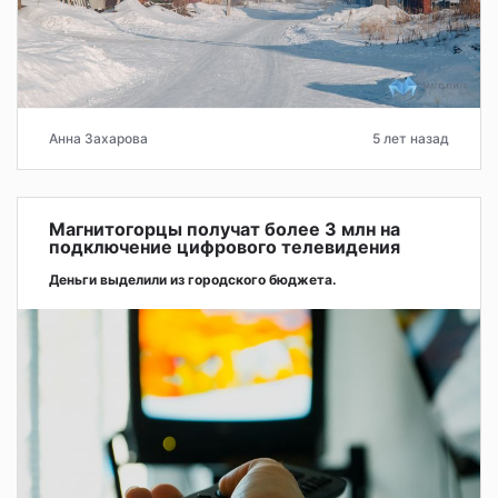
Анна Захарова
5 лет назад
Магнитогорцы получат более 3 млн на
подключение цифрового телевидения
Деньги выделили из городского бюджета.