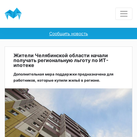
Сообщить новость
Жители Челябинской области начали
получать региональную льготу по ИТ-
ипотеке
Дополнительная мера поддержки предназначена для
работников, которые купили жильё в регионе.