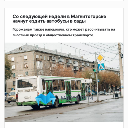
Со следующей недели в Магнитогорске
начнут ездить автобусы в сады
Горожанам также напомнили, кто может рассчитывать на
льготный проезд в общественном транспорте.