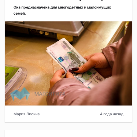
Она предназначена для многодетных и малоимущих
семей.
Мария Лисина
4 года назад