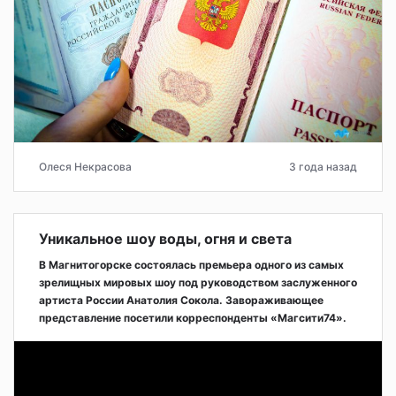
Олеся Некрасова
3 года назад
Уникальное шоу воды, огня и света
В Магнитогорске состоялась премьера одного из самых
зрелищных мировых шоу под руководством заслуженного
артиста России Анатолия Сокола. Завораживающее
представление посетили корреспонденты «Магсити74».