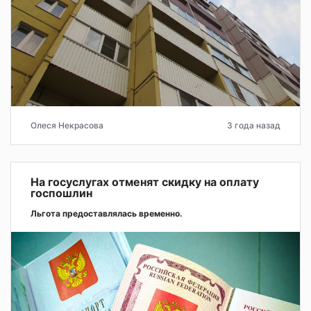
Олеся Некрасова
3 года назад
На госуслугах отменят скидку на оплату
госпошлин
Льгота предоставлялась временно.