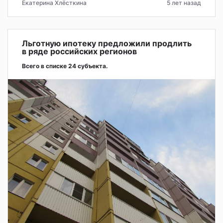
Екатерина Хлёсткина
5 лет назад
Льготную ипотеку предложили продлить
в ряде российских регионов
Всего в списке 24 субъекта.