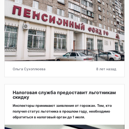
Ольга Сухоплюева
8 лет назад
Налоговая служба предоставит льготникам
скидку
Инспекторы принимают заявления от горожан. Тем, кто
получил статус льготника в прошлом году, необходимо
обратиться в налоговый орган до 1 июля.