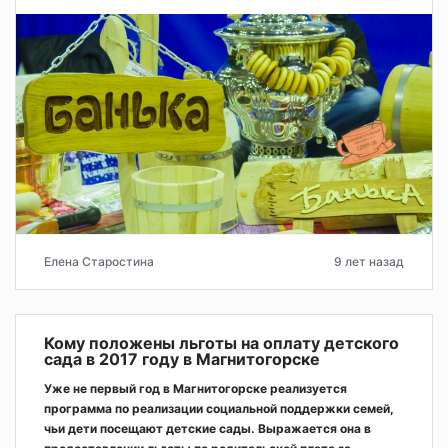
Елена Старостина
9 лет назад
Кому положены льготы на оплату детского
сада в 2017 году в Магнитогорске
Уже не первый год в Магнитогорске реализуется
программа по реализации социальной поддержки семей,
чьи дети посещают детские сады. Выражается она в