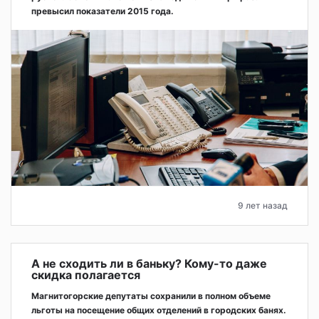
превысил показатели 2015 года.
9 лет назад
А не сходить ли в баньку? Кому-то даже
скидка полагается
Магнитогорские депутаты сохранили в полном объеме
льготы на посещение общих отделений в городских банях.