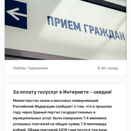
Любовь Тараканова
8 лет назад
За оплату госуслуг в Интернете – скидка!
Министерство связи и массовых коммуникаций
Российской Федерации сообщает о том, что в прошлом
году через Единый портал государственных и
муниципальных услуг было совершено 7,4 миллиона
успешных платежей на общую сумму 7,9 миллиарда
рублей. Объем платежей 2016 года почти в три раза