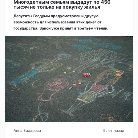
Многодетным семьям выдадут по 450
тысяч не только на покупку жилья
Депутаты Госдумы предусмотрели и другую
возможность для использования этих денег от
государства. Закон уже принят в третьем чтении.
Анна Захарова
5 лет назад