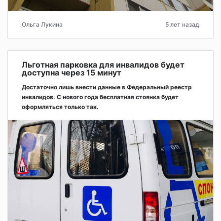
Ольга Лукина
5 лет назад
Льготная парковка для инвалидов будет
доступна через 15 минут
Достаточно лишь внести данные в Федеральный реестр
инвалидов. С нового года бесплатная стоянка будет
оформляться только так.