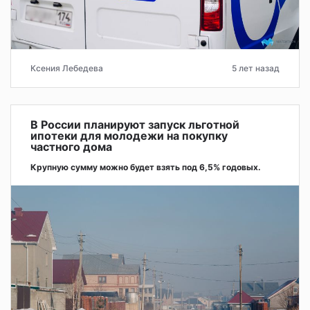
Ксения Лебедева
5 лет назад
В России планируют запуск льготной
ипотеки для молодежи на покупку
частного дома
Крупную сумму можно будет взять под 6,5% годовых.