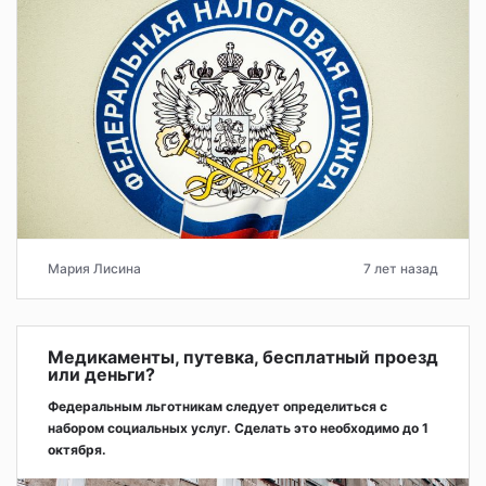
Мария Лисина
7 лет назад
Медикаменты, путевка, бесплатный проезд
или деньги?
Федеральным льготникам следует определиться с
набором социальных услуг. Сделать это необходимо до 1
октября.