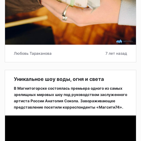
Любовь Тараканова
7 лет назад
Уникальное шоу воды, огня и света
В Магнитогорске состоялась премьера одного из самых
зрелищных мировых шоу под руководством заслуженного
артиста России Анатолия Сокола. Завораживающее
представление посетили корреспонденты «Магсити74».