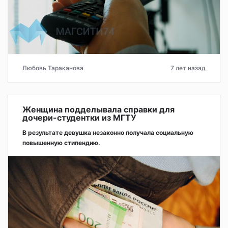
Любовь Тараканова
7 лет назад
Женщина подделывала справки для
дочери-студентки из МГТУ
В результате девушка незаконно получала социальную
повышенную стипендию.