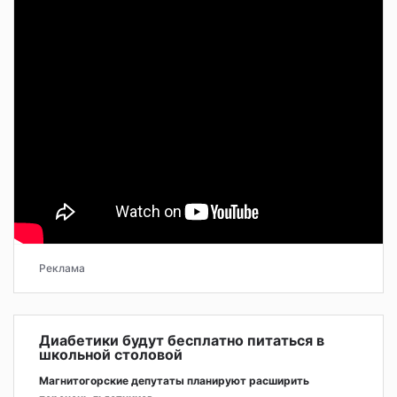
Реклама
Диабетики будут бесплатно питаться в
школьной столовой
Магнитогорские депутаты планируют расширить