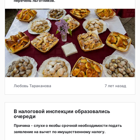
перечень льготников.
Любовь Тараканова
7 лет назад
В налоговой инспекции образовались
очереди
Причина - слухи о якобы срочной необходимости подать
заявление на вычет по имущественному налогу.