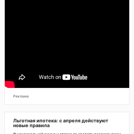
Реклама
Льготная ипотека: с апреля действуют
новые правила