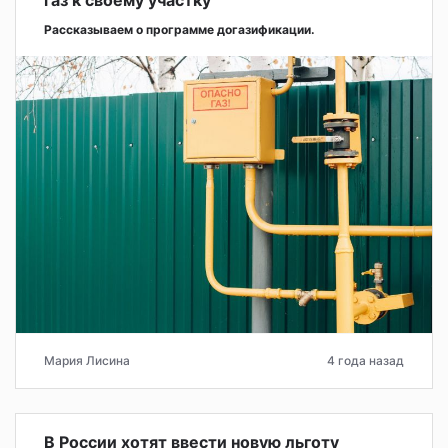
Рассказываем о программе догазификации.
Мария Лисина
4 года назад
В России хотят ввести новую льготу