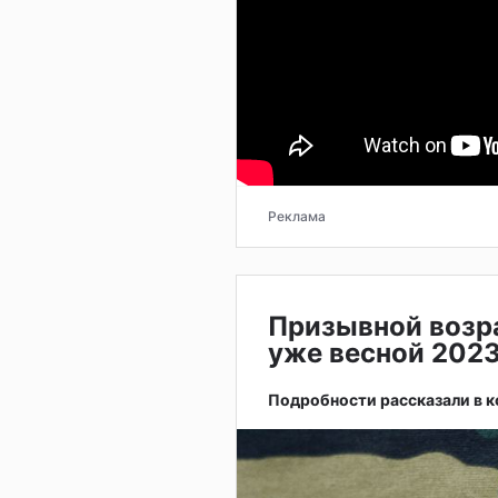
Реклама
Призывной возра
уже весной 2023
Подробности рассказали в к