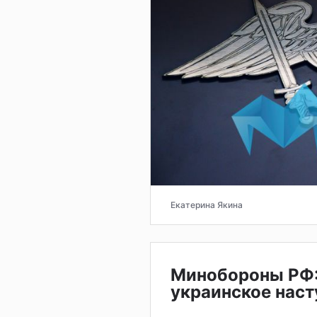
Екатерина Якина
Минобороны РФ:
украинское наст