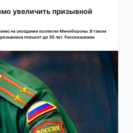
имо увеличить призывной
внес на заседании коллегии Минобороны. В таком
призывника повысят до 30 лет. Рассказываем