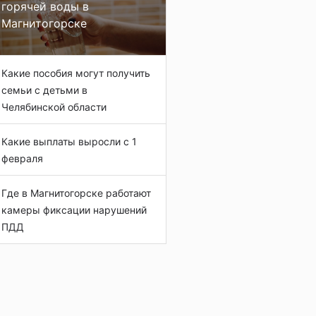
горячей воды в
Магнитогорске
Какие пособия могут получить
семьи с детьми в
Челябинской области
Какие выплаты выросли с 1
февраля
Где в Магнитогорске работают
камеры фиксации нарушений
ПДД