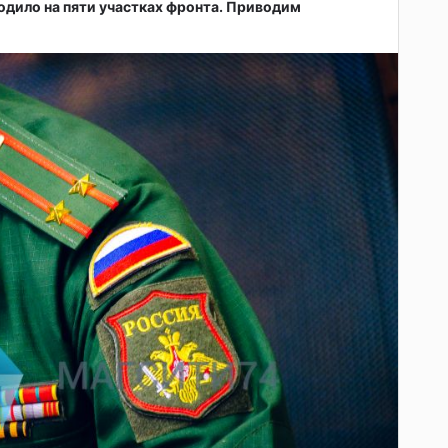
одило на пяти участках фронта. Приводим