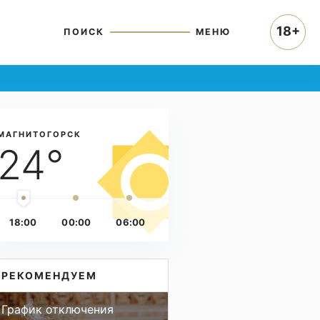
18+
ПОИСК
МЕНЮ
МАГНИТОГОРСК
24°
18:00
00:00
06:00
РЕКОМЕНДУЕМ
График отключения