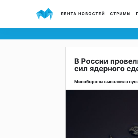
ЛЕНТА НОВОСТЕЙ
СТРИМЫ
В России провел
сил ядерного с
Минобороны выполнило пуск