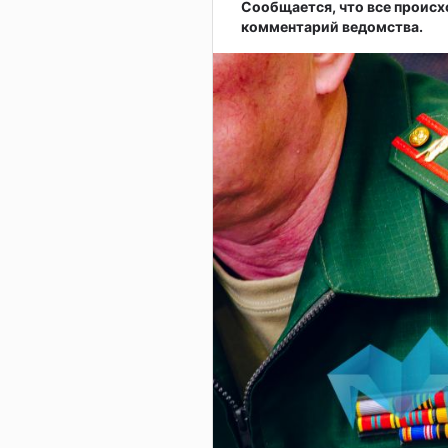
Сообщается, что все происх
комментарий ведомства.