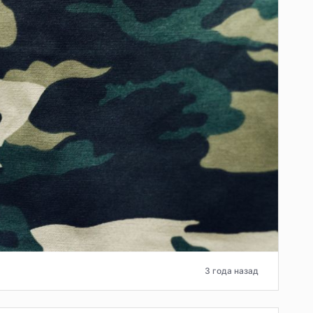
3 года назад